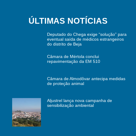
ÚLTIMAS NOTÍCIAS
Deputado do Chega exige “solução” para
eventual saída de médicos estrangeiros
do distrito de Beja
Câmara de Mértola conclui
repavimentação da EM 510
Câmara de Almodôvar antecipa medidas
de proteção animal
Aljustrel lança nova campanha de
sensibilização ambiental