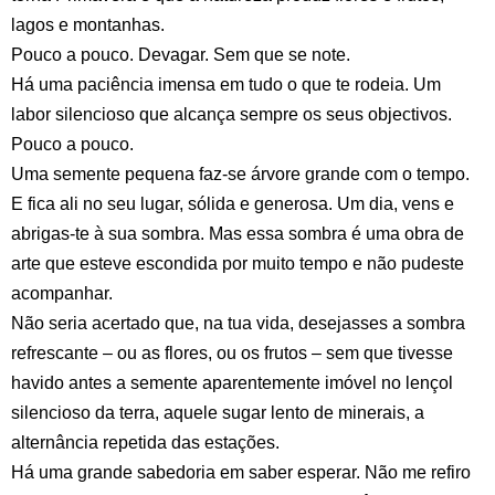
lagos e montanhas.
Pouco a pouco. Devagar. Sem que se note.
Há uma paciência imensa em tudo o que te rodeia. Um
labor silencioso que alcança sempre os seus objectivos.
Pouco a pouco.
Uma semente pequena faz-se árvore grande com o tempo.
E fica ali no seu lugar, sólida e generosa. Um dia, vens e
abrigas-te à sua sombra. Mas essa sombra é uma obra de
arte que esteve escondida por muito tempo e não pudeste
acompanhar.
Não seria acertado que, na tua vida, desejasses a sombra
refrescante – ou as flores, ou os frutos – sem que tivesse
havido antes a semente aparentemente imóvel no lençol
silencioso da terra, aquele sugar lento de minerais, a
alternância repetida das estações.
Há uma grande sabedoria em saber esperar. Não me refiro