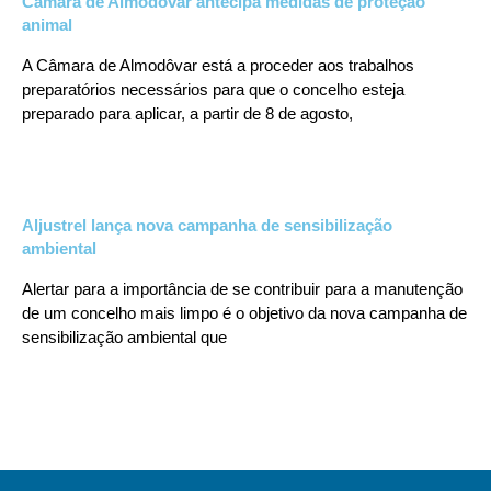
Câmara de Almodôvar antecipa medidas de proteção
animal
A Câmara de Almodôvar está a proceder aos trabalhos
preparatórios necessários para que o concelho esteja
preparado para aplicar, a partir de 8 de agosto,
Aljustrel lança nova campanha de sensibilização
ambiental
Alertar para a importância de se contribuir para a manutenção
de um concelho mais limpo é o objetivo da nova campanha de
sensibilização ambiental que