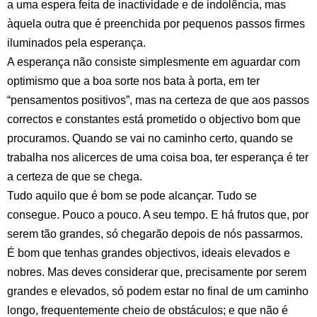
a uma espera feita de inactividade e de indolência, mas
àquela outra que é preenchida por pequenos passos firmes
iluminados pela esperança.
A esperança não consiste simplesmente em aguardar com
optimismo que a boa sorte nos bata à porta, em ter
“pensamentos positivos”, mas na certeza de que aos passos
correctos e constantes está prometido o objectivo bom que
procuramos. Quando se vai no caminho certo, quando se
trabalha nos alicerces de uma coisa boa, ter esperança é ter
a certeza de que se chega.
Tudo aquilo que é bom se pode alcançar. Tudo se
consegue. Pouco a pouco. A seu tempo. E há frutos que, por
serem tão grandes, só chegarão depois de nós passarmos.
É bom que tenhas grandes objectivos, ideais elevados e
nobres. Mas deves considerar que, precisamente por serem
grandes e elevados, só podem estar no final de um caminho
longo, frequentemente cheio de obstáculos; e que não é