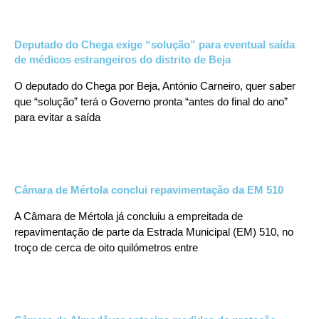
Deputado do Chega exige “solução” para eventual saída
de médicos estrangeiros do distrito de Beja
O deputado do Chega por Beja, António Carneiro, quer saber
que “solução” terá o Governo pronta “antes do final do ano”
para evitar a saída
Câmara de Mértola conclui repavimentação da EM 510
A Câmara de Mértola já concluiu a empreitada de
repavimentação de parte da Estrada Municipal (EM) 510, no
troço de cerca de oito quilómetros entre