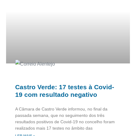
Castro Verde: 17 testes à Covid-
19 com resultado negativo
A Câmara de Castro Verde informou, no final da
passada semana, que no seguimento dos três
resultados positivos de Covid-19 no concelho foram
realizados mais 17 testes no âmbito das