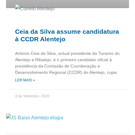
Ceia da Silva assume candidatura
à CCDR Alentejo
António Ceia da Silva, actual presidente da Turismo do
Alentejo e Ribatejo, é o primeiro candidato oficial à
presidência da Comissão de Coordenação e
Desenvolvimento Regional (CCDR) do Alentejo, cujas
LER MAIS »
4 de Setembro, 2020