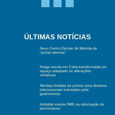
ÚLTIMAS NOTÍCIAS
Novo Centro Escolar de Mértola de
“portas abertas”
Antiga escola em Cuba transformada em
espaço adaptado às alterações
climáticas
Alentejo finalista de prémio para destinos
internacionais orientados pela
gastronomia
Ambilital investe 9ME na valorização de
biorresíduos