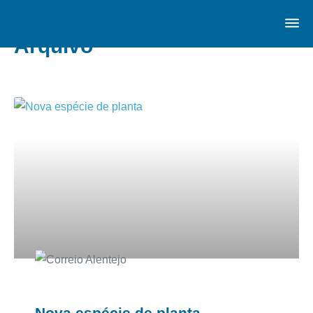
Arquivo
Nova espécie de planta