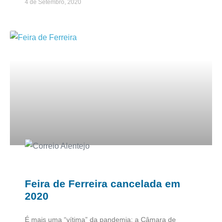
4 de Setembro, 2020
Feira de Ferreira cancelada em
2020
É mais uma “vítima” da pandemia: a Câmara de