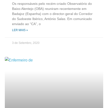
Os responsáveis pelo recém-criado Observatório do
Baixo Alentejo (OBA) reuniram recentemente em
Badajoz (Espanha) com o director-geral do Corredor
do Sudoeste Ibérico, António Salas. Em comunicado
enviado ao “CA”, o
LER MAIS »
3 de Setembro, 2020