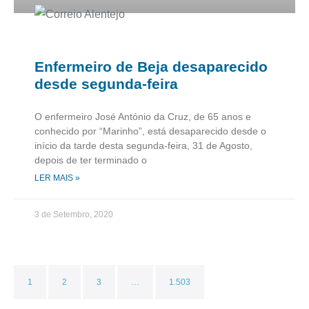
Enfermeiro de Beja desaparecido
desde segunda-feira
O enfermeiro José António da Cruz, de 65 anos e
conhecido por “Marinho”, está desaparecido desde o
início da tarde desta segunda-feira, 31 de Agosto,
depois de ter terminado o
LER MAIS »
3 de Setembro, 2020
1
2
3
…
1.503