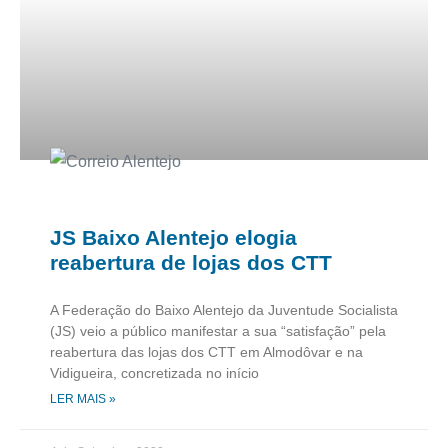
JS Baixo Alentejo elogia
reabertura de lojas dos CTT
A Federação do Baixo Alentejo da Juventude Socialista
(JS) veio a público manifestar a sua “satisfação” pela
reabertura das lojas dos CTT em Almodôvar e na
Vidigueira, concretizada no início
LER MAIS »