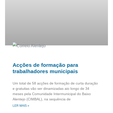
Acções de formação para
trabalhadores municipais
Um total de 58 acções de formação de curta duração
e gratuitas vão ser dinamizadas aio longo de 34
meses pela Comunidade Intermunicipal do Baixo
Alentejo (CIMBAL), na sequência de
LER MAIS »