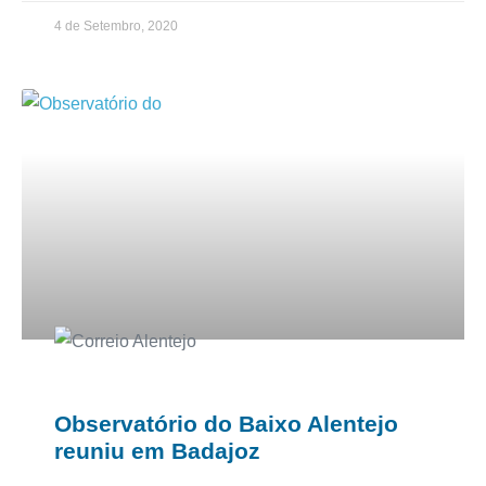
4 de Setembro, 2020
Observatório do Baixo Alentejo
reuniu em Badajoz