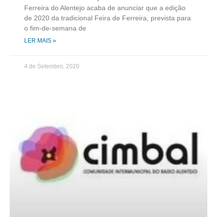
Ferreira do Alentejo acaba de anunciar que a edição
de 2020 da tradicional Feira de Ferreira, prevista para
o fim-de-semana de
LER MAIS »
4 de Setembro, 2020