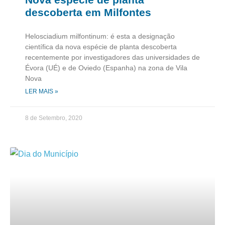
descoberta em Milfontes
Helosciadium milfontinum: é esta a designação
científica da nova espécie de planta descoberta
recentemente por investigadores das universidades de
Évora (UÉ) e de Oviedo (Espanha) na zona de Vila
Nova
LER MAIS »
8 de Setembro, 2020