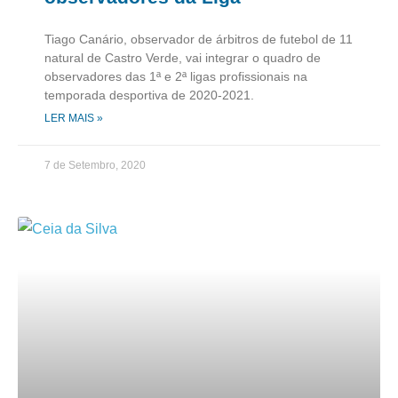
Tiago Canário, observador de árbitros de futebol de 11
natural de Castro Verde, vai integrar o quadro de
observadores das 1ª e 2ª ligas profissionais na
temporada desportiva de 2020-2021.
LER MAIS »
7 de Setembro, 2020