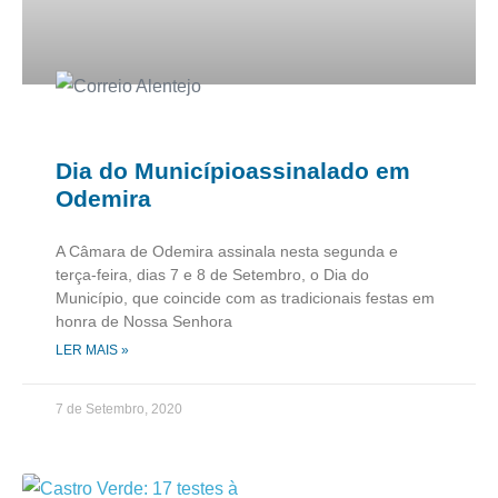
Dia do Municípioassinalado em
Odemira
A Câmara de Odemira assinala nesta segunda e
terça-feira, dias 7 e 8 de Setembro, o Dia do
Município, que coincide com as tradicionais festas em
honra de Nossa Senhora
LER MAIS »
7 de Setembro, 2020