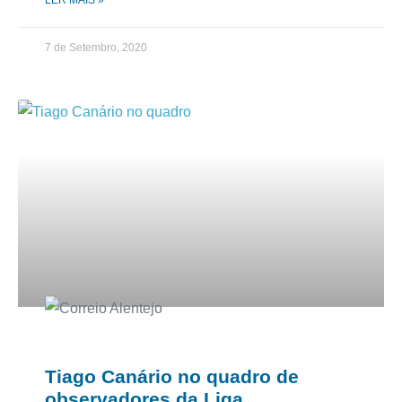
LER MAIS »
7 de Setembro, 2020
Tiago Canário no quadro de
observadores da Liga