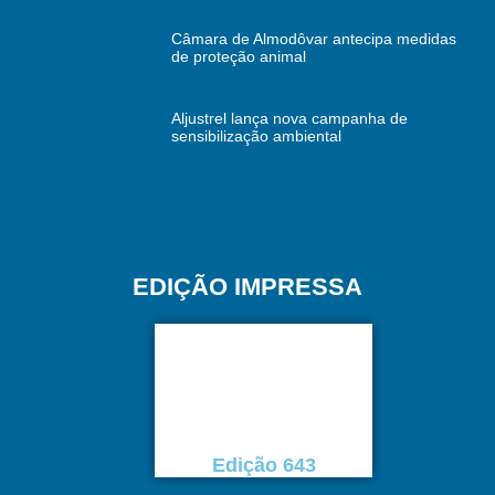
Câmara de Almodôvar antecipa medidas
de proteção animal
Aljustrel lança nova campanha de
sensibilização ambiental
EDIÇÃO IMPRESSA
Edição 643