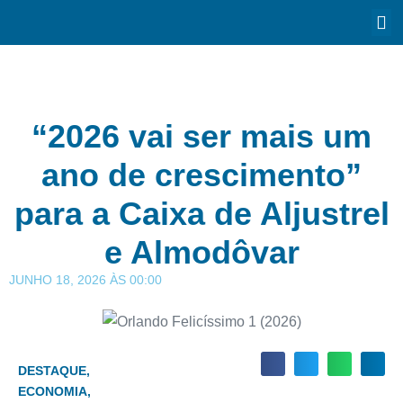
“2026 vai ser mais um
ano de crescimento”
para a Caixa de Aljustrel
e Almodôvar
JUNHO 18, 2026
ÀS
00:00
DESTAQUE
,
ECONOMIA
,