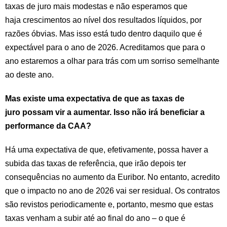
taxas de juro mais modestas e não esperamos que
haja crescimentos ao nível dos resultados líquidos, por
razões óbvias. Mas isso está tudo dentro daquilo que é
expectável para o ano de 2026. Acreditamos que para o
ano estaremos a olhar para trás com um sorriso semelhante
ao deste ano.
Mas existe uma expectativa de que as taxas de
juro possam vir a aumentar. Isso não irá beneficiar a
performance da CAA?
Há uma expectativa de que, efetivamente, possa haver a
subida das taxas de referência, que irão depois ter
consequências no aumento da Euribor. No entanto, acredito
que o impacto no ano de 2026 vai ser residual. Os contratos
são revistos periodicamente e, portanto, mesmo que estas
taxas venham a subir até ao final do ano – o que é