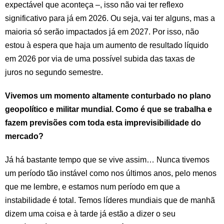
expectável que aconteça –, isso não vai ter reflexo
significativo para já em 2026. Ou seja, vai ter alguns, mas a
maioria só serão impactados já em 2027. Por isso, não
estou à espera que haja um aumento de resultado líquido
em 2026 por via de uma possível subida das taxas de
juros no segundo semestre.
Vivemos um momento altamente conturbado no plano
geopolítico e militar mundial. Como é que se trabalha e
fazem previsões com toda esta imprevisibilidade do
mercado?
Já há bastante tempo que se vive assim… Nunca tivemos
um período tão instável como nos últimos anos, pelo menos
que me lembre, e estamos num período em que a
instabilidade é total. Temos líderes mundiais que de manhã
dizem uma coisa e à tarde já estão a dizer o seu