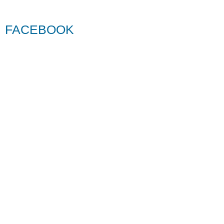
FACEBOOK