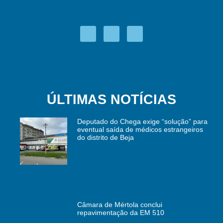
ÚLTIMAS NOTÍCIAS
Deputado do Chega exige “solução” para
eventual saída de médicos estrangeiros
do distrito de Beja
Câmara de Mértola conclui
repavimentação da EM 510