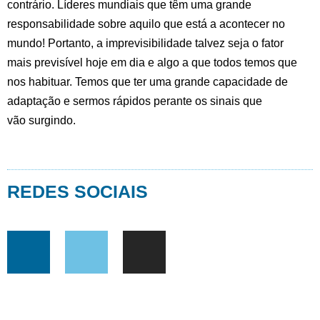
contrário. Líderes mundiais que têm uma grande
responsabilidade sobre aquilo que está a acontecer no
mundo! Portanto, a imprevisibilidade talvez seja o fator
mais previsível hoje em dia e algo a que todos temos que
nos habituar. Temos que ter uma grande capacidade de
adaptação e sermos rápidos perante os sinais que
vão surgindo.
REDES SOCIAIS