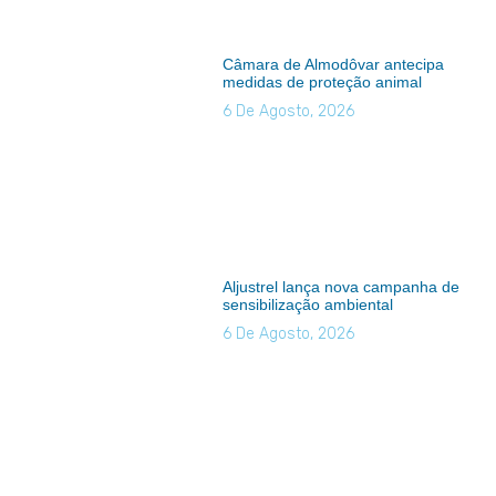
Câmara de Almodôvar antecipa
medidas de proteção animal
6 De Agosto, 2026
Aljustrel lança nova campanha de
sensibilização ambiental
6 De Agosto, 2026