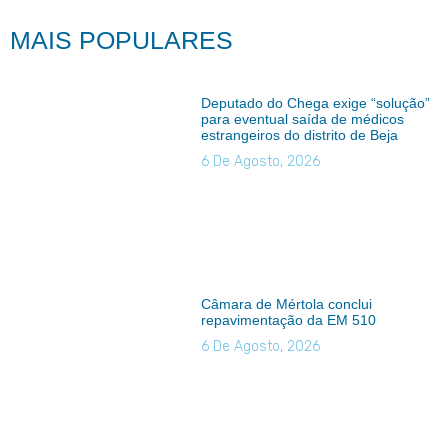
MAIS POPULARES
Deputado do Chega exige “solução”
para eventual saída de médicos
estrangeiros do distrito de Beja
6 De Agosto, 2026
Câmara de Mértola conclui
repavimentação da EM 510
6 De Agosto, 2026