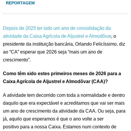
REPORTAGEM
Depois de 2025 ter sido um ano de consolidação da
atividade da Caixa Agrícola de Aljustrel e Almodôvar
, o
presidente da instituição bancária, Orlando Felicíssimo, diz
ao “CA” esperar que 2026 seja “mais um ano de
crescimento”.
Como têm sido estes primeiros meses de 2026 para a
Caixa Agrícola de Aljustrel e Almodôvar (CAA)?
A atividade tem decorrido com toda a normalidade e dentro
daquilo que era expectável e acreditamos que vai ser mais
um ano de crescimento da atividade da CAA. Ou seja, para
já, aquilo que esperamos é que o ano volte a ser
positivo para a nossa Caixa. Estamos num contexto de