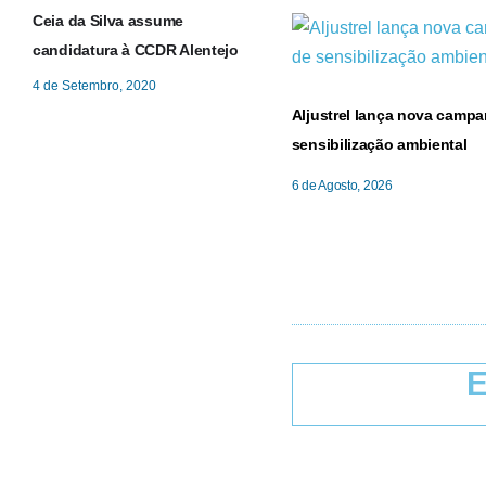
Ceia da Silva assume
candidatura à CCDR Alentejo
4 de Setembro, 2020
Aljustrel lança nova camp
sensibilização ambiental
6 de Agosto, 2026