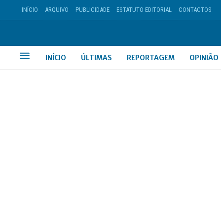
INÍCIO
ARQUIVO
PUBLICIDADE
ESTATUTO EDITORIAL
CONTACTOS
INÍCIO
ÚLTIMAS
REPORTAGEM
OPINIÃO