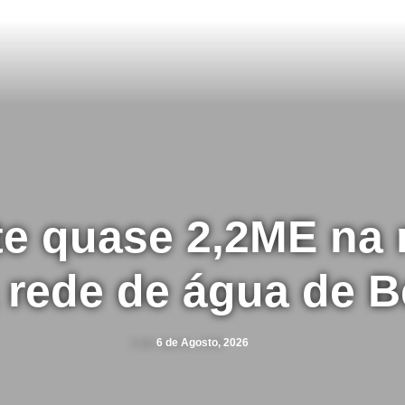
e quase 2,2ME na
 rede de água de B
6 de Agosto, 2026