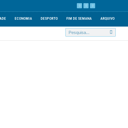
ADE
ECONOMIA
DESPORTO
FIM DE SEMANA
ARQUIVO