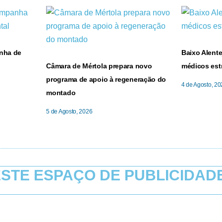
anha de
Baixo Alente
Câmara de Mértola prepara novo
médicos est
programa de apoio à regeneração do
4 de Agosto, 20
montado
5 de Agosto, 2026
ESTE ESPAÇO DE PUBLICIDAD