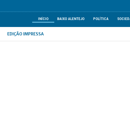
INÍCIO
BAIXO ALENTEJO
POLÍTICA
SOCIED
EDIÇÃO IMPRESSA