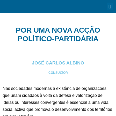
POR UMA NOVA ACÇÃO
POLÍTICO-PARTIDÁRIA
JOSÉ CARLOS ALBINO
CONSULTOR
Nas sociedades modernas a existência de organizações
que unam cidadãos à volta da defesa e valorização de
ideias ou interesses convergentes é essencial a uma vida
social activa que promova o desenvolvimento dos territórios