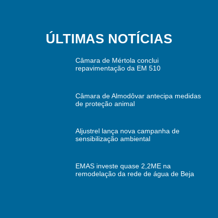
ÚLTIMAS NOTÍCIAS
Câmara de Mértola conclui
repavimentação da EM 510
Câmara de Almodôvar antecipa medidas
de proteção animal
Aljustrel lança nova campanha de
sensibilização ambiental
EMAS investe quase 2,2ME na
remodelação da rede de água de Beja