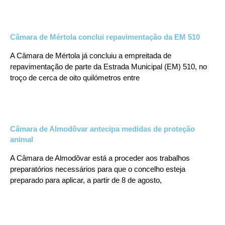
Câmara de Mértola conclui repavimentação da EM 510
A Câmara de Mértola já concluiu a empreitada de
repavimentação de parte da Estrada Municipal (EM) 510, no
troço de cerca de oito quilómetros entre
Câmara de Almodôvar antecipa medidas de proteção
animal
A Câmara de Almodôvar está a proceder aos trabalhos
preparatórios necessários para que o concelho esteja
preparado para aplicar, a partir de 8 de agosto,