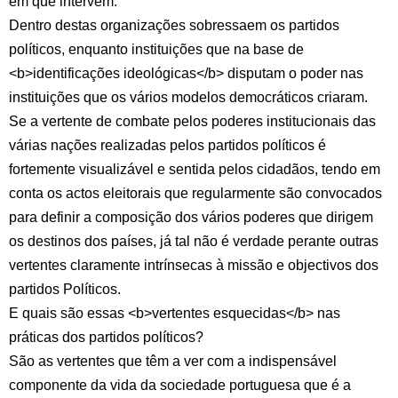
em que intervêm.
Dentro destas organizações sobressaem os partidos
políticos, enquanto instituições que na base de
<b>identificações ideológicas</b> disputam o poder nas
instituições que os vários modelos democráticos criaram.
Se a vertente de combate pelos poderes institucionais das
várias nações realizadas pelos partidos políticos é
fortemente visualizável e sentida pelos cidadãos, tendo em
conta os actos eleitorais que regularmente são convocados
para definir a composição dos vários poderes que dirigem
os destinos dos países, já tal não é verdade perante outras
vertentes claramente intrínsecas à missão e objectivos dos
partidos Políticos.
E quais são essas <b>vertentes esquecidas</b> nas
práticas dos partidos políticos?
São as vertentes que têm a ver com a indispensável
componente da vida da sociedade portuguesa que é a