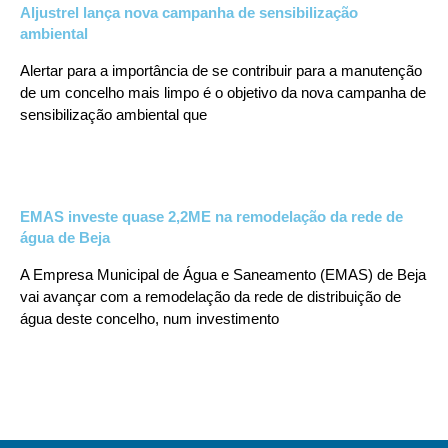
Aljustrel lança nova campanha de sensibilização
ambiental
Alertar para a importância de se contribuir para a manutenção
de um concelho mais limpo é o objetivo da nova campanha de
sensibilização ambiental que
EMAS investe quase 2,2ME na remodelação da rede de
água de Beja
A Empresa Municipal de Água e Saneamento (EMAS) de Beja
vai avançar com a remodelação da rede de distribuição de
água deste concelho, num investimento