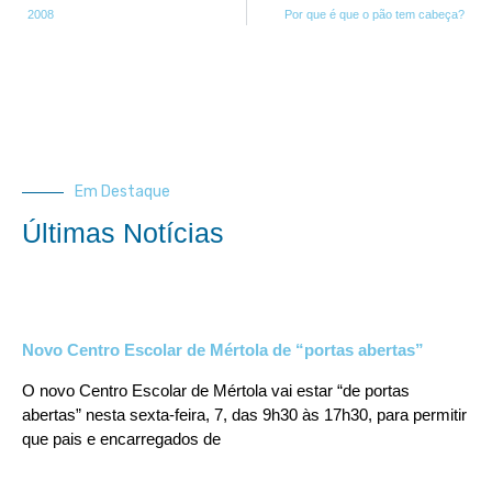
2008
Por que é que o pão tem cabeça?
Em Destaque
Últimas Notícias
Novo Centro Escolar de Mértola de “portas abertas”
O novo Centro Escolar de Mértola vai estar “de portas
abertas” nesta sexta-feira, 7, das 9h30 às 17h30, para permitir
que pais e encarregados de