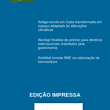
Antiga escola em Cuba transformada em
espaço adaptado às alterações
climáticas
Alentejo finalista de prémio para destinos
internacionais orientados pela
gastronomia
Ambilital investe 9ME na valorização de
biorresíduos
EDIÇÃO IMPRESSA