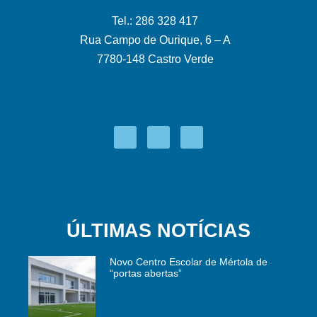
Tel.: 286 328 417
Rua Campo de Ourique, 6 – A
7780-148 Castro Verde
ÚLTIMAS NOTÍCIAS
Novo Centro Escolar de Mértola de
“portas abertas”