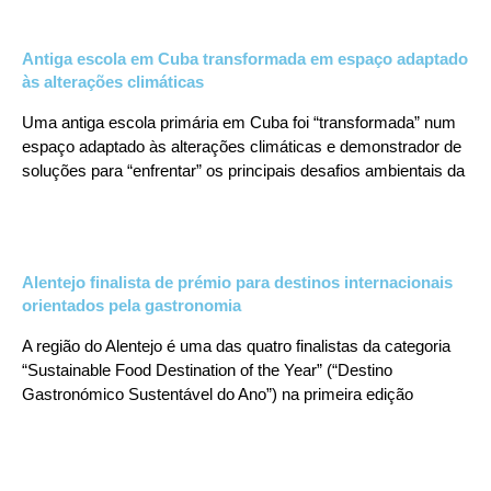
Antiga escola em Cuba transformada em espaço adaptado
às alterações climáticas
Uma antiga escola primária em Cuba foi “transformada” num
espaço adaptado às alterações climáticas e demonstrador de
soluções para “enfrentar” os principais desafios ambientais da
Alentejo finalista de prémio para destinos internacionais
orientados pela gastronomia
A região do Alentejo é uma das quatro finalistas da categoria
“Sustainable Food Destination of the Year” (“Destino
Gastronómico Sustentável do Ano”) na primeira edição