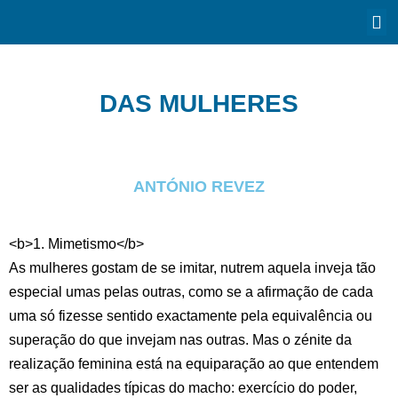
DAS MULHERES
ANTÓNIO REVEZ
<b>1. Mimetismo</b>
As mulheres gostam de se imitar, nutrem aquela inveja tão
especial umas pelas outras, como se a afirmação de cada
uma só fizesse sentido exactamente pela equivalência ou
superação do que invejam nas outras. Mas o zénite da
realização feminina está na equiparação ao que entendem
ser as qualidades típicas do macho: exercício do poder,