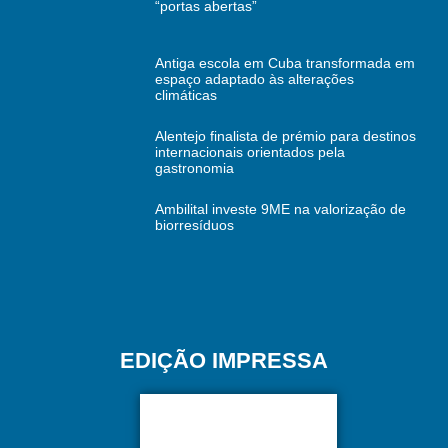
“portas abertas”
Antiga escola em Cuba transformada em
espaço adaptado às alterações
climáticas
Alentejo finalista de prémio para destinos
internacionais orientados pela
gastronomia
Ambilital investe 9ME na valorização de
biorresíduos
EDIÇÃO IMPRESSA