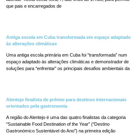
que pais e encarregados de
Antiga escola em Cuba transformada em espaço adaptado
às alterações climáticas
Uma antiga escola primária em Cuba foi “transformada” num
espaço adaptado às alterações climáticas e demonstrador de
soluções para “enfrentar” os principais desafios ambientais da
Alentejo finalista de prémio para destinos internacionais
orientados pela gastronomia
A região do Alentejo é uma das quatro finalistas da categoria
“Sustainable Food Destination of the Year” (“Destino
Gastronómico Sustentável do Ano”) na primeira edição