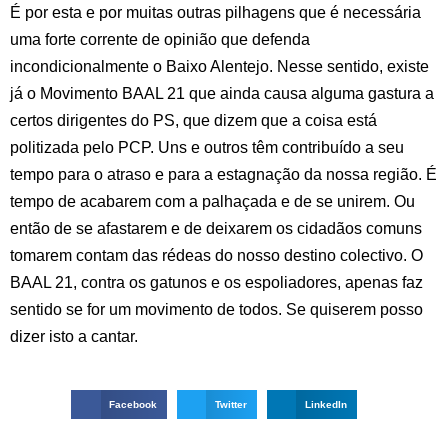
É por esta e por muitas outras pilhagens que é necessária
uma forte corrente de opinião que defenda
incondicionalmente o Baixo Alentejo. Nesse sentido, existe
já o Movimento BAAL 21 que ainda causa alguma gastura a
certos dirigentes do PS, que dizem que a coisa está
politizada pelo PCP. Uns e outros têm contribuído a seu
tempo para o atraso e para a estagnação da nossa região. É
tempo de acabarem com a palhaçada e de se unirem. Ou
então de se afastarem e de deixarem os cidadãos comuns
tomarem contam das rédeas do nosso destino colectivo. O
BAAL 21, contra os gatunos e os espoliadores, apenas faz
sentido se for um movimento de todos. Se quiserem posso
dizer isto a cantar.
Facebook
Twitter
LinkedIn