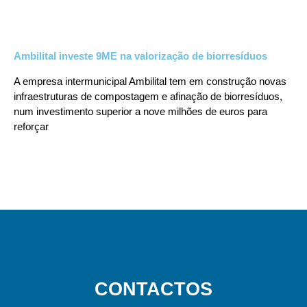
Ambilital investe 9ME na valorização de biorresíduos
A empresa intermunicipal Ambilital tem em construção novas
infraestruturas de compostagem e afinação de biorresíduos,
num investimento superior a nove milhões de euros para
reforçar
CONTACTOS