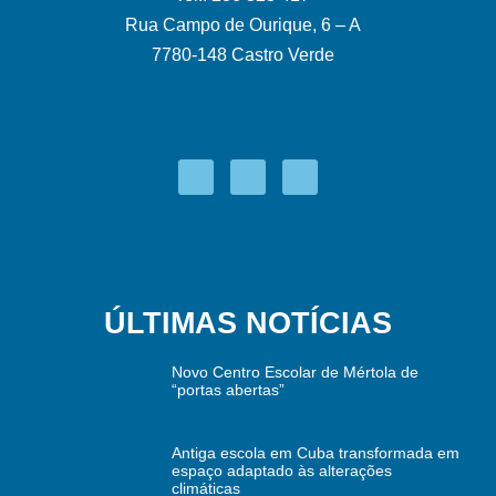
Rua Campo de Ourique, 6 – A
7780-148 Castro Verde
ÚLTIMAS NOTÍCIAS
Novo Centro Escolar de Mértola de
“portas abertas”
Antiga escola em Cuba transformada em
espaço adaptado às alterações
climáticas