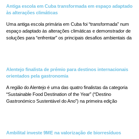
Antiga escola em Cuba transformada em espaço adaptado
às alterações climáticas
Uma antiga escola primária em Cuba foi “transformada” num
espaço adaptado às alterações climáticas e demonstrador de
soluções para “enfrentar” os principais desafios ambientais da
Alentejo finalista de prémio para destinos internacionais
orientados pela gastronomia
A região do Alentejo é uma das quatro finalistas da categoria
“Sustainable Food Destination of the Year” (“Destino
Gastronómico Sustentável do Ano”) na primeira edição
Ambilital investe 9ME na valorização de biorresíduos