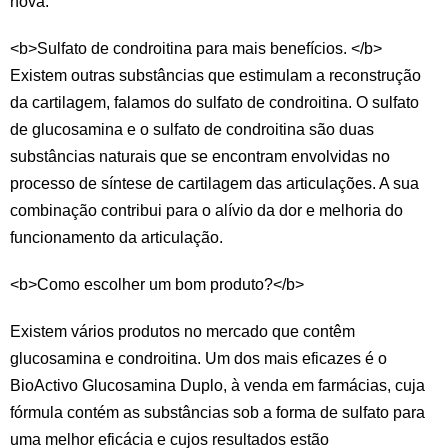
nova.
<b>Sulfato de condroitina para mais benefícios. </b>
Existem outras substâncias que estimulam a reconstrução
da cartilagem, falamos do sulfato de condroitina. O sulfato
de glucosamina e o sulfato de condroitina são duas
substâncias naturais que se encontram envolvidas no
processo de síntese de cartilagem das articulações. A sua
combinação contribui para o alívio da dor e melhoria do
funcionamento da articulação.
<b>Como escolher um bom produto?</b>
Existem vários produtos no mercado que contêm
glucosamina e condroitina. Um dos mais eficazes é o
BioActivo Glucosamina Duplo, à venda em farmácias, cuja
fórmula contém as substâncias sob a forma de sulfato para
uma melhor eficácia e cujos resultados estão