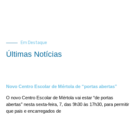
Em Destaque
Últimas Notícias
Novo Centro Escolar de Mértola de “portas abertas”
O novo Centro Escolar de Mértola vai estar “de portas
abertas” nesta sexta-feira, 7, das 9h30 às 17h30, para permitir
que pais e encarregados de