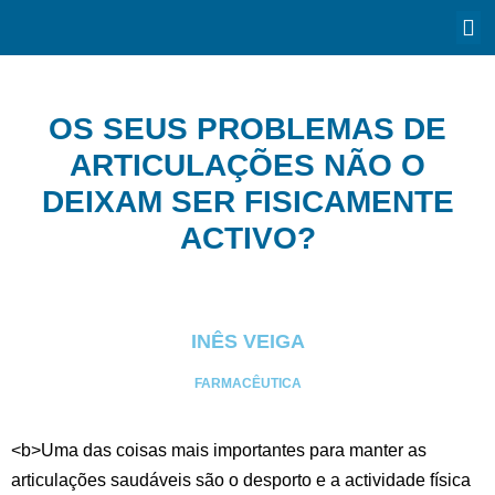
OS SEUS PROBLEMAS DE
ARTICULAÇÕES NÃO O
DEIXAM SER FISICAMENTE
ACTIVO?
INÊS VEIGA
FARMACÊUTICA
<b>Uma das coisas mais importantes para manter as
articulações saudáveis são o desporto e a actividade física