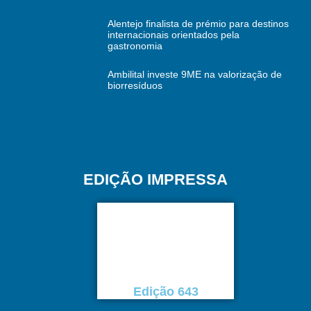
Alentejo finalista de prémio para destinos
internacionais orientados pela
gastronomia
Ambilital investe 9ME na valorização de
biorresíduos
EDIÇÃO IMPRESSA
Edição 643