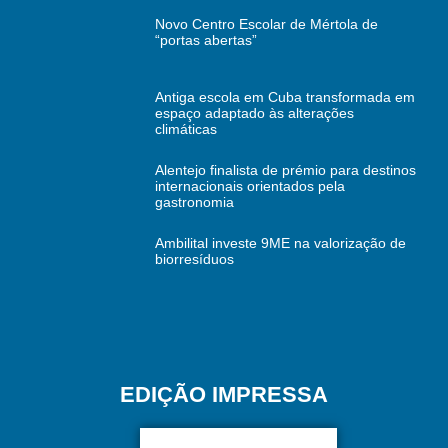
Novo Centro Escolar de Mértola de
“portas abertas”
Antiga escola em Cuba transformada em
espaço adaptado às alterações
climáticas
Alentejo finalista de prémio para destinos
internacionais orientados pela
gastronomia
Ambilital investe 9ME na valorização de
biorresíduos
EDIÇÃO IMPRESSA