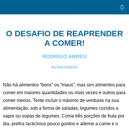
O DESAFIO DE REAPRENDER
A COMER!
RODRIGO ABREU
NUTRICIONISTA
Não há alimentos “bons” ou “maus”, mas sim alimentos para
comer em maiores quantidades ou mais vezes e outros para
comer menos. Tente incluir o máximo de verduras na sua
alimentação, sob a forma de saladas, legumes cozidos a
vapor ou sopas de legumes. Coma três porções de fruta por
dia, prefira lacticínios pouco gordos e alterne a carne e o