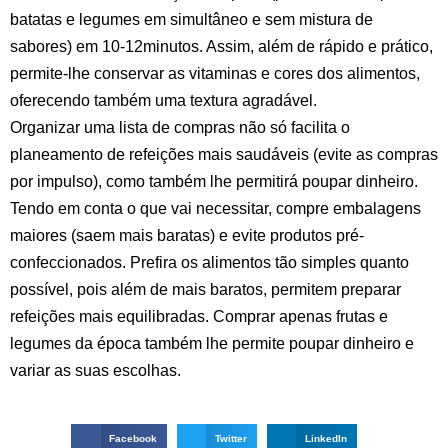
batatas e legumes em simultâneo e sem mistura de
sabores) em 10-12minutos. Assim, além de rápido e prático,
permite-lhe conservar as vitaminas e cores dos alimentos,
oferecendo também uma textura agradável.
Organizar uma lista de compras não só facilita o
planeamento de refeições mais saudáveis (evite as compras
por impulso), como também lhe permitirá poupar dinheiro.
Tendo em conta o que vai necessitar, compre embalagens
maiores (saem mais baratas) e evite produtos pré-
confeccionados. Prefira os alimentos tão simples quanto
possível, pois além de mais baratos, permitem preparar
refeições mais equilibradas. Comprar apenas frutas e
legumes da época também lhe permite poupar dinheiro e
variar as suas escolhas.
Facebook
Twitter
LinkedIn