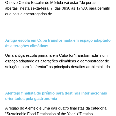
O novo Centro Escolar de Mértola vai estar “de portas
abertas” nesta sexta-feira, 7, das 9h30 às 17h30, para permitir
que pais e encarregados de
Antiga escola em Cuba transformada em espaço adaptado
às alterações climáticas
Uma antiga escola primária em Cuba foi “transformada” num
espaço adaptado às alterações climáticas e demonstrador de
soluções para “enfrentar” os principais desafios ambientais da
Alentejo finalista de prémio para destinos internacionais
orientados pela gastronomia
A região do Alentejo é uma das quatro finalistas da categoria
“Sustainable Food Destination of the Year” (“Destino