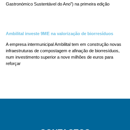
Gastronómico Sustentável do Ano”) na primeira edição
Ambilital investe 9ME na valorização de biorresíduos
A empresa intermunicipal Ambilital tem em construção novas
infraestruturas de compostagem e afinação de biorresíduos,
num investimento superior a nove milhões de euros para
reforçar