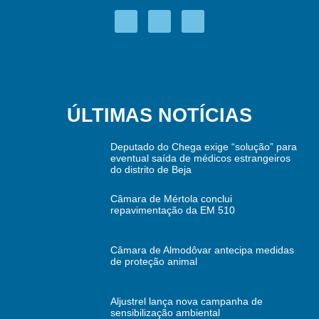
ÚLTIMAS NOTÍCIAS
Deputado do Chega exige “solução” para
eventual saída de médicos estrangeiros
do distrito de Beja
Câmara de Mértola conclui
repavimentação da EM 510
Câmara de Almodôvar antecipa medidas
de proteção animal
Aljustrel lança nova campanha de
sensibilização ambiental