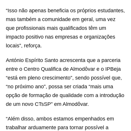
“Isso não apenas beneficia os próprios estudantes,
mas também a comunidade em geral, uma vez
que profissionais mais qualificados têm um
impacto positivo nas empresas e organizações
locais”, reforça.
António Espírito Santo acrescenta que a parceria
entre o Centro Qualifica de Almodôvar e o IPBeja
“está em pleno crescimento”, sendo possível que,
“no próximo ano”, possa ser criada “mais uma
opção de formação de qualidade com a introdução
de um novo CTsSP” em Almodôvar.
“Além disso, ambos estamos empenhados em
trabalhar arduamente para tornar possível a