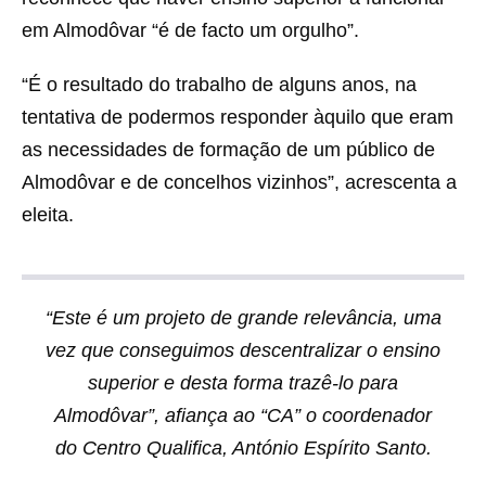
em Almodôvar “é de facto um orgulho”.
“É o resultado do trabalho de alguns anos, na
tentativa de podermos responder àquilo que eram
as necessidades de formação de um público de
Almodôvar e de concelhos vizinhos”, acrescenta a
eleita.
“Este é um projeto de grande relevância, uma
vez que conseguimos descentralizar o ensino
superior e desta forma trazê-lo para
Almodôvar”, afiança ao “CA” o coordenador
do Centro Qualifica, António Espírito Santo.