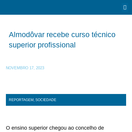
Almodôvar recebe curso técnico
superior profissional
NOVEMBRO 17, 2023
REPORTAGEM
,
SOCIEDADE
O ensino superior chegou ao concelho de