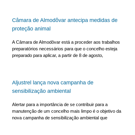
Câmara de Almodôvar antecipa medidas de
proteção animal
A Câmara de Almodôvar está a proceder aos trabalhos
preparatórios necessários para que o concelho esteja
preparado para aplicar, a partir de 8 de agosto,
Aljustrel lança nova campanha de
sensibilização ambiental
Alertar para a importância de se contribuir para a
manutenção de um concelho mais limpo é o objetivo da
nova campanha de sensibilização ambiental que