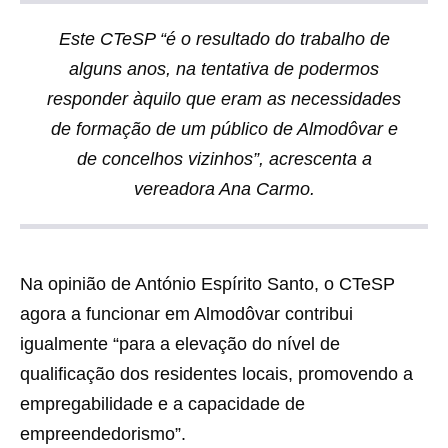
Este CTeSP “é o resultado do trabalho de
alguns anos, na tentativa de podermos
responder àquilo que eram as necessidades
de formação de um público de Almodôvar e
de concelhos vizinhos”, acrescenta a
vereadora Ana Carmo.
Na opinião de António Espírito Santo, o CTeSP
agora a funcionar em Almodôvar contribui
igualmente “para a elevação do nível de
qualificação dos residentes locais, promovendo a
empregabilidade e a capacidade de
empreendedorismo”.