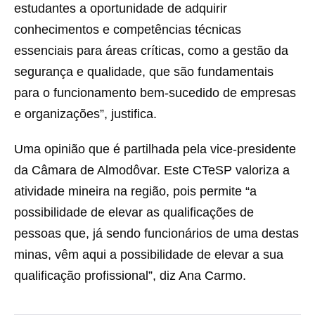
estudantes a oportunidade de adquirir
conhecimentos e competências técnicas
essenciais para áreas críticas, como a gestão da
segurança e qualidade, que são fundamentais
para o funcionamento bem-sucedido de empresas
e organizações”, justifica.
Uma opinião que é partilhada pela vice-presidente
da Câmara de Almodôvar. Este CTeSP valoriza a
atividade mineira na região, pois permite “a
possibilidade de elevar as qualificações de
pessoas que, já sendo funcionários de uma destas
minas, vêm aqui a possibilidade de elevar a sua
qualificação profissional”, diz Ana Carmo.