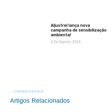
Aljustrel lança nova
campanha de sensibilização
ambiental
6 De Agosto, 2026
CORREIO ALENTEJO
Artigos Relacionados