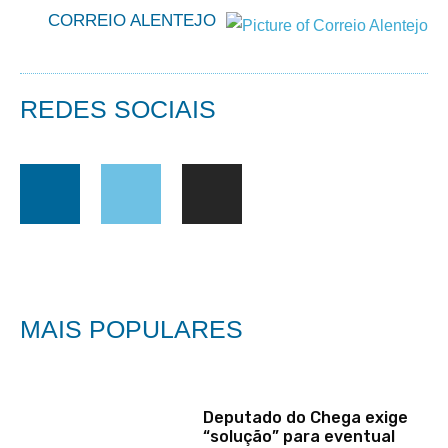
CORREIO ALENTEJO
REDES SOCIAIS
MAIS POPULARES
Deputado do Chega exige
“solução” para eventual