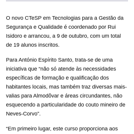
O novo CTeSP em Tecnologias para a Gestão da
Segurança e Qualidade é coordenado por Rui
Isidoro e arrancou, a 9 de outubro, com um total
de 19 alunos inscritos.
Para António Espírito Santo, trata-se de uma
iniciativa que “não só atende às necessidades
específicas de formação e qualificação dos
habitantes locais, mas também traz diversas mais-
valias para Almodôvar e áreas circundantes, não
esquecendo a particularidade do couto mineiro de
Neves-Corvo”.
“Em primeiro lugar, este curso proporciona aos