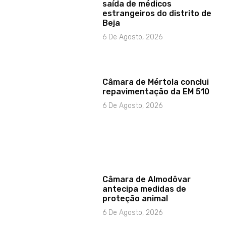
saída de médicos
estrangeiros do distrito de
Beja
6 De Agosto, 2026
Câmara de Mértola conclui
repavimentação da EM 510
6 De Agosto, 2026
Câmara de Almodôvar
antecipa medidas de
proteção animal
6 De Agosto, 2026