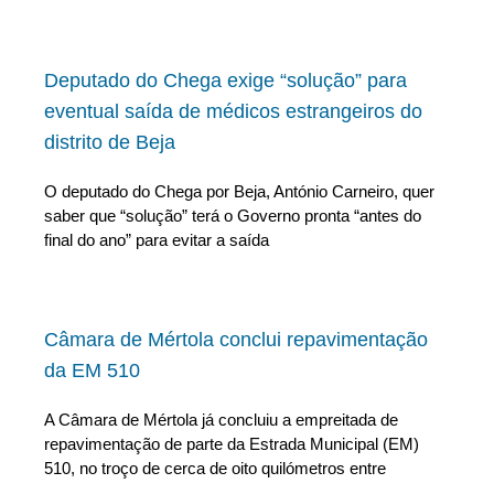
Deputado do Chega exige “solução” para
eventual saída de médicos estrangeiros do
distrito de Beja
O deputado do Chega por Beja, António Carneiro, quer
saber que “solução” terá o Governo pronta “antes do
final do ano” para evitar a saída
Câmara de Mértola conclui repavimentação
da EM 510
A Câmara de Mértola já concluiu a empreitada de
repavimentação de parte da Estrada Municipal (EM)
510, no troço de cerca de oito quilómetros entre