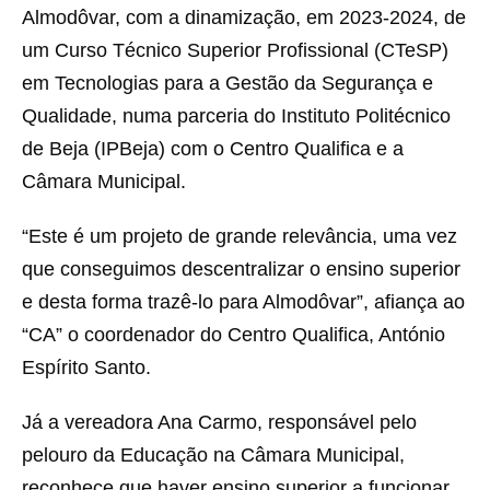
Almodôvar, com a dinamização, em 2023-2024, de
um Curso Técnico Superior Profissional (CTeSP)
em Tecnologias para a Gestão da Segurança e
Qualidade, numa parceria do Instituto Politécnico
de Beja (IPBeja) com o Centro Qualifica e a
Câmara Municipal.
“Este é um projeto de grande relevância, uma vez
que conseguimos descentralizar o ensino superior
e desta forma trazê-lo para Almodôvar”, afiança ao
“CA” o coordenador do Centro Qualifica, António
Espírito Santo.
Já a vereadora Ana Carmo, responsável pelo
pelouro da Educação na Câmara Municipal,
reconhece que haver ensino superior a funcionar