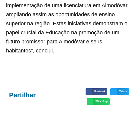
implementação de uma licenciatura em Almodôvar,
ampliando assim as oportunidades de ensino
superior na região. Estas iniciativas demonstram o
papel crucial da Educação na promoção de um
futuro promissor para Almodôvar e seus
habitantes”, conclui.
Facebook
Twitter
Partilhar
WhatsApp