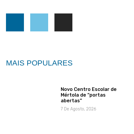
MAIS POPULARES
Novo Centro Escolar de
Mértola de “portas
abertas”
7 De Agosto, 2026