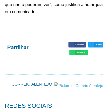
que não o puderam ver”, como justifica a autarquia
em comunicado.
Facebook
Twitter
Partilhar
WhatsApp
CORREIO ALENTEJO
REDES SOCIAIS