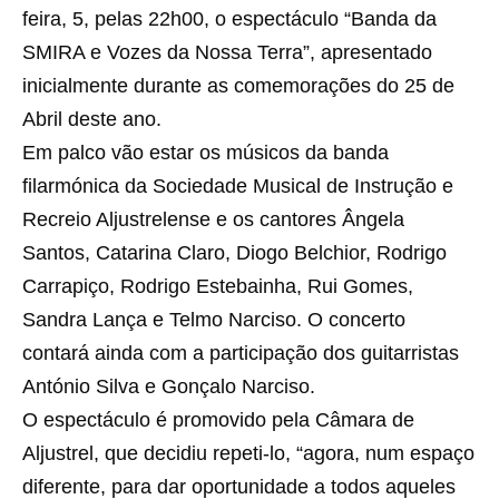
feira, 5, pelas 22h00, o espectáculo “Banda da
SMIRA e Vozes da Nossa Terra”, apresentado
inicialmente durante as comemorações do 25 de
Abril deste ano.
Em palco vão estar os músicos da banda
filarmónica da Sociedade Musical de Instrução e
Recreio Aljustrelense e os cantores Ângela
Santos, Catarina Claro, Diogo Belchior, Rodrigo
Carrapiço, Rodrigo Estebainha, Rui Gomes,
Sandra Lança e Telmo Narciso. O concerto
contará ainda com a participação dos guitarristas
António Silva e Gonçalo Narciso.
O espectáculo é promovido pela Câmara de
Aljustrel, que decidiu repeti-lo, “agora, num espaço
diferente, para dar oportunidade a todos aqueles