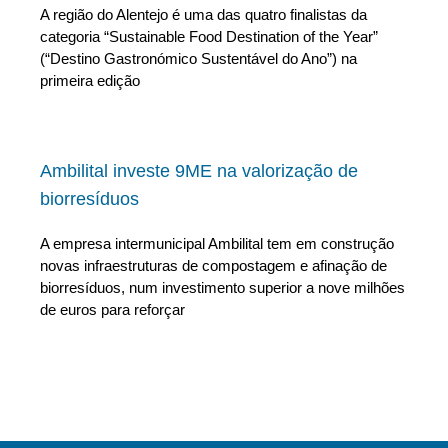
A região do Alentejo é uma das quatro finalistas da
categoria “Sustainable Food Destination of the Year”
(“Destino Gastronómico Sustentável do Ano”) na
primeira edição
Ambilital investe 9ME na valorização de
biorresíduos
A empresa intermunicipal Ambilital tem em construção
novas infraestruturas de compostagem e afinação de
biorresíduos, num investimento superior a nove milhões
de euros para reforçar