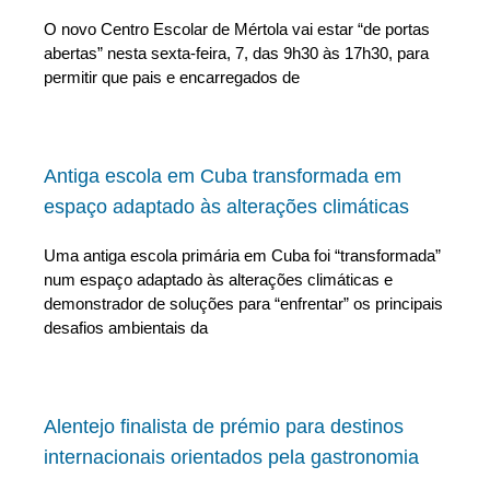
O novo Centro Escolar de Mértola vai estar “de portas
abertas” nesta sexta-feira, 7, das 9h30 às 17h30, para
permitir que pais e encarregados de
Antiga escola em Cuba transformada em
espaço adaptado às alterações climáticas
Uma antiga escola primária em Cuba foi “transformada”
num espaço adaptado às alterações climáticas e
demonstrador de soluções para “enfrentar” os principais
desafios ambientais da
Alentejo finalista de prémio para destinos
internacionais orientados pela gastronomia