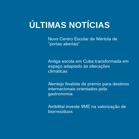
ÚLTIMAS NOTÍCIAS
Novo Centro Escolar de Mértola de
“portas abertas”
Antiga escola em Cuba transformada em
espaço adaptado às alterações
climáticas
Alentejo finalista de prémio para destinos
internacionais orientados pela
gastronomia
Ambilital investe 9ME na valorização de
biorresíduos