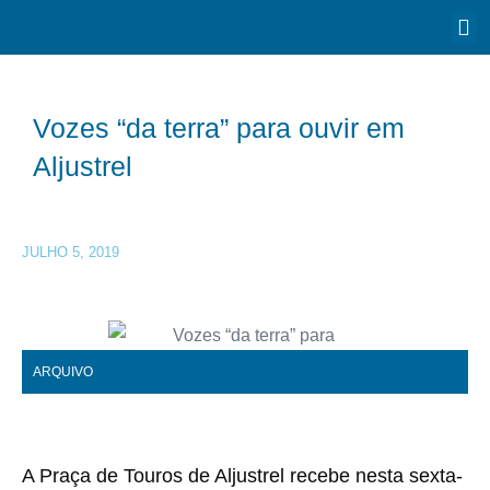
Vozes “da terra” para ouvir em
Aljustrel
JULHO 5, 2019
ARQUIVO
A Praça de Touros de Aljustrel recebe nesta sexta-