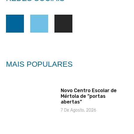
MAIS POPULARES
Novo Centro Escolar de
Mértola de “portas
abertas”
7 De Agosto, 2026