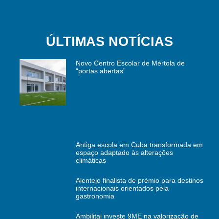
ÚLTIMAS NOTÍCIAS
Novo Centro Escolar de Mértola de
“portas abertas”
Antiga escola em Cuba transformada em
espaço adaptado às alterações
climáticas
Alentejo finalista de prémio para destinos
internacionais orientados pela
gastronomia
Ambilital investe 9ME na valorização de