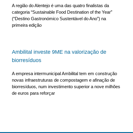
A região do Alentejo é uma das quatro finalistas da
categoria “Sustainable Food Destination of the Year”
(“Destino Gastronómico Sustentável do Ano”) na
primeira edição
Ambilital investe 9ME na valorização de
biorresíduos
A empresa intermunicipal Ambilital tem em construção
novas infraestruturas de compostagem e afinação de
biorresíduos, num investimento superior a nove milhões
de euros para reforçar