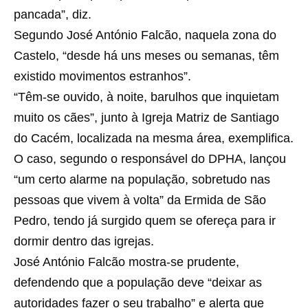
pancada”, diz.
Segundo José António Falcão, naquela zona do
Castelo, “desde há uns meses ou semanas, têm
existido movimentos estranhos”.
“Têm-se ouvido, à noite, barulhos que inquietam
muito os cães”, junto à Igreja Matriz de Santiago
do Cacém, localizada na mesma área, exemplifica.
O caso, segundo o responsável do DPHA, lançou
“um certo alarme na população, sobretudo nas
pessoas que vivem à volta” da Ermida de São
Pedro, tendo já surgido quem se ofereça para ir
dormir dentro das igrejas.
José António Falcão mostra-se prudente,
defendendo que a população deve “deixar as
autoridades fazer o seu trabalho” e alerta que