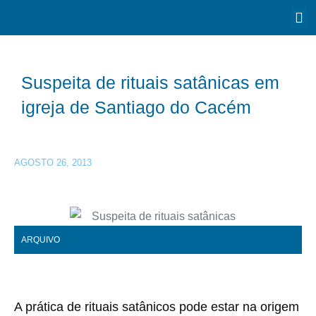
Suspeita de rituais satânicas em
igreja de Santiago do Cacém
AGOSTO 26, 2013
ARQUIVO
A prática de rituais satânicos pode estar na origem