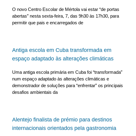
O novo Centro Escolar de Mértola vai estar “de portas
abertas” nesta sexta-feira, 7, das 9h30 às 17h30, para
permitir que pais e encarregados de
Antiga escola em Cuba transformada em
espaço adaptado às alterações climáticas
Uma antiga escola primária em Cuba foi “transformada”
num espaço adaptado às alterações climáticas e
demonstrador de soluções para “enfrentar” os principais
desafios ambientais da
Alentejo finalista de prémio para destinos
internacionais orientados pela gastronomia