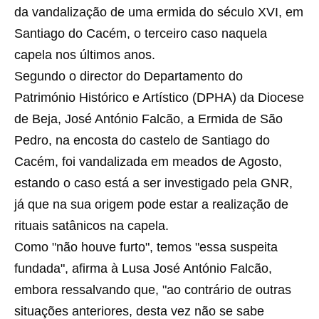
da vandalização de uma ermida do século XVI, em
Santiago do Cacém, o terceiro caso naquela
capela nos últimos anos.
Segundo o director do Departamento do
Património Histórico e Artístico (DPHA) da Diocese
de Beja, José António Falcão, a Ermida de São
Pedro, na encosta do castelo de Santiago do
Cacém, foi vandalizada em meados de Agosto,
estando o caso está a ser investigado pela GNR,
já que na sua origem pode estar a realização de
rituais satânicos na capela.
Como "não houve furto", temos "essa suspeita
fundada", afirma à Lusa José António Falcão,
embora ressalvando que, "ao contrário de outras
situações anteriores, desta vez não se sabe