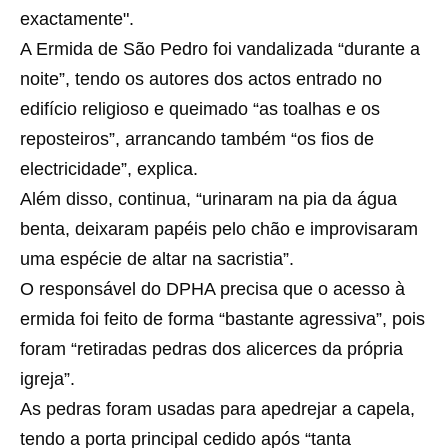
exactamente".
A Ermida de São Pedro foi vandalizada “durante a
noite”, tendo os autores dos actos entrado no
edifício religioso e queimado “as toalhas e os
reposteiros”, arrancando também “os fios de
electricidade”, explica.
Além disso, continua, “urinaram na pia da água
benta, deixaram papéis pelo chão e improvisaram
uma espécie de altar na sacristia”.
O responsável do DPHA precisa que o acesso à
ermida foi feito de forma “bastante agressiva”, pois
foram “retiradas pedras dos alicerces da própria
igreja”.
As pedras foram usadas para apedrejar a capela,
tendo a porta principal cedido após “tanta