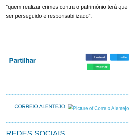
“quem realizar crimes contra o património terá que
ser perseguido e responsabilizado”.
Facebook
Twitter
Partilhar
WhatsApp
CORREIO ALENTEJO
REDES SOCIAIS