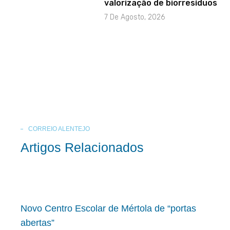
valorização de biorresíduos
7 De Agosto, 2026
CORREIO ALENTEJO
Artigos Relacionados
Novo Centro Escolar de Mértola de “portas
abertas”