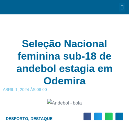
Seleção Nacional
feminina sub-18 de
andebol estagia em
Odemira
ABRIL 1, 2024
ÀS
06:00
DESPORTO
,
DESTAQUE