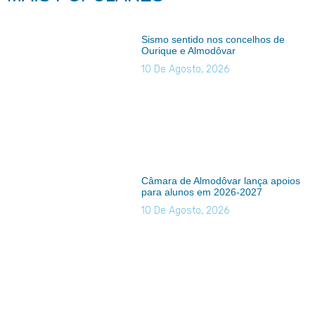
Sismo sentido nos concelhos de
Ourique e Almodôvar
10 De Agosto, 2026
Câmara de Almodôvar lança apoios
para alunos em 2026-2027
10 De Agosto, 2026