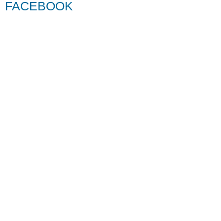
FACEBOOK