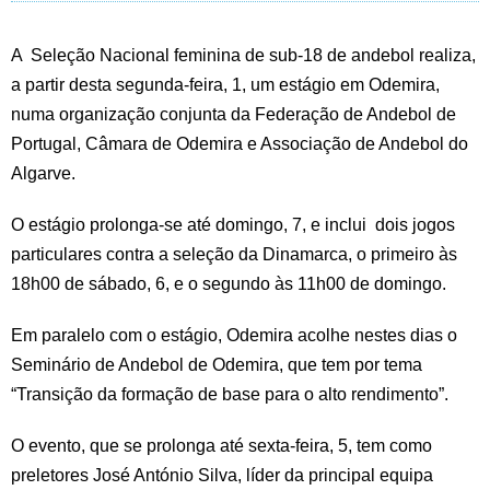
A Seleção Nacional feminina de sub-18 de andebol realiza,
a partir desta segunda-feira, 1, um estágio em Odemira,
numa organização conjunta da Federação de Andebol de
Portugal, Câmara de Odemira e Associação de Andebol do
Algarve.
O estágio prolonga-se até domingo, 7, e inclui dois jogos
particulares contra a seleção da Dinamarca, o primeiro às
18h00 de sábado, 6, e o segundo às 11h00 de domingo.
Em paralelo com o estágio, Odemira acolhe nestes dias o
Seminário de Andebol de Odemira, que tem por tema
“Transição da formação de base para o alto rendimento”.
O evento, que se prolonga até sexta-feira, 5, tem como
preletores José António Silva, líder da principal equipa