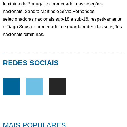
feminina de Portugal e coordenador das seleções
nacionais, Sandra Martins e Sílvia Fernandes,
selecionadoras nacionais sub-18 e sub-16, respetivamente,
e Tiago Sousa, coordenador de guarda-redes das seleções
nacionais femininas.
REDES SOCIAIS
MAIS POPULARES