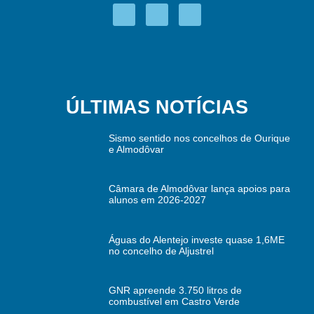
ÚLTIMAS NOTÍCIAS
Sismo sentido nos concelhos de Ourique
e Almodôvar
Câmara de Almodôvar lança apoios para
alunos em 2026-2027
Águas do Alentejo investe quase 1,6ME
no concelho de Aljustrel
GNR apreende 3.750 litros de
combustível em Castro Verde