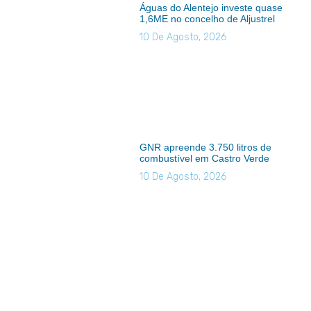
Águas do Alentejo investe quase
1,6ME no concelho de Aljustrel
10 De Agosto, 2026
GNR apreende 3.750 litros de
combustível em Castro Verde
10 De Agosto, 2026