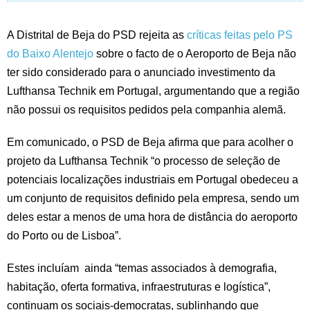
A Distrital de Beja do PSD rejeita as
críticas feitas pelo PS
do Baixo Alentejo
sobre o facto de o Aeroporto de Beja não
ter sido considerado para o anunciado investimento da
Lufthansa Technik em Portugal, argumentando que a região
não possui os requisitos pedidos pela companhia alemã.
Em comunicado, o PSD de Beja afirma que para acolher o
projeto da Lufthansa Technik “o processo de seleção de
potenciais localizações industriais em Portugal obedeceu a
um conjunto de requisitos definido pela empresa, sendo um
deles estar a menos de uma hora de distância do aeroporto
do Porto ou de Lisboa”.
Estes incluíam ainda “temas associados à demografia,
habitação, oferta formativa, infraestruturas e logística”,
continuam os sociais-democratas, sublinhando que