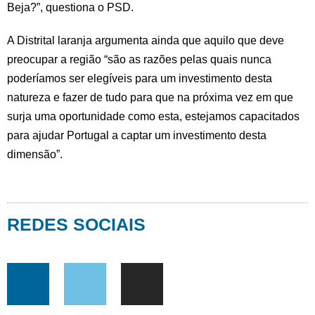
Beja?”, questiona o PSD.
A Distrital laranja argumenta ainda que aquilo que deve
preocupar a região “são as razões pelas quais nunca
poderíamos ser elegíveis para um investimento desta
natureza e fazer de tudo para que na próxima vez em que
surja uma oportunidade como esta, estejamos capacitados
para ajudar Portugal a captar um investimento desta
dimensão”.
REDES SOCIAIS