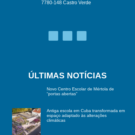
7780-148 Castro Verde
ÚLTIMAS NOTÍCIAS
Novo Centro Escolar de Mértola de
“portas abertas”
Antiga escola em Cuba transformada em
espaço adaptado às alterações
climáticas