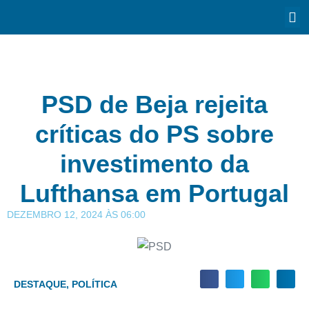
PSD de Beja rejeita
críticas do PS sobre
investimento da
Lufthansa em Portugal
DEZEMBRO 12, 2024
ÀS
06:00
DESTAQUE
,
POLÍTICA