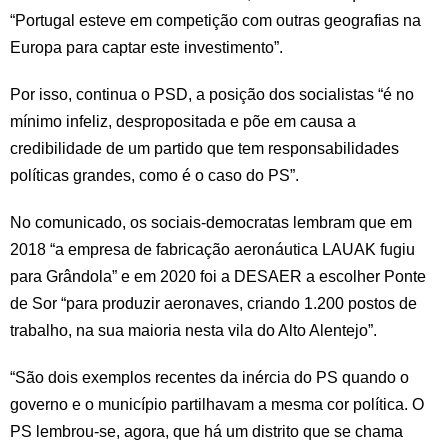
“Portugal esteve em competição com outras geografias na
Europa para captar este investimento”.
Por isso, continua o PSD, a posição dos socialistas “é no
mínimo infeliz, despropositada e põe em causa a
credibilidade de um partido que tem responsabilidades
políticas grandes, como é o caso do PS”.
No comunicado, os sociais-democratas lembram que em
2018 “a empresa de fabricação aeronáutica LAUAK fugiu
para Grândola” e em 2020 foi a DESAER a escolher Ponte
de Sor “para produzir aeronaves, criando 1.200 postos de
trabalho, na sua maioria nesta vila do Alto Alentejo”.
“São dois exemplos recentes da inércia do PS quando o
governo e o município partilhavam a mesma cor política. O
PS lembrou-se, agora, que há um distrito que se chama