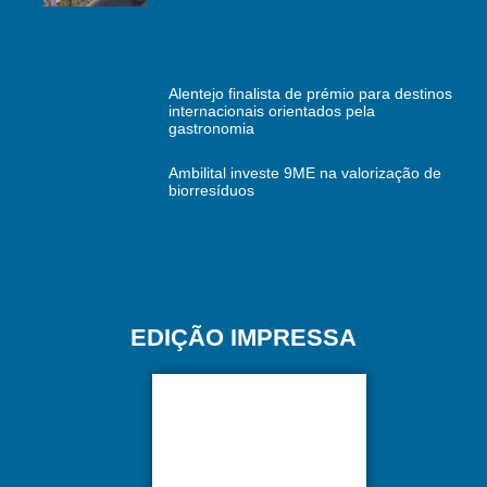
Alentejo finalista de prémio para destinos
internacionais orientados pela
gastronomia
Ambilital investe 9ME na valorização de
biorresíduos
EDIÇÃO IMPRESSA