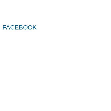
FACEBOOK