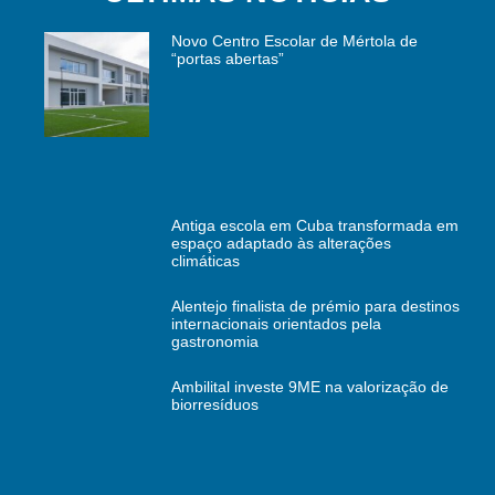
Novo Centro Escolar de Mértola de
“portas abertas”
Antiga escola em Cuba transformada em
espaço adaptado às alterações
climáticas
Alentejo finalista de prémio para destinos
internacionais orientados pela
gastronomia
Ambilital investe 9ME na valorização de
biorresíduos