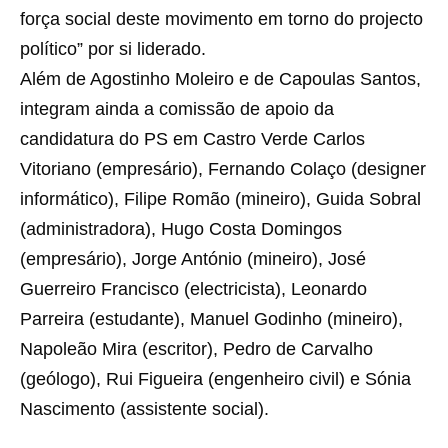
força social deste movimento em torno do projecto
político” por si liderado.
Além de Agostinho Moleiro e de Capoulas Santos,
integram ainda a comissão de apoio da
candidatura do PS em Castro Verde Carlos
Vitoriano (empresário), Fernando Colaço (designer
informático), Filipe Romão (mineiro), Guida Sobral
(administradora), Hugo Costa Domingos
(empresário), Jorge António (mineiro), José
Guerreiro Francisco (electricista), Leonardo
Parreira (estudante), Manuel Godinho (mineiro),
Napoleão Mira (escritor), Pedro de Carvalho
(geólogo), Rui Figueira (engenheiro civil) e Sónia
Nascimento (assistente social).