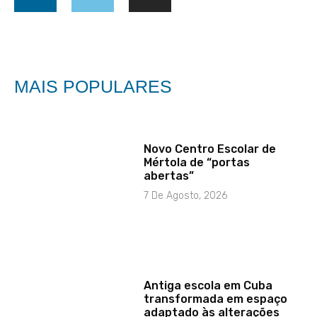
MAIS POPULARES
Novo Centro Escolar de
Mértola de “portas
abertas”
7 De Agosto, 2026
Antiga escola em Cuba
transformada em espaço
adaptado às alterações