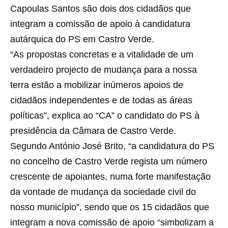
Capoulas Santos são dois dos cidadãos que
integram a comissão de apoio à candidatura
autárquica do PS em Castro Verde.
“As propostas concretas e a vitalidade de um
verdadeiro projecto de mudança para a nossa
terra estão a mobilizar inúmeros apoios de
cidadãos independentes e de todas as áreas
políticas”, explica ao “CA” o candidato do PS à
presidência da Câmara de Castro Verde.
Segundo António José Brito, “a candidatura do PS
no concelho de Castro Verde regista um número
crescente de apoiantes, numa forte manifestação
da vontade de mudança da sociedade civil do
nosso município”, sendo que os 15 cidadãos que
integram a nova comissão de apoio “simbolizam a