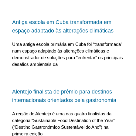
Antiga escola em Cuba transformada em
espaço adaptado às alterações climáticas
Uma antiga escola primária em Cuba foi “transformada”
num espaço adaptado às alterações climáticas e
demonstrador de soluções para “enfrentar” os principais
desafios ambientais da
Alentejo finalista de prémio para destinos
internacionais orientados pela gastronomia
A região do Alentejo é uma das quatro finalistas da
categoria “Sustainable Food Destination of the Year”
(“Destino Gastronómico Sustentável do Ano”) na
primeira edição