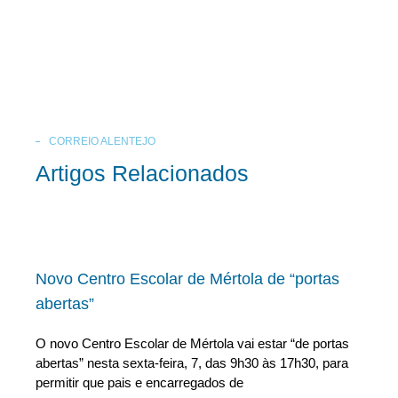
CORREIO ALENTEJO
Artigos Relacionados
Novo Centro Escolar de Mértola de “portas
abertas”
O novo Centro Escolar de Mértola vai estar “de portas
abertas” nesta sexta-feira, 7, das 9h30 às 17h30, para
permitir que pais e encarregados de