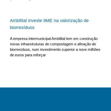
Ambilital investe 9ME na valorização de
biorresíduos
A empresa intermunicipal Ambilital tem em construção
novas infraestruturas de compostagem e afinação de
biorresíduos, num investimento superior a nove milhões
de euros para reforçar