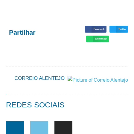
Facebook
Twitter
Partilhar
WhatsApp
CORREIO ALENTEJO
REDES SOCIAIS