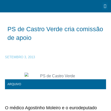
PS de Castro Verde cria comissão
de apoio
SETEMBRO 3, 2013
ARQUIVO
O médico Agostinho Moleiro e o eurodeputado