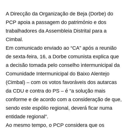
A Direcção da Organização de Beja (Dorbe) do
PCP apoia a passagem do património e dos
trabalhadores da Assembleia Distrital para a
Cimbal.
Em comunicado enviado ao “CA” após a reunião
de sexta-feira, 16, a Dorbe comunista explica que
a decisão tomada pelo conselho intermunicipal da
Comunidade Intermunicipal do Baixo Alentejo
(Cimbal) – com os votos favoráveis dos autarcas
da CDU e contra do PS – é “a solução mais
conforme e de acordo com a consideração de que,
sendo este espólio regional, deverá ficar numa
entidade regional”.
Ao mesmo tempo, o PCP considera que os