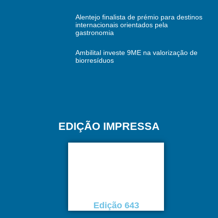
Alentejo finalista de prémio para destinos
internacionais orientados pela
gastronomia
Ambilital investe 9ME na valorização de
biorresíduos
EDIÇÃO IMPRESSA
Edição 643