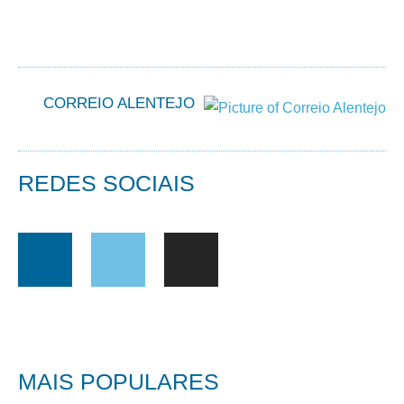
CORREIO ALENTEJO
REDES SOCIAIS
MAIS POPULARES