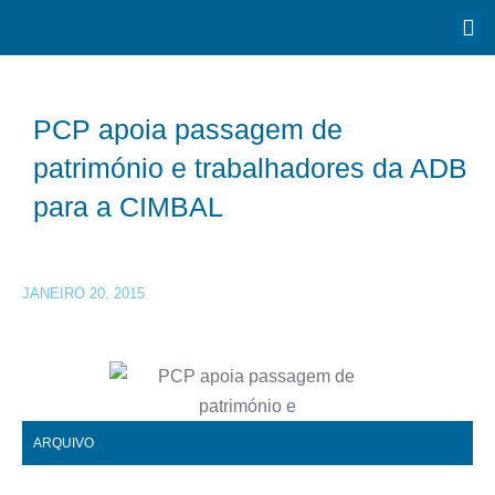
PCP apoia passagem de
património e trabalhadores da ADB
para a CIMBAL
JANEIRO 20, 2015
ARQUIVO