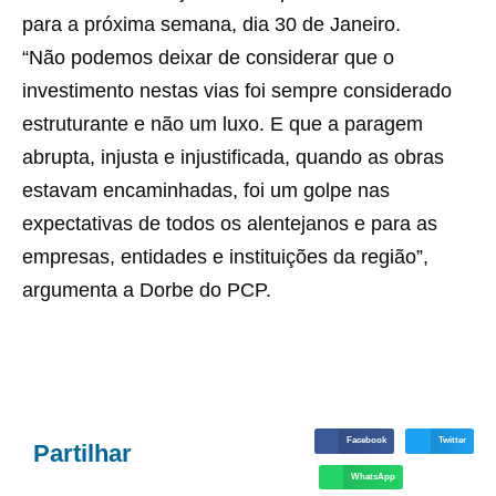
para a próxima semana, dia 30 de Janeiro.
“Não podemos deixar de considerar que o
investimento nestas vias foi sempre considerado
estruturante e não um luxo. E que a paragem
abrupta, injusta e injustificada, quando as obras
estavam encaminhadas, foi um golpe nas
expectativas de todos os alentejanos e para as
empresas, entidades e instituições da região”,
argumenta a Dorbe do PCP.
Facebook
Twitter
Partilhar
WhatsApp