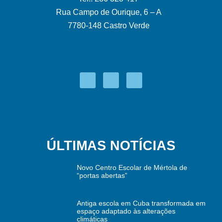
Rua Campo de Ourique, 6 – A
7780-148 Castro Verde
ÚLTIMAS NOTÍCIAS
Novo Centro Escolar de Mértola de
“portas abertas”
Antiga escola em Cuba transformada em
espaço adaptado às alterações
climáticas