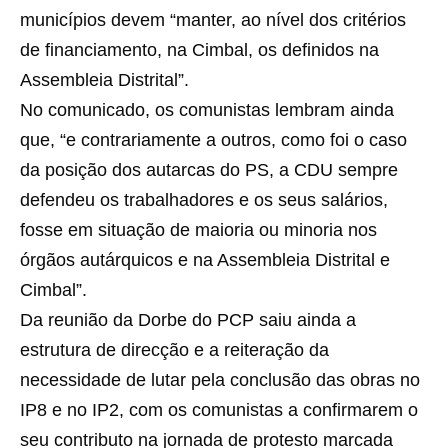
municípios devem “manter, ao nível dos critérios
de financiamento, na Cimbal, os definidos na
Assembleia Distrital”.
No comunicado, os comunistas lembram ainda
que, “e contrariamente a outros, como foi o caso
da posição dos autarcas do PS, a CDU sempre
defendeu os trabalhadores e os seus salários,
fosse em situação de maioria ou minoria nos
órgãos autárquicos e na Assembleia Distrital e
Cimbal”.
Da reunião da Dorbe do PCP saiu ainda a
estrutura de direcção e a reiteração da
necessidade de lutar pela conclusão das obras no
IP8 e no IP2, com os comunistas a confirmarem o
seu contributo na jornada de protesto marcada