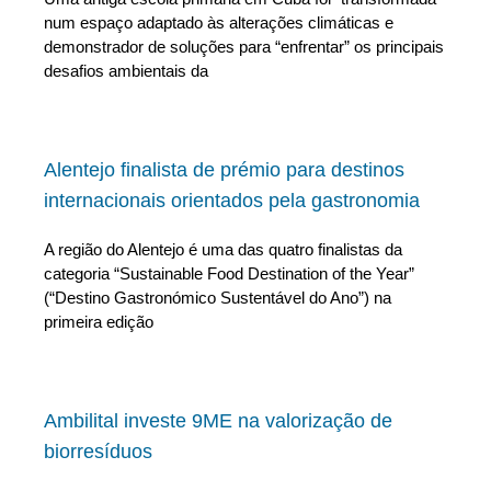
num espaço adaptado às alterações climáticas e
demonstrador de soluções para “enfrentar” os principais
desafios ambientais da
Alentejo finalista de prémio para destinos
internacionais orientados pela gastronomia
A região do Alentejo é uma das quatro finalistas da
categoria “Sustainable Food Destination of the Year”
(“Destino Gastronómico Sustentável do Ano”) na
primeira edição
Ambilital investe 9ME na valorização de
biorresíduos