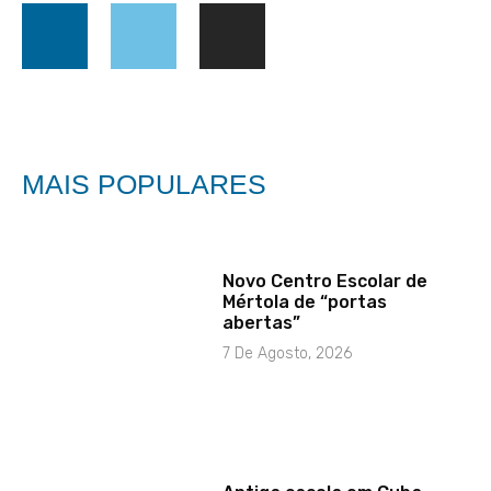
MAIS POPULARES
Novo Centro Escolar de
Mértola de “portas
abertas”
7 De Agosto, 2026