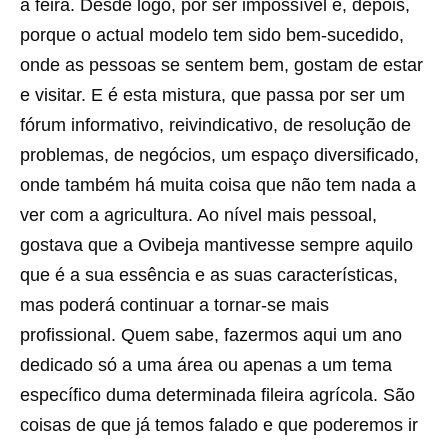
a feira. Desde logo, por ser impossível e, depois,
porque o actual modelo tem sido bem-sucedido,
onde as pessoas se sentem bem, gostam de estar
e visitar. E é esta mistura, que passa por ser um
fórum informativo, reivindicativo, de resolução de
problemas, de negócios, um espaço diversificado,
onde também há muita coisa que não tem nada a
ver com a agricultura. Ao nível mais pessoal,
gostava que a Ovibeja mantivesse sempre aquilo
que é a sua essência e as suas características,
mas poderá continuar a tornar-se mais
profissional. Quem sabe, fazermos aqui um ano
dedicado só a uma área ou apenas a um tema
específico duma determinada fileira agrícola. São
coisas de que já temos falado e que poderemos ir