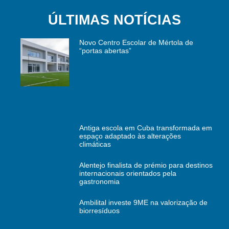
ÚLTIMAS NOTÍCIAS
Novo Centro Escolar de Mértola de
“portas abertas”
Antiga escola em Cuba transformada em
espaço adaptado às alterações
climáticas
Alentejo finalista de prémio para destinos
internacionais orientados pela
gastronomia
Ambilital investe 9ME na valorização de
biorresíduos