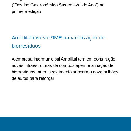
(“Destino Gastronómico Sustentável do Ano”) na
primeira edição
Ambilital investe 9ME na valorização de
biorresíduos
A empresa intermunicipal Ambilital tem em construção
novas infraestruturas de compostagem e afinação de
biorresíduos, num investimento superior a nove milhões
de euros para reforçar