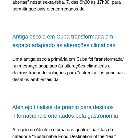
abertas” nesta sexta-feira, 7, das 9h30 às 17h30, para
permitir que pais e encarregados de
Antiga escola em Cuba transformada em
espaço adaptado às alterações climáticas
Uma antiga escola primária em Cuba foi “transformada”
num espaço adaptado às alterações climáticas e
demonstrador de soluções para “enfrentar” os principais
desafios ambientais da
Alentejo finalista de prémio para destinos
internacionais orientados pela gastronomia
A região do Alentejo é uma das quatro finalistas da
categoria “Sustainable Food Destination of the Year”