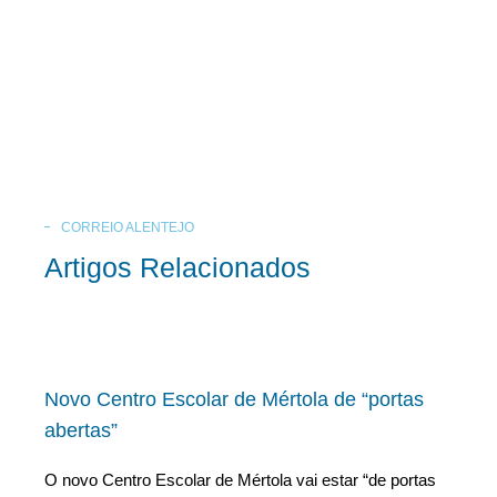
CORREIO ALENTEJO
Artigos Relacionados
Novo Centro Escolar de Mértola de “portas
abertas”
O novo Centro Escolar de Mértola vai estar “de portas