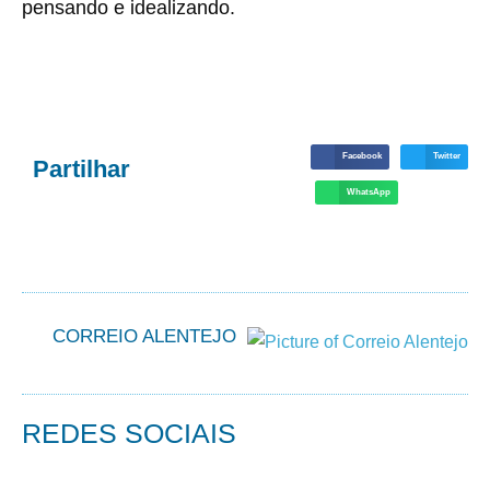
pensando e idealizando.
Facebook
Twitter
Partilhar
WhatsApp
CORREIO ALENTEJO
REDES SOCIAIS