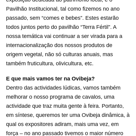
Pavilhão Institucional, tal como fizemos no ano
passado, sem “comes e bebes”. Estes estarão
todos juntos perto do pavilhão “Terra Fértil”. A
nossa temática vai continuar a ser virada para a
internacionalização dos nossos produtos de
origem vegetal, não só culturas anuais, mas
também fruticultura, olivicultura, etc.
E que mais vamos ter na Ovibeja?
Dentro das actividades lúdicas, vamos também
melhorar o nosso programa de cavalos, uma
actividade que traz muita gente à feira. Portanto,
em síntese, queremos ter uma Ovibeja dinâmica, à
qual os expositores adiram, mais uma vez, em
força – no ano passado tivemos o maior número