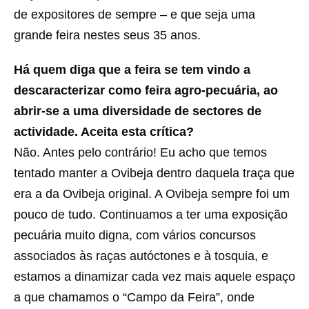
de expositores de sempre – e que seja uma
grande feira nestes seus 35 anos.
Há quem diga que a feira se tem vindo a
descaracterizar como feira agro-pecuária, ao
abrir-se a uma diversidade de sectores de
actividade. Aceita esta crítica?
Não. Antes pelo contrário! Eu acho que temos
tentado manter a Ovibeja dentro daquela traça que
era a da Ovibeja original. A Ovibeja sempre foi um
pouco de tudo. Continuamos a ter uma exposição
pecuária muito digna, com vários concursos
associados às raças autóctones e à tosquia, e
estamos a dinamizar cada vez mais aquele espaço
a que chamamos o “Campo da Feira”, onde