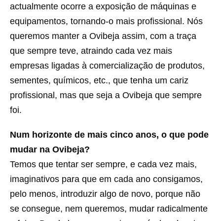
actualmente ocorre a exposição de máquinas e
equipamentos, tornando-o mais profissional. Nós
queremos manter a Ovibeja assim, com a traça
que sempre teve, atraindo cada vez mais
empresas ligadas à comercialização de produtos,
sementes, químicos, etc., que tenha um cariz
profissional, mas que seja a Ovibeja que sempre
foi.
Num horizonte de mais cinco anos, o que pode
mudar na Ovibeja?
Temos que tentar ser sempre, e cada vez mais,
imaginativos para que em cada ano consigamos,
pelo menos, introduzir algo de novo, porque não
se consegue, nem queremos, mudar radicalmente