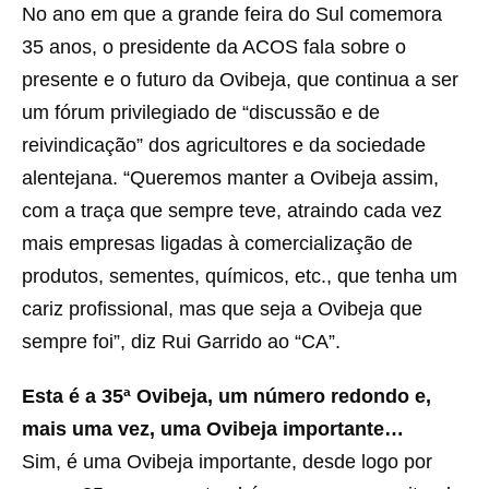
No ano em que a grande feira do Sul comemora
35 anos, o presidente da ACOS fala sobre o
presente e o futuro da Ovibeja, que continua a ser
um fórum privilegiado de “discussão e de
reivindicação” dos agricultores e da sociedade
alentejana. “Queremos manter a Ovibeja assim,
com a traça que sempre teve, atraindo cada vez
mais empresas ligadas à comercialização de
produtos, sementes, químicos, etc., que tenha um
cariz profissional, mas que seja a Ovibeja que
sempre foi”, diz Rui Garrido ao “CA”.
Esta é a 35ª Ovibeja, um número redondo e,
mais uma vez, uma Ovibeja importante…
Sim, é uma Ovibeja importante, desde logo por