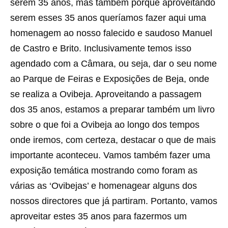
serem 35 anos, mas também porque aproveitando
serem esses 35 anos queríamos fazer aqui uma
homenagem ao nosso falecido e saudoso Manuel
de Castro e Brito. Inclusivamente temos isso
agendado com a Câmara, ou seja, dar o seu nome
ao Parque de Feiras e Exposições de Beja, onde
se realiza a Ovibeja. Aproveitando a passagem
dos 35 anos, estamos a preparar também um livro
sobre o que foi a Ovibeja ao longo dos tempos
onde iremos, com certeza, destacar o que de mais
importante aconteceu. Vamos também fazer uma
exposição temática mostrando como foram as
várias as ‘Ovibejas’ e homenagear alguns dos
nossos directores que já partiram. Portanto, vamos
aproveitar estes 35 anos para fazermos um