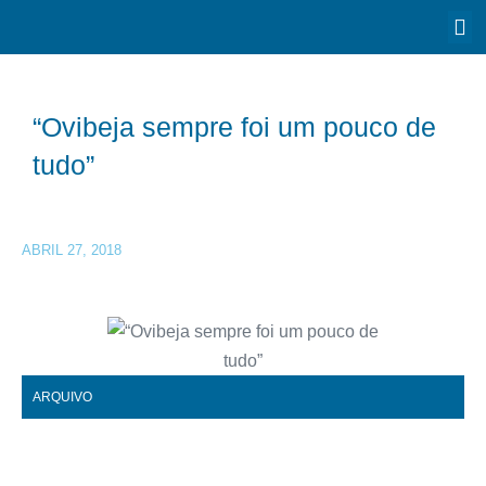
“Ovibeja sempre foi um pouco de
tudo”
ABRIL 27, 2018
ARQUIVO