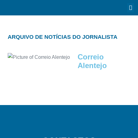
ARQUIVO DE NOTÍCIAS DO JORNALISTA
Correio
Alentejo