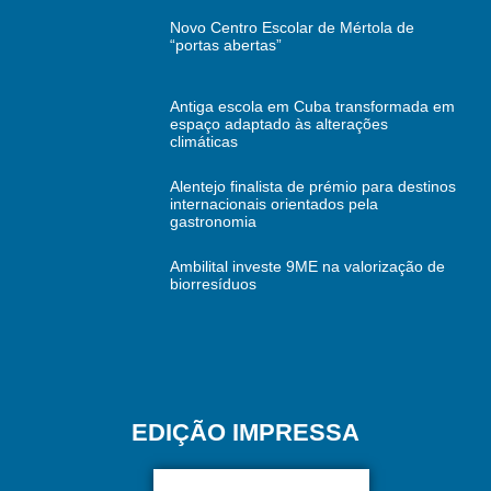
Novo Centro Escolar de Mértola de
“portas abertas”
Antiga escola em Cuba transformada em
espaço adaptado às alterações
climáticas
Alentejo finalista de prémio para destinos
internacionais orientados pela
gastronomia
Ambilital investe 9ME na valorização de
biorresíduos
EDIÇÃO IMPRESSA