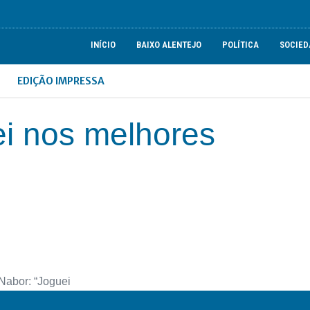
INÍCIO
BAIXO ALENTEJO
POLÍTICA
SOCIED
EDIÇÃO IMPRESSA
ei nos melhores