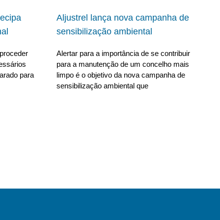
ecipa
Aljustrel lança nova campanha de
al
sensibilização ambiental
proceder
Alertar para a importância de se contribuir
essários
para a manutenção de um concelho mais
parado para
limpo é o objetivo da nova campanha de
sensibilização ambiental que