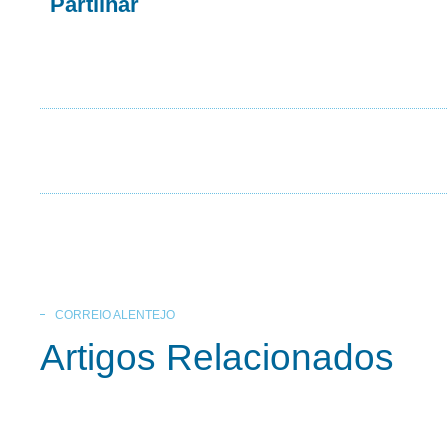
Partilhar
CORREIO ALENTEJO
Artigos Relacionados