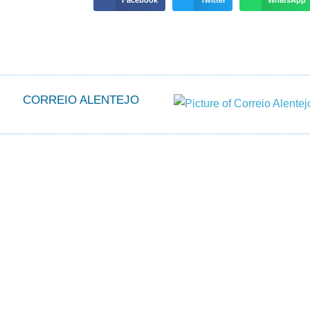
CORREIO ALENTEJO