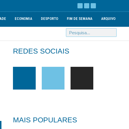
ADE
ECONOMIA
DESPORTO
FIM DE SEMANA
ARQUIVO
REDES SOCIAIS
MAIS POPULARES