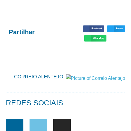
Facebook
Twitter
Partilhar
WhatsApp
CORREIO ALENTEJO
REDES SOCIAIS