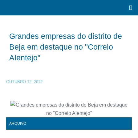
Grandes empresas do distrito de
Beja em destaque no "Correio
Alentejo"
OUTUBRO 12, 2012
ARQUIVO