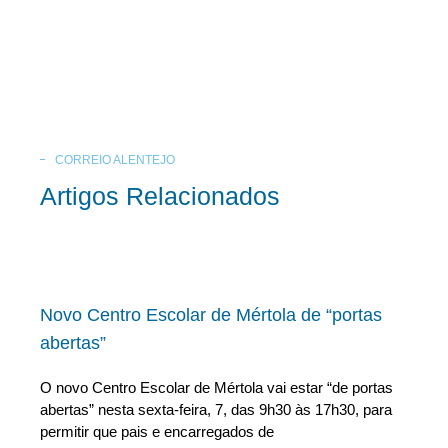
CORREIO ALENTEJO
Artigos Relacionados
Novo Centro Escolar de Mértola de “portas
abertas”
O novo Centro Escolar de Mértola vai estar “de portas
abertas” nesta sexta-feira, 7, das 9h30 às 17h30, para
permitir que pais e encarregados de