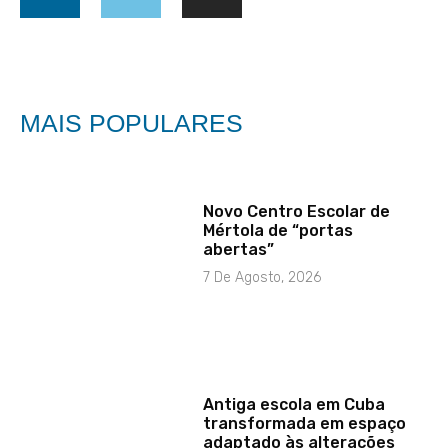
MAIS POPULARES
Novo Centro Escolar de
Mértola de “portas
abertas”
7 De Agosto, 2026
Antiga escola em Cuba
transformada em espaço
adaptado às alterações