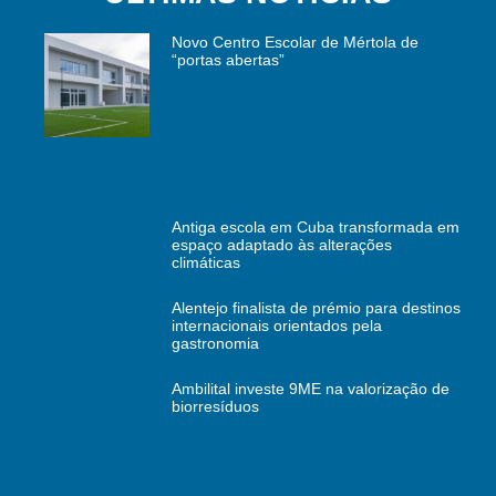
Novo Centro Escolar de Mértola de
“portas abertas”
Antiga escola em Cuba transformada em
espaço adaptado às alterações
climáticas
Alentejo finalista de prémio para destinos
internacionais orientados pela
gastronomia
Ambilital investe 9ME na valorização de
biorresíduos