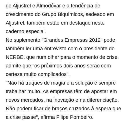
de Aljustrel e Almodôvar e a tendência de
crescimento do Grupo Biquímicos, sedeado em
Aljustrel, também estão em destaque neste
caderno especial.
No suplemento "Grandes Empresas 2012" pode
também ler uma entrevista com o presidente do
NERBE, que num olhar para o momento de crise
admite que "os próximos dois anos serão com
certeza muito complicados".
"Não há truques de magia e a solução é sempre
trabalhar muito. As empresas têm de apostar em
novos mercados, na inovação e na diferenciação.
Não podem ficar de braços cruzados à espera que
a crise passe", afirma Filipe Pombeiro.