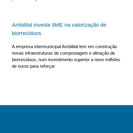
Ambilital investe 9ME na valorização de
biorresíduos
A empresa intermunicipal Ambilital tem em construção
novas infraestruturas de compostagem e afinação de
biorresíduos, num investimento superior a nove milhões
de euros para reforçar