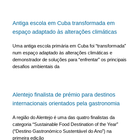
Antiga escola em Cuba transformada em
espaço adaptado às alterações climáticas
Uma antiga escola primária em Cuba foi “transformada”
num espaço adaptado às alterações climáticas e
demonstrador de soluções para “enfrentar” os principais
desafios ambientais da
Alentejo finalista de prémio para destinos
internacionais orientados pela gastronomia
A região do Alentejo é uma das quatro finalistas da
categoria “Sustainable Food Destination of the Year”
(“Destino Gastronómico Sustentável do Ano”) na
primeira edição