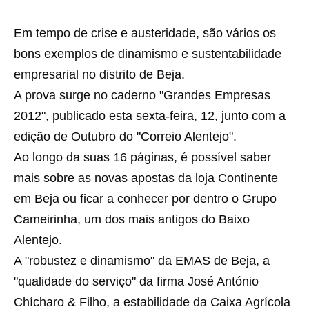
Em tempo de crise e austeridade, são vários os
bons exemplos de dinamismo e sustentabilidade
empresarial no distrito de Beja.
A prova surge no caderno "Grandes Empresas
2012", publicado esta sexta-feira, 12, junto com a
edição de Outubro do "Correio Alentejo".
Ao longo da suas 16 páginas, é possível saber
mais sobre as novas apostas da loja Continente
em Beja ou ficar a conhecer por dentro o Grupo
Cameirinha, um dos mais antigos do Baixo
Alentejo.
A "robustez e dinamismo" da EMAS de Beja, a
"qualidade do serviço" da firma José António
Chícharo & Filho, a estabilidade da Caixa Agrícola