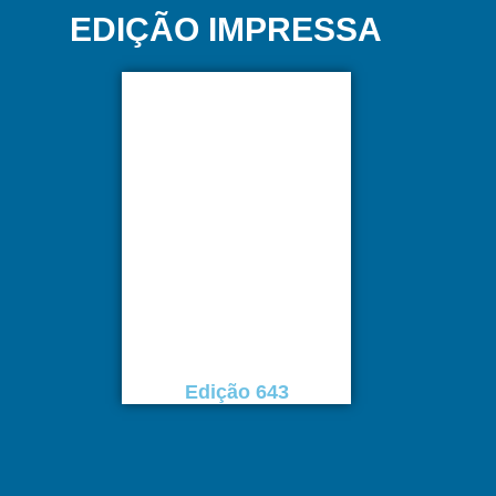
EDIÇÃO IMPRESSA
Edição 643