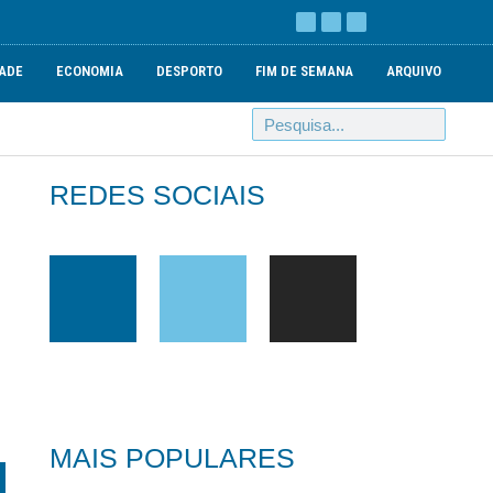
ADE
ECONOMIA
DESPORTO
FIM DE SEMANA
ARQUIVO
REDES SOCIAIS
MAIS POPULARES