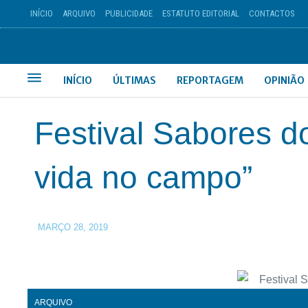
INÍCIO
ARQUIVO
PUBLICIDADE
ESTATUTO EDITORIAL
CONTACTOS
INÍCIO
ÚLTIMAS
REPORTAGEM
OPINIÃO
Festival Sabores do
vida no campo”
MARÇO 28, 2019
ARQUIVO