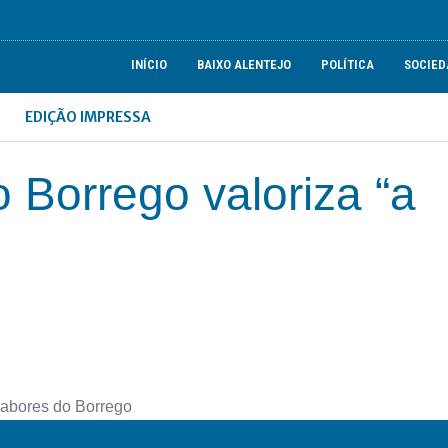
INÍCIO
BAIXO ALENTEJO
POLÍTICA
SOCIED
EDIÇÃO IMPRESSA
 Borrego valoriza “a