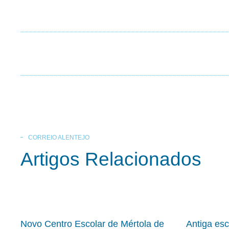
CORREIO ALENTEJO
Artigos Relacionados
Novo Centro Escolar de Mértola de
Antiga es