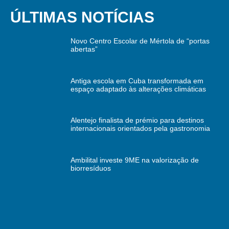
ÚLTIMAS NOTÍCIAS
Novo Centro Escolar de Mértola de “portas
abertas”
Antiga escola em Cuba transformada em
espaço adaptado às alterações climáticas
Alentejo finalista de prémio para destinos
internacionais orientados pela gastronomia
Ambilital investe 9ME na valorização de
biorresíduos