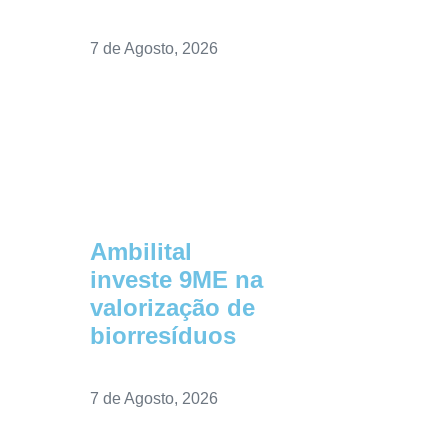
7 de Agosto, 2026
Ambilital
investe 9ME na
valorização de
biorresíduos
7 de Agosto, 2026