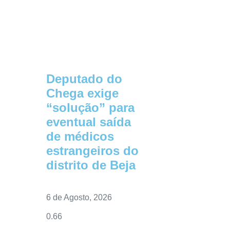
Deputado do
Chega exige
“solução” para
eventual saída
de médicos
estrangeiros do
distrito de Beja
6 de Agosto, 2026