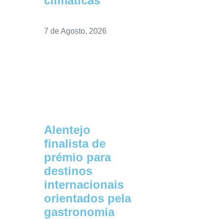
climáticas
7 de Agosto, 2026
Alentejo
finalista de
prémio para
destinos
internacionais
orientados pela
gastronomia