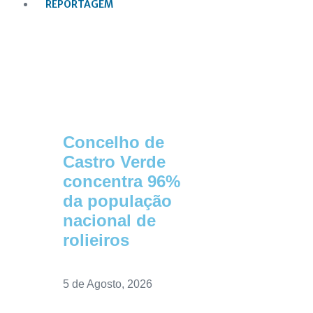
REPORTAGEM
Concelho de
Castro Verde
concentra 96%
da população
nacional de
rolieiros
5 de Agosto, 2026