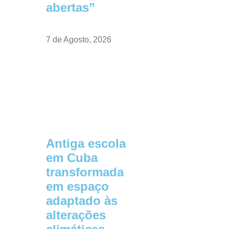
abertas”
7 de Agosto, 2026
Antiga escola
em Cuba
transformada
em espaço
adaptado às
alterações