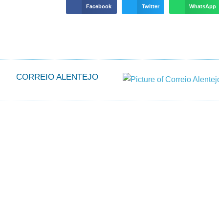
Facebook
Twitter
WhatsApp
CORREIO ALENTEJO