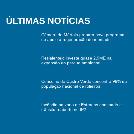
ÚLTIMAS NOTÍCIAS
Câmara de Mértola prepara novo programa
de apoio à regeneração do montado
Resialentejo investe quase 2,9ME na
expansão do parque ambiental
Concelho de Castro Verde concentra 96% da
população nacional de rolieiros
Incêndio na zona de Entradas dominado e
trânsito reaberto no IP2