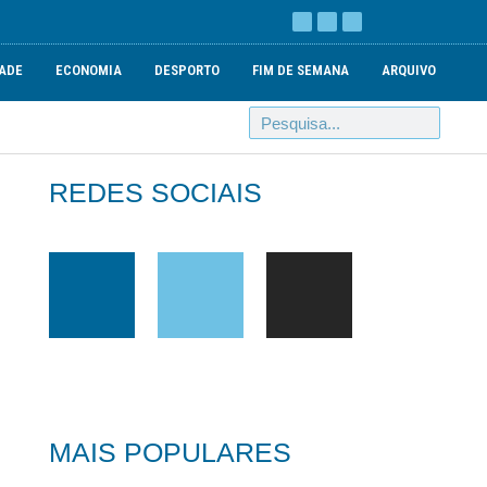
ADE
ECONOMIA
DESPORTO
FIM DE SEMANA
ARQUIVO
REDES SOCIAIS
MAIS POPULARES