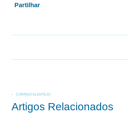
Partilhar
CORREIO ALENTEJO
Artigos Relacionados