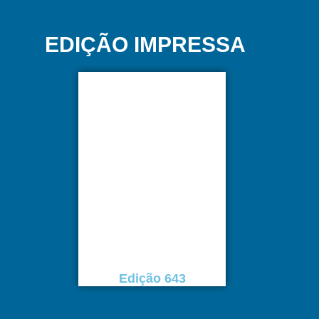
EDIÇÃO IMPRESSA
Edição 643