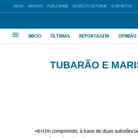
INÍCIO
ARQUIVO
PUBLICIDADE
ESTATUTO EDITORIAL
CONTACTOS
INÍCIO
ÚLTIMAS
REPORTAGEM
OPINIÃO
TUBARÃO E MARI
<b>Um comprimido, à base de duas substâncias 