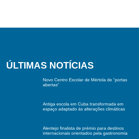
ÚLTIMAS NOTÍCIAS
Novo Centro Escolar de Mértola de “portas
abertas”
Antiga escola em Cuba transformada em
espaço adaptado às alterações climáticas
Alentejo finalista de prémio para destinos
internacionais orientados pela gastronomia