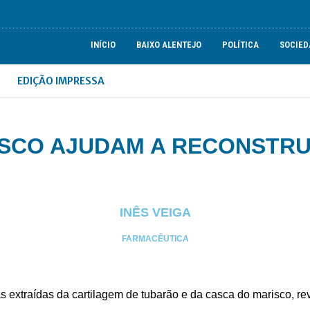
INÍCIO
BAIXO ALENTEJO
POLÍTICA
SOCIED
EDIÇÃO IMPRESSA
SCO AJUDAM A RECONSTRU
INÊS VEIGA
FARMACÊUTICA
extraídas da cartilagem de tubarão e da casca do marisco, rev