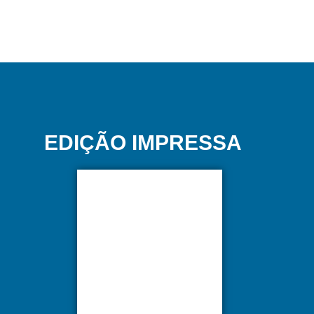
EDIÇÃO IMPRESSA