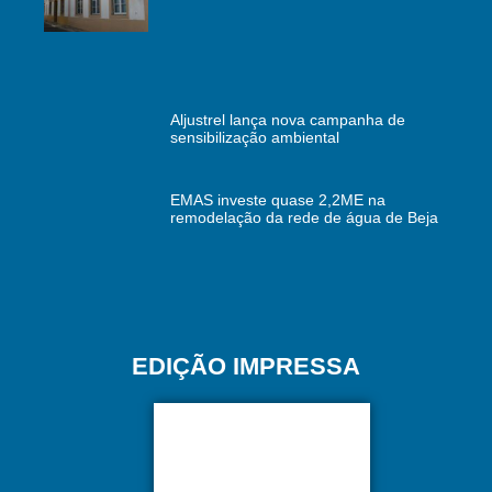
Aljustrel lança nova campanha de
sensibilização ambiental
EMAS investe quase 2,2ME na
remodelação da rede de água de Beja
EDIÇÃO IMPRESSA