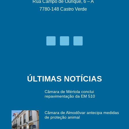
Rua Campo de Ourique, 6 – A
7780-148 Castro Verde
ÚLTIMAS NOTÍCIAS
Câmara de Mértola conclui
repavimentação da EM 510
Câmara de Almodôvar antecipa medidas
de proteção animal