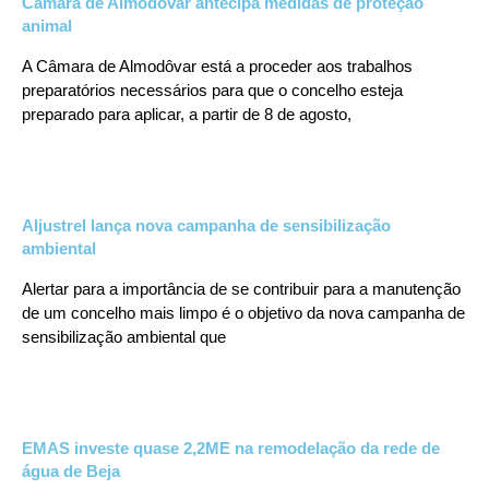
Câmara de Almodôvar antecipa medidas de proteção
animal
A Câmara de Almodôvar está a proceder aos trabalhos
preparatórios necessários para que o concelho esteja
preparado para aplicar, a partir de 8 de agosto,
Aljustrel lança nova campanha de sensibilização
ambiental
Alertar para a importância de se contribuir para a manutenção
de um concelho mais limpo é o objetivo da nova campanha de
sensibilização ambiental que
EMAS investe quase 2,2ME na remodelação da rede de
água de Beja