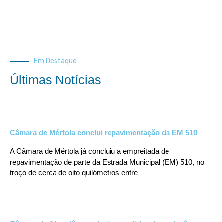
Em Destaque
Últimas Notícias
Câmara de Mértola conclui repavimentação da EM 510
A Câmara de Mértola já concluiu a empreitada de
repavimentação de parte da Estrada Municipal (EM) 510, no
troço de cerca de oito quilómetros entre