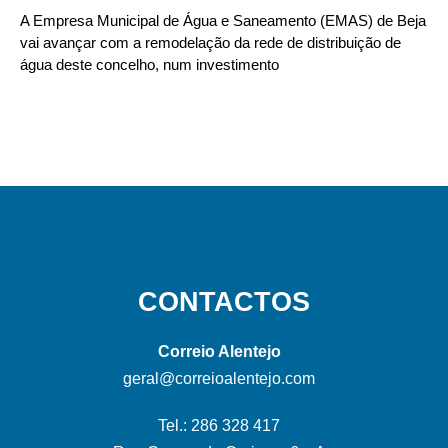
A Empresa Municipal de Água e Saneamento (EMAS) de Beja
vai avançar com a remodelação da rede de distribuição de
água deste concelho, num investimento
CONTACTOS
Correio Alentejo
geral@correioalentejo.com
Tel.: 286 328 417