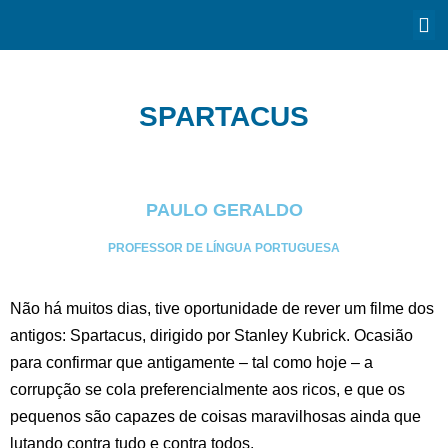
SPARTACUS
PAULO GERALDO
PROFESSOR DE LÍNGUA PORTUGUESA
Não há muitos dias, tive oportunidade de rever um filme dos
antigos: Spartacus, dirigido por Stanley Kubrick. Ocasião
para confirmar que antigamente – tal como hoje – a
corrupção se cola preferencialmente aos ricos, e que os
pequenos são capazes de coisas maravilhosas ainda que
lutando contra tudo e contra todos.