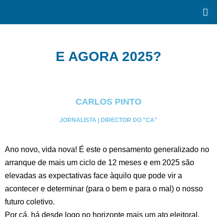
E AGORA 2025?
CARLOS PINTO
JORNALISTA | DIRECTOR DO "CA"
Ano novo, vida nova! É este o pensamento generalizado no
arranque de mais um ciclo de 12 meses e em 2025 são
elevadas as expectativas face àquilo que pode vir a
acontecer e determinar (para o bem e para o mal) o nosso
futuro coletivo.
Por cá, há desde logo no horizonte mais um ato eleitoral,