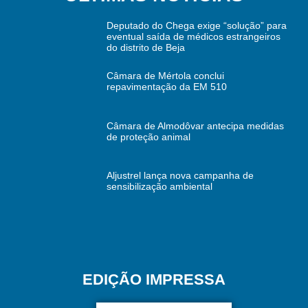
Deputado do Chega exige “solução” para
eventual saída de médicos estrangeiros
do distrito de Beja
Câmara de Mértola conclui
repavimentação da EM 510
Câmara de Almodôvar antecipa medidas
de proteção animal
Aljustrel lança nova campanha de
sensibilização ambiental
EDIÇÃO IMPRESSA