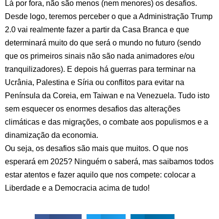
Lá por fora, não são menos (nem menores) os desafios.
Desde logo, teremos perceber o que a Administração Trump
2.0 vai realmente fazer a partir da Casa Branca e que
determinará muito do que será o mundo no futuro (sendo
que os primeiros sinais não são nada animadores e/ou
tranquilizadores). E depois há guerras para terminar na
Ucrânia, Palestina e Síria ou conflitos para evitar na
Península da Coreia, em Taiwan e na Venezuela. Tudo isto
sem esquecer os enormes desafios das alterações
climáticas e das migrações, o combate aos populismos e a
dinamização da economia.
Ou seja, os desafios são mais que muitos. O que nos
esperará em 2025? Ninguém o saberá, mas saibamos todos
estar atentos e fazer aquilo que nos compete: colocar a
Liberdade e a Democracia acima de tudo!