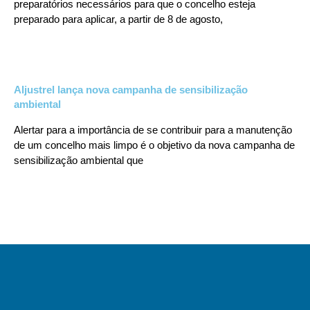
preparatórios necessários para que o concelho esteja
preparado para aplicar, a partir de 8 de agosto,
Aljustrel lança nova campanha de sensibilização
ambiental
Alertar para a importância de se contribuir para a manutenção
de um concelho mais limpo é o objetivo da nova campanha de
sensibilização ambiental que