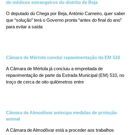
de médicos estrangeiros do distrito de Beja
O deputado do Chega por Beja, António Carneiro, quer saber
que “solução” terá o Governo pronta “antes do final do ano”
para evitar a saída
Câmara de Mértola conclui repavimentação da EM 510
A Câmara de Mértola já concluiu a empreitada de
repavimentação de parte da Estrada Municipal (EM) 510, no
troço de cerca de oito quilómetros entre
Câmara de Almodôvar antecipa medidas de proteção
animal
A Câmara de Almodôvar está a proceder aos trabalhos