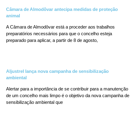
Câmara de Almodôvar antecipa medidas de proteção
animal
A Câmara de Almodôvar está a proceder aos trabalhos
preparatórios necessários para que o concelho esteja
preparado para aplicar, a partir de 8 de agosto,
Aljustrel lança nova campanha de sensibilização
ambiental
Alertar para a importância de se contribuir para a manutenção
de um concelho mais limpo é o objetivo da nova campanha de
sensibilização ambiental que