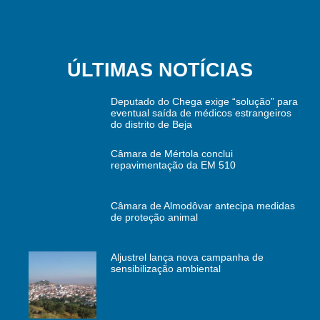
ÚLTIMAS NOTÍCIAS
Deputado do Chega exige “solução” para
eventual saída de médicos estrangeiros
do distrito de Beja
Câmara de Mértola conclui
repavimentação da EM 510
Câmara de Almodôvar antecipa medidas
de proteção animal
Aljustrel lança nova campanha de
sensibilização ambiental