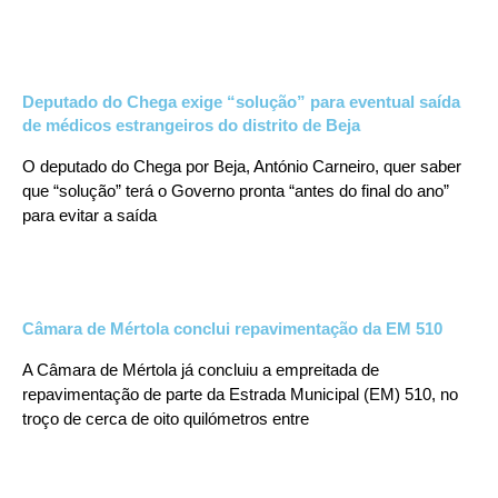
Deputado do Chega exige “solução” para eventual saída
de médicos estrangeiros do distrito de Beja
O deputado do Chega por Beja, António Carneiro, quer saber
que “solução” terá o Governo pronta “antes do final do ano”
para evitar a saída
Câmara de Mértola conclui repavimentação da EM 510
A Câmara de Mértola já concluiu a empreitada de
repavimentação de parte da Estrada Municipal (EM) 510, no
troço de cerca de oito quilómetros entre