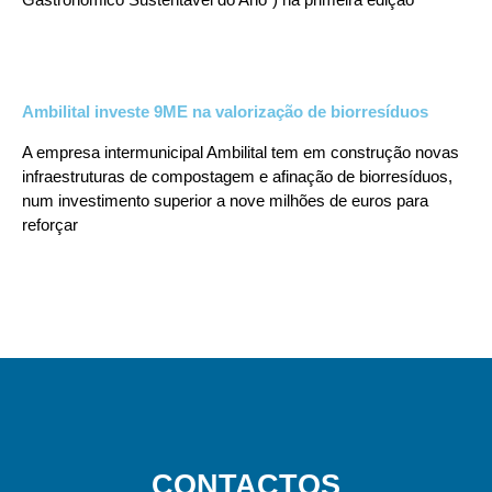
Ambilital investe 9ME na valorização de biorresíduos
A empresa intermunicipal Ambilital tem em construção novas
infraestruturas de compostagem e afinação de biorresíduos,
num investimento superior a nove milhões de euros para
reforçar
CONTACTOS