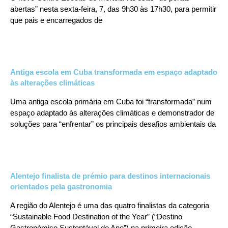
abertas” nesta sexta-feira, 7, das 9h30 às 17h30, para permitir
que pais e encarregados de
Antiga escola em Cuba transformada em espaço adaptado
às alterações climáticas
Uma antiga escola primária em Cuba foi “transformada” num
espaço adaptado às alterações climáticas e demonstrador de
soluções para “enfrentar” os principais desafios ambientais da
Alentejo finalista de prémio para destinos internacionais
orientados pela gastronomia
A região do Alentejo é uma das quatro finalistas da categoria
“Sustainable Food Destination of the Year” (“Destino
Gastronómico Sustentável do Ano”) na primeira edição