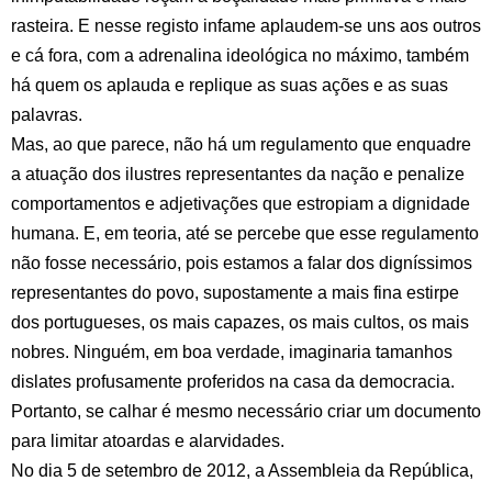
rasteira. E nesse registo infame aplaudem-se uns aos outros
e cá fora, com a adrenalina ideológica no máximo, também
há quem os aplauda e replique as suas ações e as suas
palavras.
Mas, ao que parece, não há um regulamento que enquadre
a atuação dos ilustres representantes da nação e penalize
comportamentos e adjetivações que estropiam a dignidade
humana. E, em teoria, até se percebe que esse regulamento
não fosse necessário, pois estamos a falar dos digníssimos
representantes do povo, supostamente a mais fina estirpe
dos portugueses, os mais capazes, os mais cultos, os mais
nobres. Ninguém, em boa verdade, imaginaria tamanhos
dislates profusamente proferidos na casa da democracia.
Portanto, se calhar é mesmo necessário criar um documento
para limitar atoardas e alarvidades.
No dia 5 de setembro de 2012, a Assembleia da República,