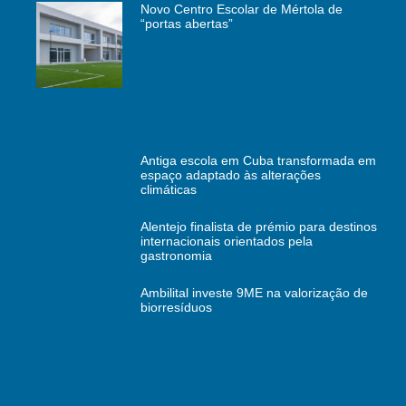
Novo Centro Escolar de Mértola de
“portas abertas”
Antiga escola em Cuba transformada em
espaço adaptado às alterações
climáticas
Alentejo finalista de prémio para destinos
internacionais orientados pela
gastronomia
Ambilital investe 9ME na valorização de
biorresíduos