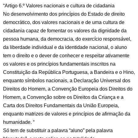
“Artigo 6.º Valores nacionais e cultura de cidadania
No desenvolvimento dos princípios do Estado de direito
democrático, dos valores nacionais e de uma cultura de
cidadania capaz de fomentar os valores da dignidade da
pessoa humana, da democracia, do exercício responsável,
da liberdade individual e da identidade nacional, o aluno
tem o direito e o dever de conhecer e respeitar ativamente
os valores e os princípios fundamentais inscritos na
Constituição da República Portuguesa, a Bandeira e o Hino,
enquanto símbolos nacionais, a Declaração Universal dos
Direitos do Homem, a Convenção Europeia dos Direitos do
Homem, a Convenção sobre os Direitos da Criança e a
Carta dos Direitos Fundamentais da União Europeia,
enquanto matrizes de valores e princípios de afirmação da
humanidade. “
Só tem de substituir a palavra “aluno” pela palavra