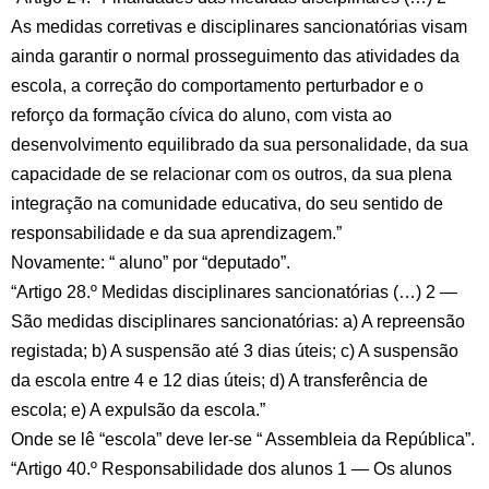
As medidas corretivas e disciplinares sancionatórias visam
ainda garantir o normal prosseguimento das atividades da
escola, a correção do comportamento perturbador e o
reforço da formação cívica do aluno, com vista ao
desenvolvimento equilibrado da sua personalidade, da sua
capacidade de se relacionar com os outros, da sua plena
integração na comunidade educativa, do seu sentido de
responsabilidade e da sua aprendizagem.”
Novamente: “ aluno” por “deputado”.
“Artigo 28.º Medidas disciplinares sancionatórias (…) 2 —
São medidas disciplinares sancionatórias: a) A repreensão
registada; b) A suspensão até 3 dias úteis; c) A suspensão
da escola entre 4 e 12 dias úteis; d) A transferência de
escola; e) A expulsão da escola.”
Onde se lê “escola” deve ler-se “ Assembleia da República”.
“Artigo 40.º Responsabilidade dos alunos 1 — Os alunos