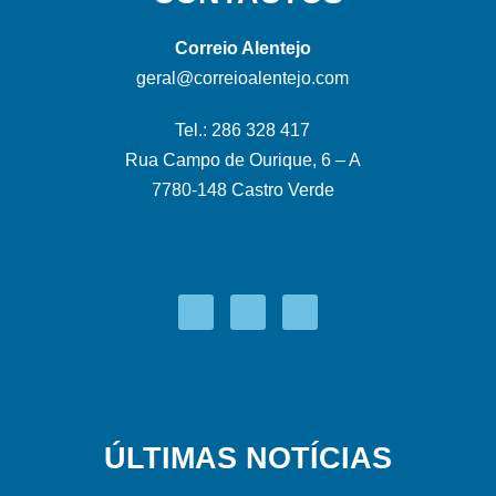
Correio Alentejo
geral@correioalentejo.com
Tel.: 286 328 417
Rua Campo de Ourique, 6 – A
7780-148 Castro Verde
ÚLTIMAS NOTÍCIAS