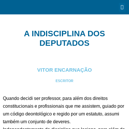
A INDISCIPLINA DOS
DEPUTADOS
VITOR ENCARNAÇÃO
ESCRITOR
Quando decidi ser professor, para além dos direitos
constitucionais e profissionais que me assistem, guiado por
um código deontológico e regido por um estatuto, assumi
também um conjunto de deveres.