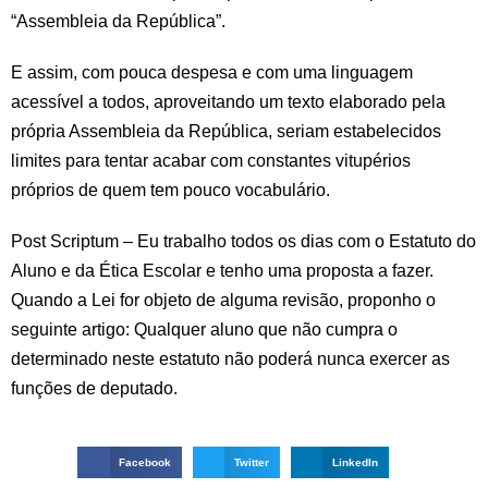
“Assembleia da República”.
E assim, com pouca despesa e com uma linguagem
acessível a todos, aproveitando um texto elaborado pela
própria Assembleia da República, seriam estabelecidos
limites para tentar acabar com constantes vitupérios
próprios de quem tem pouco vocabulário.
Post Scriptum – Eu trabalho todos os dias com o Estatuto do
Aluno e da Ética Escolar e tenho uma proposta a fazer.
Quando a Lei for objeto de alguma revisão, proponho o
seguinte artigo: Qualquer aluno que não cumpra o
determinado neste estatuto não poderá nunca exercer as
funções de deputado.
Facebook
Twitter
LinkedIn