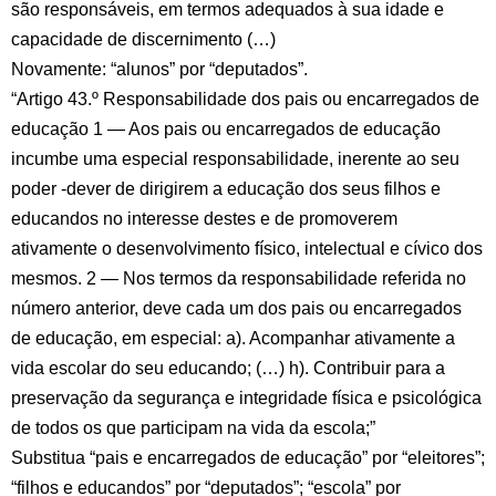
são responsáveis, em termos adequados à sua idade e
capacidade de discernimento (…)
Novamente: “alunos” por “deputados”.
“Artigo 43.º Responsabilidade dos pais ou encarregados de
educação 1 — Aos pais ou encarregados de educação
incumbe uma especial responsabilidade, inerente ao seu
poder -dever de dirigirem a educação dos seus filhos e
educandos no interesse destes e de promoverem
ativamente o desenvolvimento físico, intelectual e cívico dos
mesmos. 2 — Nos termos da responsabilidade referida no
número anterior, deve cada um dos pais ou encarregados
de educação, em especial: a). Acompanhar ativamente a
vida escolar do seu educando; (…) h). Contribuir para a
preservação da segurança e integridade física e psicológica
de todos os que participam na vida da escola;”
Substitua “pais e encarregados de educação” por “eleitores”;
“filhos e educandos” por “deputados”; “escola” por