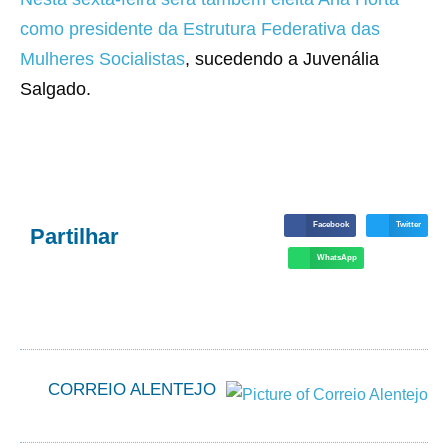
como presidente da Estrutura Federativa das
Mulheres Socialistas
, sucedendo a Juvenália
Salgado.
Facebook
Twitter
Partilhar
WhatsApp
CORREIO ALENTEJO