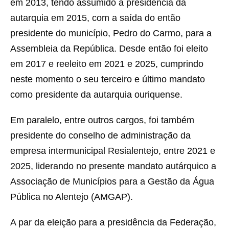
em 2013, tendo assumido a presidência da
autarquia em 2015, com a saída do então
presidente do município, Pedro do Carmo, para a
Assembleia da República. Desde então foi eleito
em 2017 e reeleito em 2021 e 2025, cumprindo
neste momento o seu terceiro e último mandato
como presidente da autarquia ouriquense.
Em paralelo, entre outros cargos, foi também
presidente do conselho de administração da
empresa intermunicipal Resialentejo, entre 2021 e
2025, liderando no presente mandato autárquico a
Associação de Municípios para a Gestão da Água
Pública no Alentejo (AMGAP).
A par da eleição para a presidência da Federação,