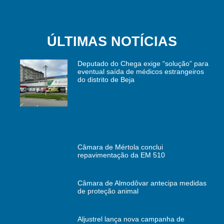
ÚLTIMAS NOTÍCIAS
Deputado do Chega exige “solução” para
eventual saída de médicos estrangeiros
do distrito de Beja
Câmara de Mértola conclui
repavimentação da EM 510
Câmara de Almodôvar antecipa medidas
de proteção animal
Aljustrel lança nova campanha de