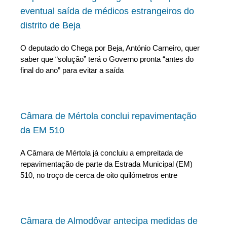
eventual saída de médicos estrangeiros do
distrito de Beja
O deputado do Chega por Beja, António Carneiro, quer
saber que “solução” terá o Governo pronta “antes do
final do ano” para evitar a saída
Câmara de Mértola conclui repavimentação
da EM 510
A Câmara de Mértola já concluiu a empreitada de
repavimentação de parte da Estrada Municipal (EM)
510, no troço de cerca de oito quilómetros entre
Câmara de Almodôvar antecipa medidas de