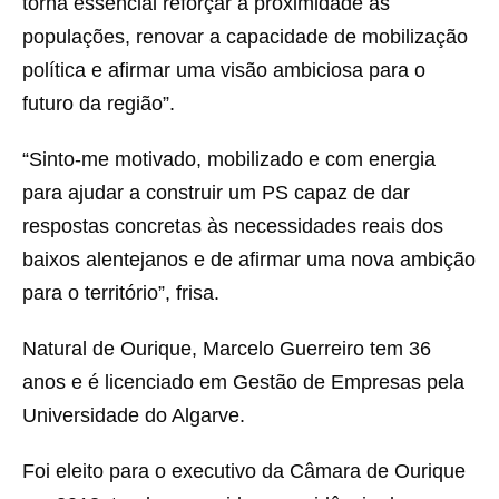
torna essencial reforçar a proximidade às
populações, renovar a capacidade de mobilização
política e afirmar uma visão ambiciosa para o
futuro da região”.
“Sinto-me motivado, mobilizado e com energia
para ajudar a construir um PS capaz de dar
respostas concretas às necessidades reais dos
baixos alentejanos e de afirmar uma nova ambição
para o território”, frisa.
Natural de Ourique, Marcelo Guerreiro tem 36
anos e é licenciado em Gestão de Empresas pela
Universidade do Algarve.
Foi eleito para o executivo da Câmara de Ourique