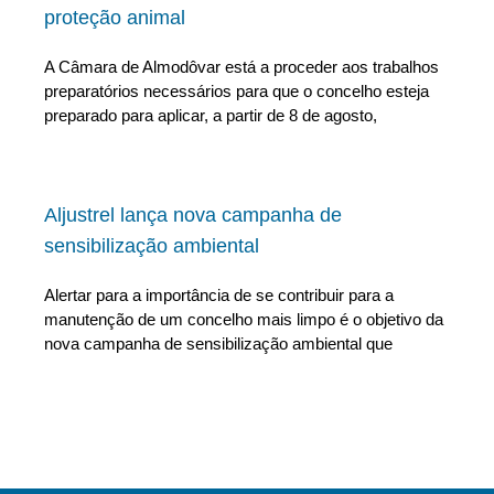
proteção animal
A Câmara de Almodôvar está a proceder aos trabalhos
preparatórios necessários para que o concelho esteja
preparado para aplicar, a partir de 8 de agosto,
Aljustrel lança nova campanha de
sensibilização ambiental
Alertar para a importância de se contribuir para a
manutenção de um concelho mais limpo é o objetivo da
nova campanha de sensibilização ambiental que