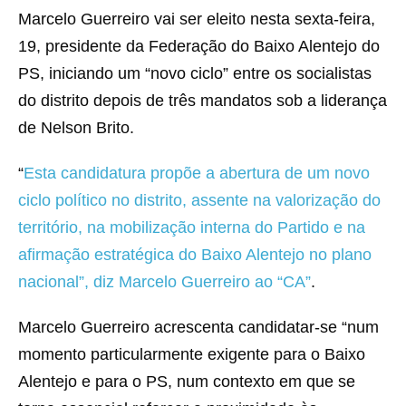
Marcelo Guerreiro vai ser eleito nesta sexta-feira,
19, presidente da Federação do Baixo Alentejo do
PS, iniciando um “novo ciclo” entre os socialistas
do distrito depois de três mandatos sob a liderança
de Nelson Brito.
“
Esta candidatura propõe a abertura de um novo
ciclo político no distrito, assente na valorização do
território, na mobilização interna do Partido e na
afirmação estratégica do Baixo Alentejo no plano
nacional”, diz Marcelo Guerreiro ao “CA”
.
Marcelo Guerreiro acrescenta candidatar-se “num
momento particularmente exigente para o Baixo
Alentejo e para o PS, num contexto em que se