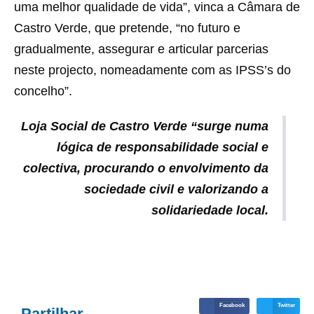
uma melhor qualidade de vida”, vinca a Câmara de
Castro Verde, que pretende, “no futuro e
gradualmente, assegurar e articular parcerias
neste projecto, nomeadamente com as IPSS’s do
concelho”.
Loja Social de Castro Verde “surge numa
lógica de responsabilidade social e
colectiva, procurando o envolvimento da
sociedade civil e valorizando a
solidariedade local.
Facebook
Twitter
Partilhar