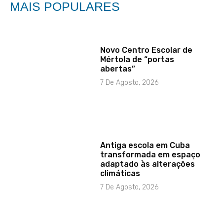
MAIS POPULARES
Novo Centro Escolar de
Mértola de “portas
abertas”
7 De Agosto, 2026
Antiga escola em Cuba
transformada em espaço
adaptado às alterações
climáticas
7 De Agosto, 2026