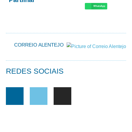
WhatsApp
CORREIO ALENTEJO
REDES SOCIAIS