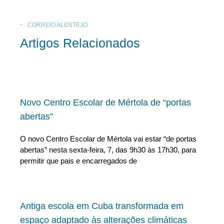
CORREIO ALENTEJO
Artigos Relacionados
Novo Centro Escolar de Mértola de “portas
abertas”
O novo Centro Escolar de Mértola vai estar “de portas
abertas” nesta sexta-feira, 7, das 9h30 às 17h30, para
permitir que pais e encarregados de
Antiga escola em Cuba transformada em
espaço adaptado às alterações climáticas