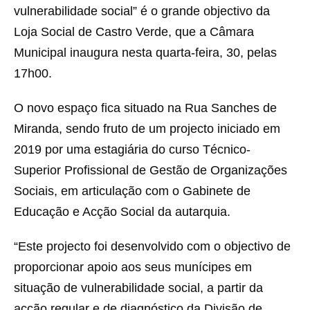
vulnerabilidade social” é o grande objectivo da
Loja Social de Castro Verde, que a Câmara
Municipal inaugura nesta quarta-feira, 30, pelas
17h00.
O novo espaço fica situado na Rua Sanches de
Miranda, sendo fruto de um projecto iniciado em
2019 por uma estagiária do curso Técnico-
Superior Profissional de Gestão de Organizações
Sociais, em articulação com o Gabinete de
Educação e Acção Social da autarquia.
“Este projecto foi desenvolvido com o objectivo de
proporcionar apoio aos seus munícipes em
situação de vulnerabilidade social, a partir da
acção regular e de diagnóstico da Divisão de