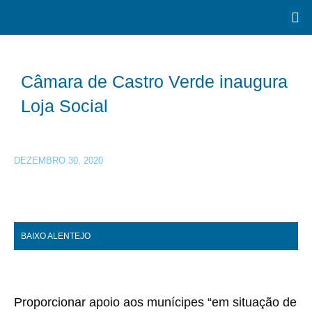
Câmara de Castro Verde inaugura
Loja Social
DEZEMBRO 30, 2020
BAIXO ALENTEJO
Proporcionar apoio aos munícipes “em situação de