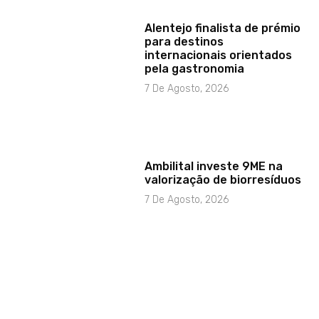
Alentejo finalista de prémio
para destinos
internacionais orientados
pela gastronomia
7 De Agosto, 2026
Ambilital investe 9ME na
valorização de biorresíduos
7 De Agosto, 2026