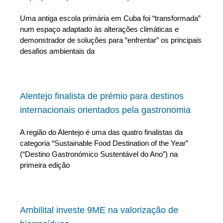
Uma antiga escola primária em Cuba foi “transformada”
num espaço adaptado às alterações climáticas e
demonstrador de soluções para “enfrentar” os principais
desafios ambientais da
Alentejo finalista de prémio para destinos
internacionais orientados pela gastronomia
A região do Alentejo é uma das quatro finalistas da
categoria “Sustainable Food Destination of the Year”
(“Destino Gastronómico Sustentável do Ano”) na
primeira edição
Ambilital investe 9ME na valorização de