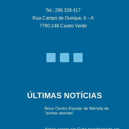
Tel.: 286 328 417
Rua Campo de Ourique, 6 – A
7780-148 Castro Verde
ÚLTIMAS NOTÍCIAS
Novo Centro Escolar de Mértola de
“portas abertas”