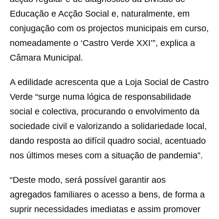
Educação e Acção Social e, naturalmente, em
conjugação com os projectos municipais em curso,
nomeadamente o ‘Castro Verde XXI’”, explica a
Câmara Municipal.
A edilidade acrescenta que a Loja Social de Castro
Verde “surge numa lógica de responsabilidade
social e colectiva, procurando o envolvimento da
sociedade civil e valorizando a solidariedade local,
dando resposta ao difícil quadro social, acentuado
nos últimos meses com a situação de pandemia”.
“Deste modo, será possível garantir aos
agregados familiares o acesso a bens, de forma a
suprir necessidades imediatas e assim promover