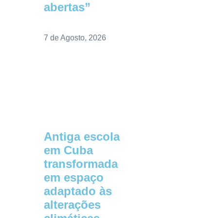
abertas”
7 de Agosto, 2026
Antiga escola
em Cuba
transformada
em espaço
adaptado às
alterações