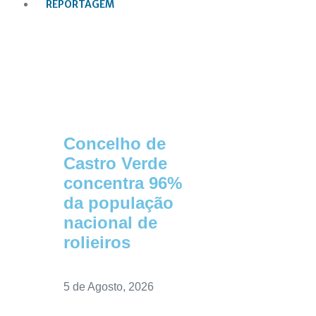
REPORTAGEM
Concelho de
Castro Verde
concentra 96%
da população
nacional de
rolieiros
5 de Agosto, 2026