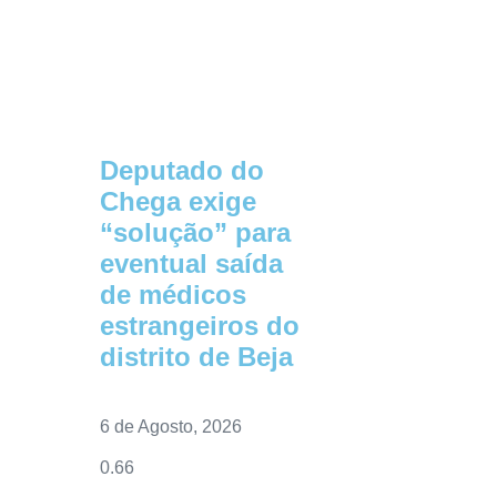
Deputado do
Chega exige
“solução” para
eventual saída
de médicos
estrangeiros do
distrito de Beja
6 de Agosto, 2026