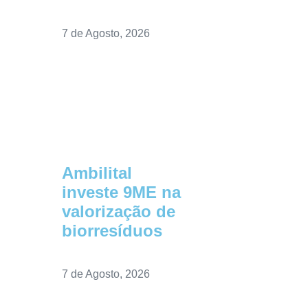
7 de Agosto, 2026
Ambilital
investe 9ME na
valorização de
biorresíduos
7 de Agosto, 2026