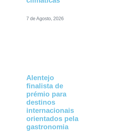
climáticas
7 de Agosto, 2026
Alentejo
finalista de
prémio para
destinos
internacionais
orientados pela
gastronomia