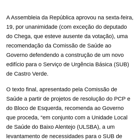
A Assembleia da República aprovou na sexta-feira,
19, por unanimidade (com exceção do deputado
do Chega, que esteve ausente da votação), uma
recomendação da Comissão de Saúde ao
Governo defendendo a construção de um novo
edifício para o Serviço de Urgência Básica (SUB)
de Castro Verde.
O texto final, apresentado pela Comissão de
Saúde a partir de projetos de resolução do PCP e
do Bloco de Esquerda, recomenda ao Governo
que proceda, “em conjunto com a Unidade Local
de Saúde do Baixo Alentejo (ULSBA), a um
levantamento de necessidades para o SUB de