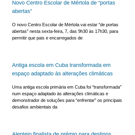
Novo Centro Escolar de Mértola de “portas
abertas”
O novo Centro Escolar de Mértola vai estar “de portas
abertas” nesta sexta-feira, 7, das 9h30 às 17h30, para
permitir que pais e encarregados de
Antiga escola em Cuba transformada em
espaço adaptado às alterações climáticas
Uma antiga escola primária em Cuba foi “transformada”
num espaço adaptado às alterações climáticas e
demonstrador de soluções para “enfrentar” os principais
desafios ambientais da
Alentejo finalista de prémio para destinos