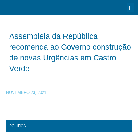
Assembleia da República
recomenda ao Governo construção
de novas Urgências em Castro
Verde
NOVEMBRO 23, 2021
POLÍTICA