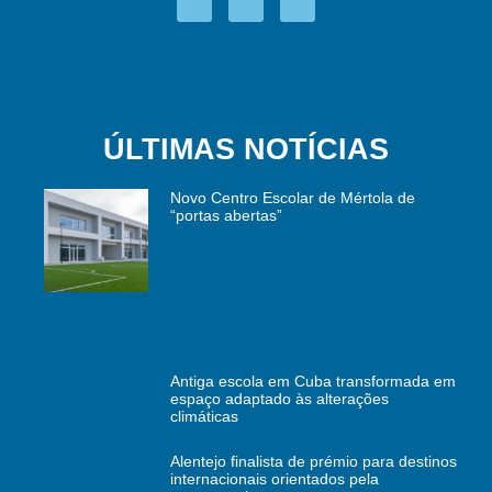
ÚLTIMAS NOTÍCIAS
Novo Centro Escolar de Mértola de
“portas abertas”
Antiga escola em Cuba transformada em
espaço adaptado às alterações
climáticas
Alentejo finalista de prémio para destinos
internacionais orientados pela