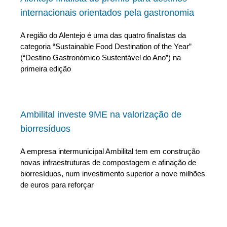
internacionais orientados pela gastronomia
A região do Alentejo é uma das quatro finalistas da
categoria “Sustainable Food Destination of the Year”
(“Destino Gastronómico Sustentável do Ano”) na
primeira edição
Ambilital investe 9ME na valorização de
biorresíduos
A empresa intermunicipal Ambilital tem em construção
novas infraestruturas de compostagem e afinação de
biorresíduos, num investimento superior a nove milhões
de euros para reforçar