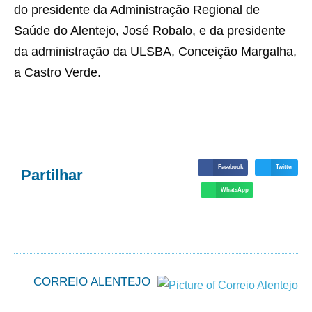
do presidente da Administração Regional de
Saúde do Alentejo, José Robalo, e da presidente
da administração da ULSBA, Conceição Margalha,
a Castro Verde.
Facebook
Twitter
Partilhar
WhatsApp
CORREIO ALENTEJO