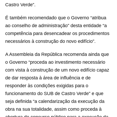
Castro Verde”.
É também recomendado que o Governo “atribua
ao conselho de administração” desta entidade “a
competência para desencadear os procedimentos
necessários à construção do novo edifício”.
A Assembleia da República recomenda ainda que
o Governo “proceda ao investimento necessário
com vista à construção de um novo edifício capaz
de dar resposta à área de influência e de
responder às condições exigidas para o
funcionamento do SUB de Castro Verde” e que
seja definida “a calendarização da execução da
obra na sua totalidade, assim como proceda à