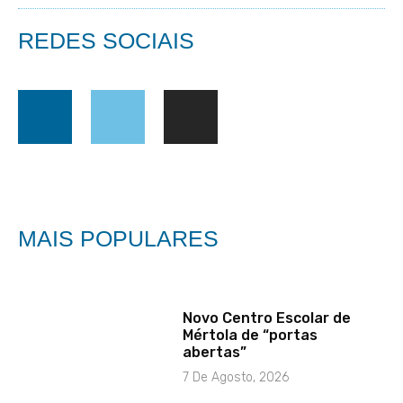
REDES SOCIAIS
MAIS POPULARES
Novo Centro Escolar de
Mértola de “portas
abertas”
7 De Agosto, 2026