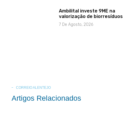
Ambilital investe 9ME na
valorização de biorresíduos
7 De Agosto, 2026
CORREIO ALENTEJO
Artigos Relacionados