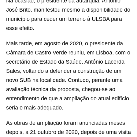
Na ocasião, o presidente da autarquia, António
José Brito, manifestou mesmo a disponibilidade do
município para ceder um terreno à ULSBA para
esse efeito.
Mais tarde, em agosto de 2020, o presidente da
Câmara de Castro Verde reuniu, em Lisboa, com o
secretário de Estado da Saúde, António Lacerda
Sales, voltando a defender a construção de um
novo SUB na localidade. Contudo, perante uma
avaliação técnica da proposta, chegou-se ao
entendimento de que a ampliação do atual edifício
seria o mais adequado.
As obras de ampliação foram anunciadas meses
depois, a 21 outubro de 2020, depois de uma visita