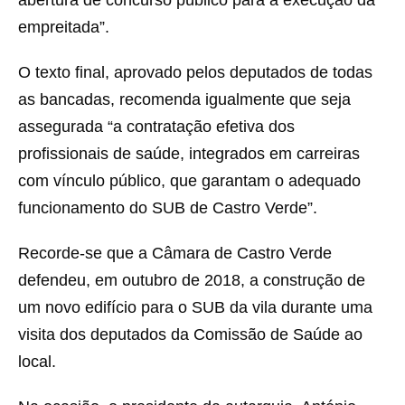
abertura de concurso público para a execução da
empreitada”.
O texto final, aprovado pelos deputados de todas
as bancadas, recomenda igualmente que seja
assegurada “a contratação efetiva dos
profissionais de saúde, integrados em carreiras
com vínculo público, que garantam o adequado
funcionamento do SUB de Castro Verde”.
Recorde-se que a Câmara de Castro Verde
defendeu, em outubro de 2018, a construção de
um novo edifício para o SUB da vila durante uma
visita dos deputados da Comissão de Saúde ao
local.