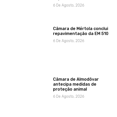
6 De Agosto, 2026
Câmara de Mértola conclui
repavimentação da EM 510
6 De Agosto, 2026
Câmara de Almodôvar
antecipa medidas de
proteção animal
6 De Agosto, 2026