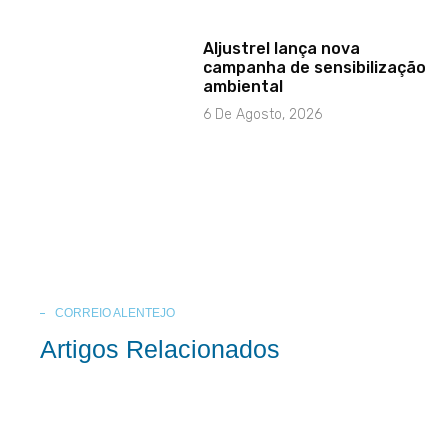
Aljustrel lança nova
campanha de sensibilização
ambiental
6 De Agosto, 2026
CORREIO ALENTEJO
Artigos Relacionados