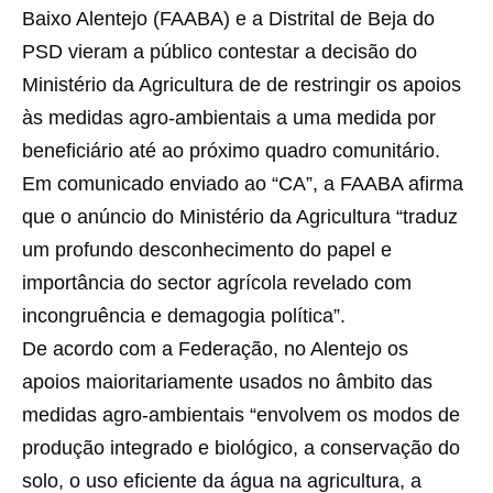
Baixo Alentejo (FAABA) e a Distrital de Beja do
PSD vieram a público contestar a decisão do
Ministério da Agricultura de de restringir os apoios
às medidas agro-ambientais a uma medida por
beneficiário até ao próximo quadro comunitário.
Em comunicado enviado ao “CA”, a FAABA afirma
que o anúncio do Ministério da Agricultura “traduz
um profundo desconhecimento do papel e
importância do sector agrícola revelado com
incongruência e demagogia política”.
De acordo com a Federação, no Alentejo os
apoios maioritariamente usados no âmbito das
medidas agro-ambientais “envolvem os modos de
produção integrado e biológico, a conservação do
solo, o uso eficiente da água na agricultura, a