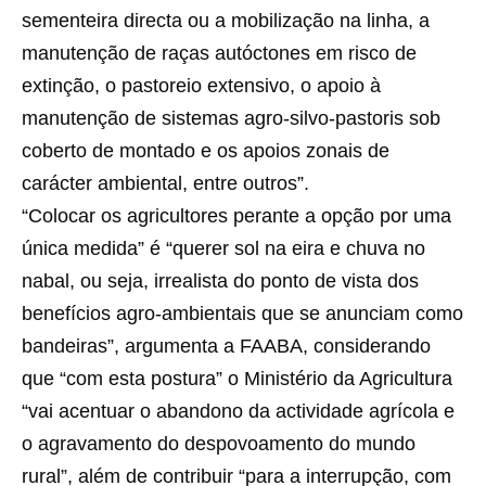
sementeira directa ou a mobilização na linha, a
manutenção de raças autóctones em risco de
extinção, o pastoreio extensivo, o apoio à
manutenção de sistemas agro-silvo-pastoris sob
coberto de montado e os apoios zonais de
carácter ambiental, entre outros”.
“Colocar os agricultores perante a opção por uma
única medida” é “querer sol na eira e chuva no
nabal, ou seja, irrealista do ponto de vista dos
benefícios agro-ambientais que se anunciam como
bandeiras”, argumenta a FAABA, considerando
que “com esta postura” o Ministério da Agricultura
“vai acentuar o abandono da actividade agrícola e
o agravamento do despovoamento do mundo
rural”, além de contribuir “para a interrupção, com