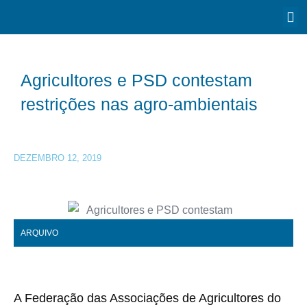
Agricultores e PSD contestam
restrições nas agro-ambientais
DEZEMBRO 12, 2019
ARQUIVO
A Federação das Associações de Agricultores do