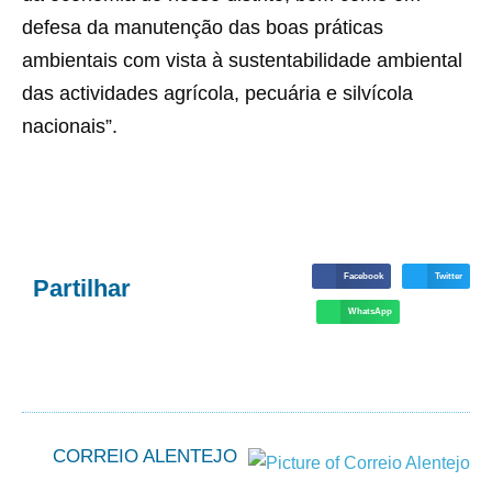
defesa da manutenção das boas práticas
ambientais com vista à sustentabilidade ambiental
das actividades agrícola, pecuária e silvícola
nacionais”.
Facebook
Twitter
Partilhar
WhatsApp
CORREIO ALENTEJO