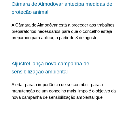
Câmara de Almodôvar antecipa medidas de
proteção animal
A Câmara de Almodôvar está a proceder aos trabalhos
preparatórios necessários para que o concelho esteja
preparado para aplicar, a partir de 8 de agosto,
Aljustrel lança nova campanha de
sensibilização ambiental
Alertar para a importância de se contribuir para a
manutenção de um concelho mais limpo é o objetivo da
nova campanha de sensibilização ambiental que