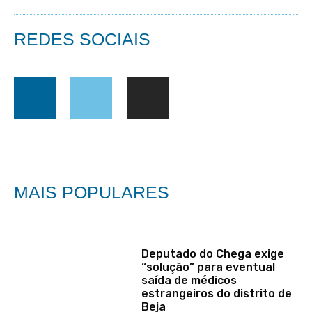
REDES SOCIAIS
MAIS POPULARES
Deputado do Chega exige
“solução” para eventual
saída de médicos
estrangeiros do distrito de
Beja