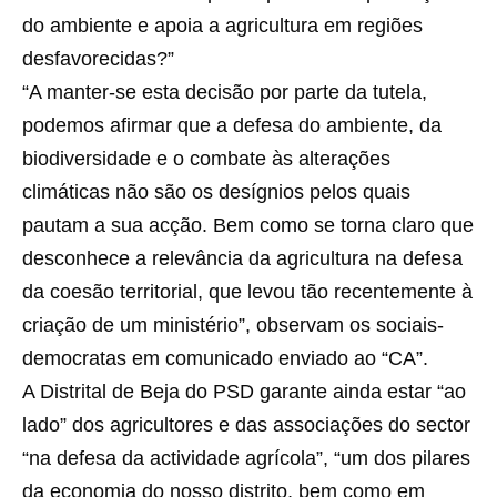
do ambiente e apoia a agricultura em regiões
desfavorecidas?”
“A manter-se esta decisão por parte da tutela,
podemos afirmar que a defesa do ambiente, da
biodiversidade e o combate às alterações
climáticas não são os desígnios pelos quais
pautam a sua acção. Bem como se torna claro que
desconhece a relevância da agricultura na defesa
da coesão territorial, que levou tão recentemente à
criação de um ministério”, observam os sociais-
democratas em comunicado enviado ao “CA”.
A Distrital de Beja do PSD garante ainda estar “ao
lado” dos agricultores e das associações do sector
“na defesa da actividade agrícola”, “um dos pilares
da economia do nosso distrito, bem como em