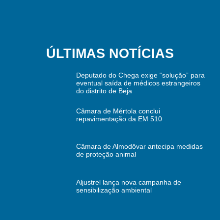
ÚLTIMAS NOTÍCIAS
Deputado do Chega exige “solução” para
eventual saída de médicos estrangeiros
do distrito de Beja
Câmara de Mértola conclui
repavimentação da EM 510
Câmara de Almodôvar antecipa medidas
de proteção animal
Aljustrel lança nova campanha de
sensibilização ambiental