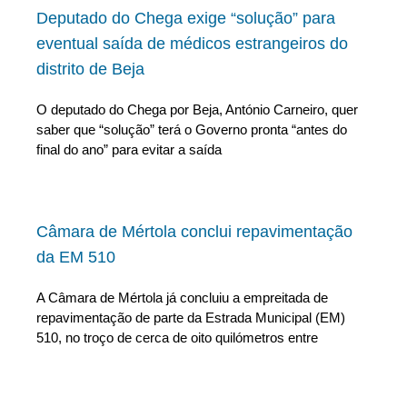
Deputado do Chega exige “solução” para
eventual saída de médicos estrangeiros do
distrito de Beja
O deputado do Chega por Beja, António Carneiro, quer
saber que “solução” terá o Governo pronta “antes do
final do ano” para evitar a saída
Câmara de Mértola conclui repavimentação
da EM 510
A Câmara de Mértola já concluiu a empreitada de
repavimentação de parte da Estrada Municipal (EM)
510, no troço de cerca de oito quilómetros entre