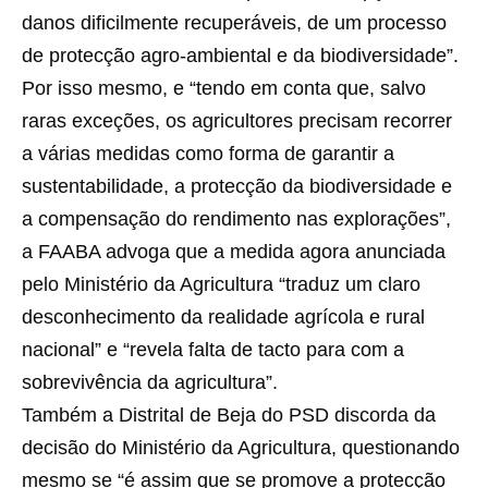
danos dificilmente recuperáveis, de um processo
de protecção agro-ambiental e da biodiversidade”.
Por isso mesmo, e “tendo em conta que, salvo
raras exceções, os agricultores precisam recorrer
a várias medidas como forma de garantir a
sustentabilidade, a protecção da biodiversidade e
a compensação do rendimento nas explorações”,
a FAABA advoga que a medida agora anunciada
pelo Ministério da Agricultura “traduz um claro
desconhecimento da realidade agrícola e rural
nacional” e “revela falta de tacto para com a
sobrevivência da agricultura”.
Também a Distrital de Beja do PSD discorda da
decisão do Ministério da Agricultura, questionando
mesmo se “é assim que se promove a protecção