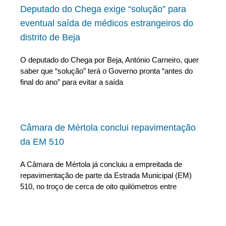
Deputado do Chega exige “solução” para
eventual saída de médicos estrangeiros do
distrito de Beja
O deputado do Chega por Beja, António Carneiro, quer
saber que “solução” terá o Governo pronta “antes do
final do ano” para evitar a saída
Câmara de Mértola conclui repavimentação
da EM 510
A Câmara de Mértola já concluiu a empreitada de
repavimentação de parte da Estrada Municipal (EM)
510, no troço de cerca de oito quilómetros entre