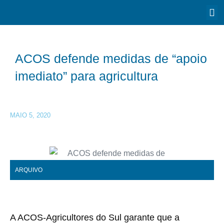
ACOS defende medidas de “apoio
imediato” para agricultura
MAIO 5, 2020
ARQUIVO
A ACOS-Agricultores do Sul garante que a