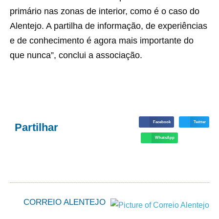
primário nas zonas de interior, como é o caso do
Alentejo. A partilha de informação, de experiências
e de conhecimento é agora mais importante do
que nunca”, conclui a associação.
Facebook
Twitter
Partilhar
WhatsApp
CORREIO ALENTEJO