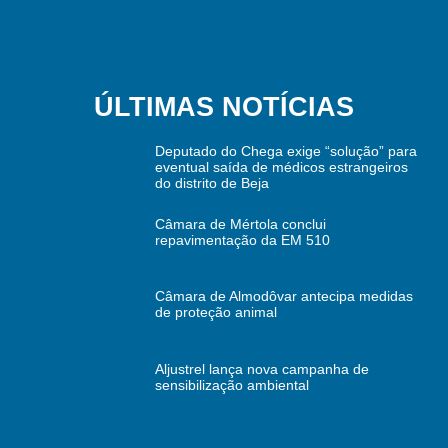
ÚLTIMAS NOTÍCIAS
Deputado do Chega exige “solução” para
eventual saída de médicos estrangeiros
do distrito de Beja
Câmara de Mértola conclui
repavimentação da EM 510
Câmara de Almodôvar antecipa medidas
de proteção animal
Aljustrel lança nova campanha de
sensibilização ambiental