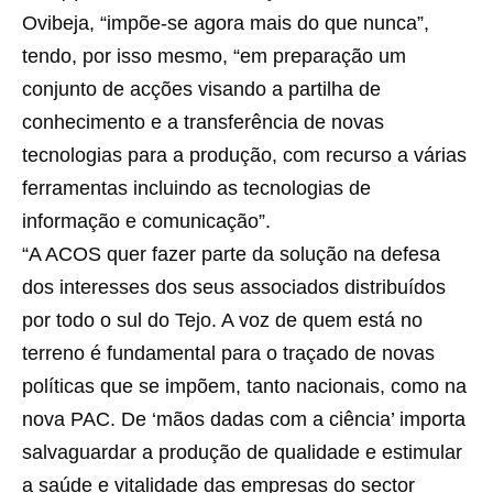
Ovibeja, “impõe-se agora mais do que nunca”,
tendo, por isso mesmo, “em preparação um
conjunto de acções visando a partilha de
conhecimento e a transferência de novas
tecnologias para a produção, com recurso a várias
ferramentas incluindo as tecnologias de
informação e comunicação”.
“A ACOS quer fazer parte da solução na defesa
dos interesses dos seus associados distribuídos
por todo o sul do Tejo. A voz de quem está no
terreno é fundamental para o traçado de novas
políticas que se impõem, tanto nacionais, como na
nova PAC. De ‘mãos dadas com a ciência’ importa
salvaguardar a produção de qualidade e estimular
a saúde e vitalidade das empresas do sector