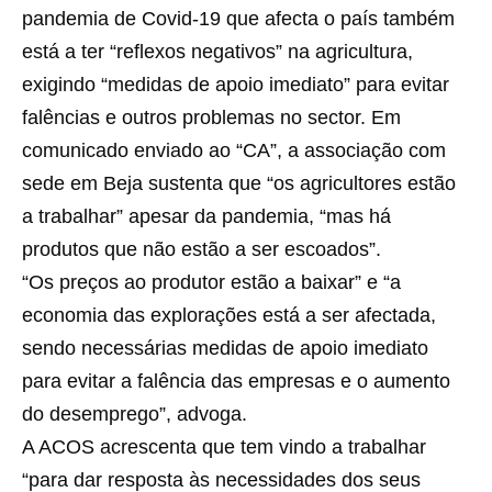
pandemia de Covid-19 que afecta o país também
está a ter “reflexos negativos” na agricultura,
exigindo “medidas de apoio imediato” para evitar
falências e outros problemas no sector. Em
comunicado enviado ao “CA”, a associação com
sede em Beja sustenta que “os agricultores estão
a trabalhar” apesar da pandemia, “mas há
produtos que não estão a ser escoados”.
“Os preços ao produtor estão a baixar” e “a
economia das explorações está a ser afectada,
sendo necessárias medidas de apoio imediato
para evitar a falência das empresas e o aumento
do desemprego”, advoga.
A ACOS acrescenta que tem vindo a trabalhar
“para dar resposta às necessidades dos seus