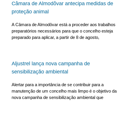
Câmara de Almodôvar antecipa medidas de
proteção animal
A Câmara de Almodôvar está a proceder aos trabalhos
preparatórios necessários para que o concelho esteja
preparado para aplicar, a partir de 8 de agosto,
Aljustrel lança nova campanha de
sensibilização ambiental
Alertar para a importância de se contribuir para a
manutenção de um concelho mais limpo é o objetivo da
nova campanha de sensibilização ambiental que