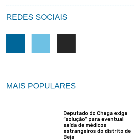
REDES SOCIAIS
MAIS POPULARES
Deputado do Chega exige
“solução” para eventual
saída de médicos
estrangeiros do distrito de
Beja