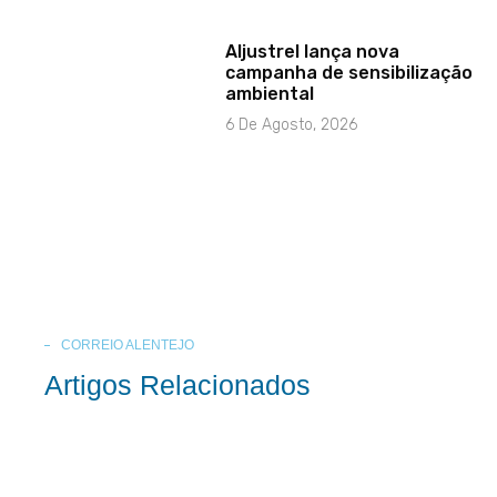
Aljustrel lança nova
campanha de sensibilização
ambiental
6 De Agosto, 2026
CORREIO ALENTEJO
Artigos Relacionados