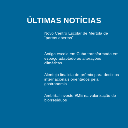
ÚLTIMAS NOTÍCIAS
Novo Centro Escolar de Mértola de
“portas abertas”
Antiga escola em Cuba transformada em
espaço adaptado às alterações
climáticas
Alentejo finalista de prémio para destinos
internacionais orientados pela
gastronomia
Ambilital investe 9ME na valorização de
biorresíduos