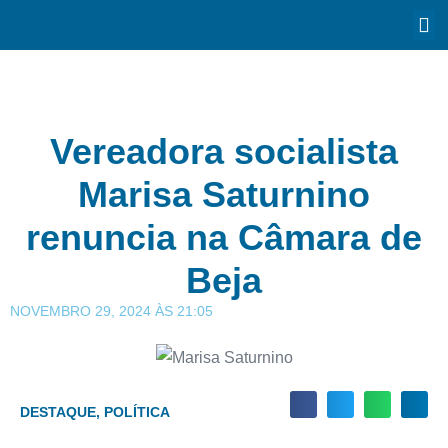
Vereadora socialista
Marisa Saturnino
renuncia na Câmara de
Beja
NOVEMBRO 29, 2024
ÀS
21:05
DESTAQUE
,
POLÍTICA