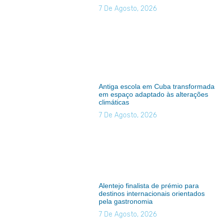
7 De Agosto, 2026
Antiga escola em Cuba transformada
em espaço adaptado às alterações
climáticas
7 De Agosto, 2026
Alentejo finalista de prémio para
destinos internacionais orientados
pela gastronomia
7 De Agosto, 2026