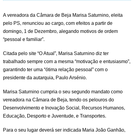
A vereadora da Câmara de Beja Marisa Saturnino, eleita
pelo PS, renunciou ao cargo, com efeitos a partir de
domingo, 1 de Dezembro, alegando motivos de ordem
“pessoal e familiar”.
Citada pelo site “O Atual”, Marisa Saturnino diz ter
trabalhado sempre com a mesma “motivação e entusiasmo”,
garantindo ter uma “ótima relação pessoal” com o
presidente da autarquia, Paulo Arsénio.
Marisa Saturnino cumpria o seu segundo mandato como
vereadora na Câmara de Beja, tendo os pelouros do
Desenvolvimento e Inovação Social, Recursos Humanos,
Educação, Desporto e Juventude, e Transportes.
Para o seu lugar deverá ser indicada Maria João Ganhão,