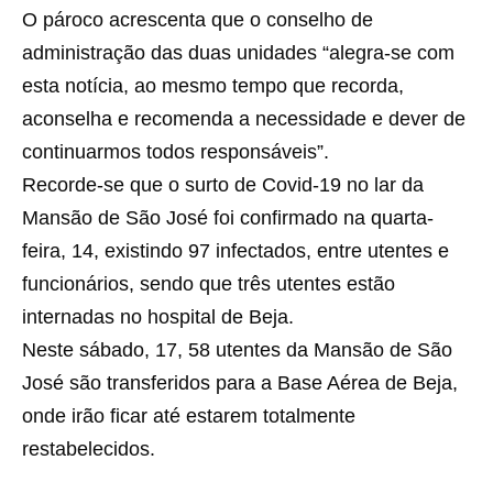
O pároco acrescenta que o conselho de
administração das duas unidades “alegra-se com
esta notícia, ao mesmo tempo que recorda,
aconselha e recomenda a necessidade e dever de
continuarmos todos responsáveis”.
Recorde-se que o surto de Covid-19 no lar da
Mansão de São José foi confirmado na quarta-
feira, 14, existindo 97 infectados, entre utentes e
funcionários, sendo que três utentes estão
internadas no hospital de Beja.
Neste sábado, 17, 58 utentes da Mansão de São
José são transferidos para a Base Aérea de Beja,
onde irão ficar até estarem totalmente
restabelecidos.