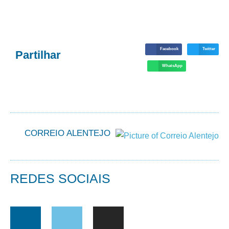
Facebook
Twitter
Partilhar
WhatsApp
CORREIO ALENTEJO
REDES SOCIAIS