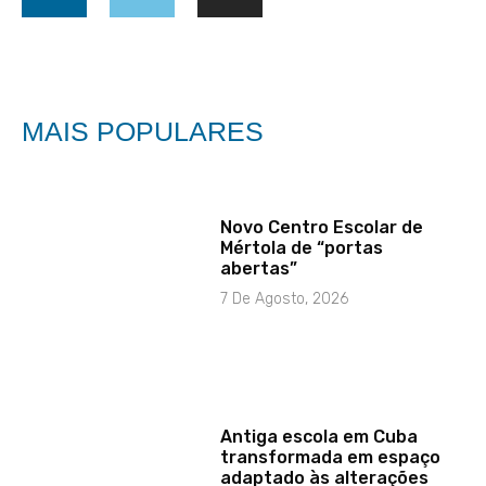
MAIS POPULARES
Novo Centro Escolar de
Mértola de “portas
abertas”
7 De Agosto, 2026
Antiga escola em Cuba
transformada em espaço
adaptado às alterações