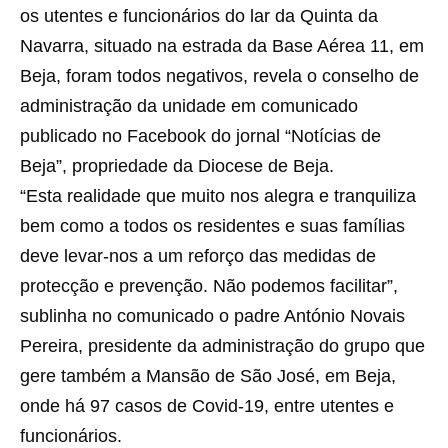
os utentes e funcionários do lar da Quinta da
Navarra, situado na estrada da Base Aérea 11, em
Beja, foram todos negativos, revela o conselho de
administração da unidade em comunicado
publicado no Facebook do jornal “Notícias de
Beja”, propriedade da Diocese de Beja.
“Esta realidade que muito nos alegra e tranquiliza
bem como a todos os residentes e suas famílias
deve levar-nos a um reforço das medidas de
protecção e prevenção. Não podemos facilitar”,
sublinha no comunicado o padre António Novais
Pereira, presidente da administração do grupo que
gere também a Mansão de São José, em Beja,
onde há 97 casos de Covid-19, entre utentes e
funcionários.