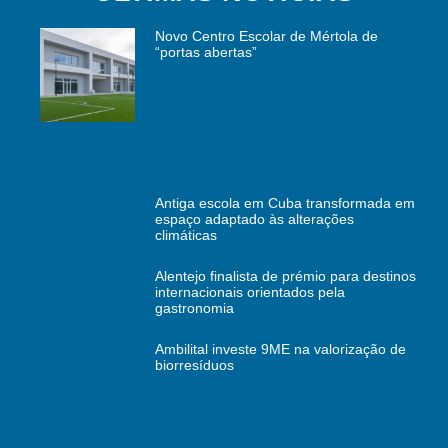
Novo Centro Escolar de Mértola de
“portas abertas”
Antiga escola em Cuba transformada em
espaço adaptado às alterações
climáticas
Alentejo finalista de prémio para destinos
internacionais orientados pela
gastronomia
Ambilital investe 9ME na valorização de
biorresíduos