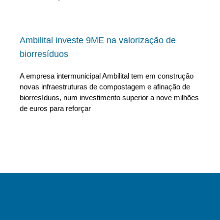
Ambilital investe 9ME na valorização de
biorresíduos
A empresa intermunicipal Ambilital tem em construção
novas infraestruturas de compostagem e afinação de
biorresíduos, num investimento superior a nove milhões
de euros para reforçar