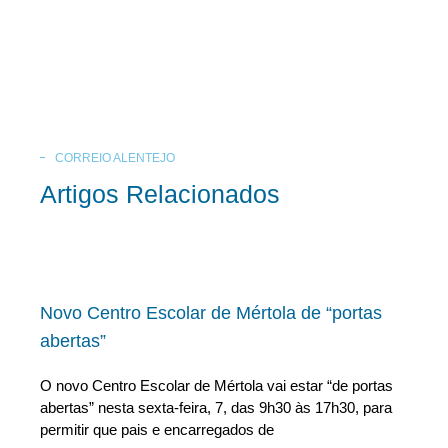
CORREIO ALENTEJO
Artigos Relacionados
Novo Centro Escolar de Mértola de “portas
abertas”
O novo Centro Escolar de Mértola vai estar “de portas
abertas” nesta sexta-feira, 7, das 9h30 às 17h30, para
permitir que pais e encarregados de