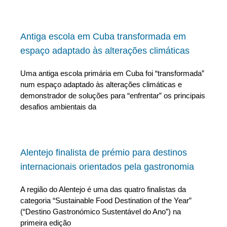
Antiga escola em Cuba transformada em
espaço adaptado às alterações climáticas
Uma antiga escola primária em Cuba foi “transformada”
num espaço adaptado às alterações climáticas e
demonstrador de soluções para “enfrentar” os principais
desafios ambientais da
Alentejo finalista de prémio para destinos
internacionais orientados pela gastronomia
A região do Alentejo é uma das quatro finalistas da
categoria “Sustainable Food Destination of the Year”
(“Destino Gastronómico Sustentável do Ano”) na
primeira edição