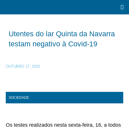
Utentes do lar Quinta da Navarra
testam negativo à Covid-19
OUTUBRO 17, 2020
SOCIEDADE
Os testes realizados nesta sexta-feira, 16, a todos