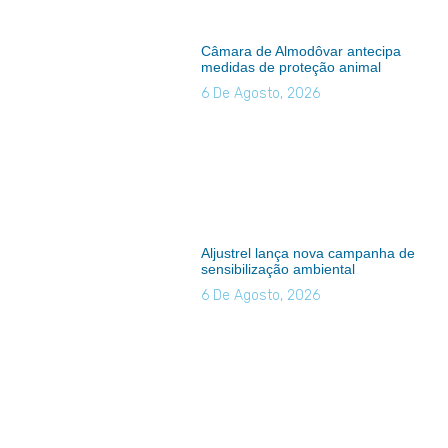
Câmara de Almodôvar antecipa
medidas de proteção animal
6 De Agosto, 2026
Aljustrel lança nova campanha de
sensibilização ambiental
6 De Agosto, 2026