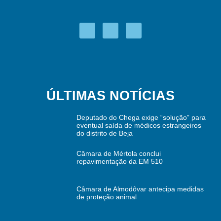
ÚLTIMAS NOTÍCIAS
Deputado do Chega exige “solução” para
eventual saída de médicos estrangeiros
do distrito de Beja
Câmara de Mértola conclui
repavimentação da EM 510
Câmara de Almodôvar antecipa medidas
de proteção animal