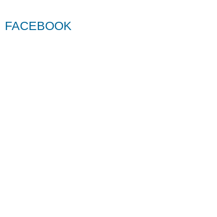
FACEBOOK