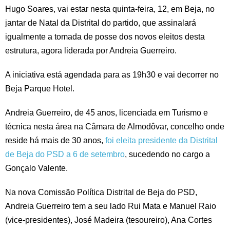
Hugo Soares, vai estar nesta quinta-feira, 12, em Beja, no
jantar de Natal da Distrital do partido, que assinalará
igualmente a tomada de posse dos novos eleitos desta
estrutura, agora liderada por Andreia Guerreiro.
A iniciativa está agendada para as 19h30 e vai decorrer no
Beja Parque Hotel.
Andreia Guerreiro, de 45 anos, licenciada em Turismo e
técnica nesta área na Câmara de Almodôvar, concelho onde
reside há mais de 30 anos,
foi eleita presidente da Distrital
de Beja do PSD a 6 de setembro
, sucedendo no cargo a
Gonçalo Valente.
Na nova Comissão Política Distrital de Beja do PSD,
Andreia Guerreiro tem a seu lado Rui Mata e Manuel Raio
(vice-presidentes), José Madeira (tesoureiro), Ana Cortes