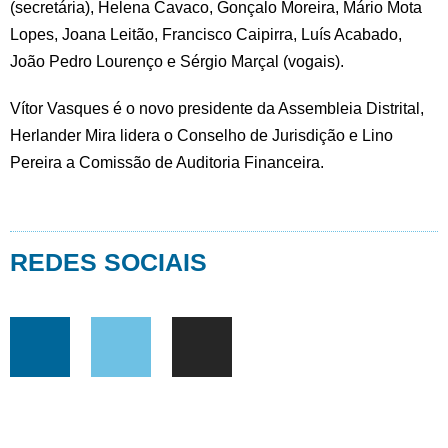
(secretária), Helena Cavaco, Gonçalo Moreira, Mário Mota
Lopes, Joana Leitão, Francisco Caipirra, Luís Acabado,
João Pedro Lourenço e Sérgio Marçal (vogais).
Vítor Vasques é o novo presidente da Assembleia Distrital,
Herlander Mira lidera o Conselho de Jurisdição e Lino
Pereira a Comissão de Auditoria Financeira.
REDES SOCIAIS