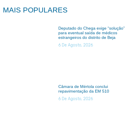
MAIS POPULARES
Deputado do Chega exige “solução”
para eventual saída de médicos
estrangeiros do distrito de Beja
6 De Agosto, 2026
Câmara de Mértola conclui
repavimentação da EM 510
6 De Agosto, 2026