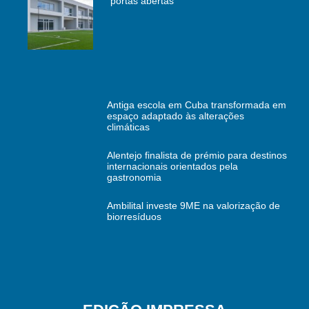
“portas abertas”
Antiga escola em Cuba transformada em
espaço adaptado às alterações
climáticas
Alentejo finalista de prémio para destinos
internacionais orientados pela
gastronomia
Ambilital investe 9ME na valorização de
biorresíduos