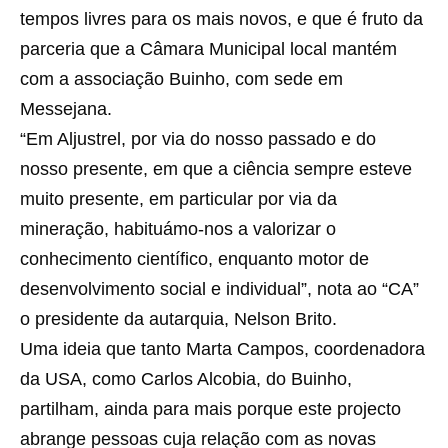
tempos livres para os mais novos, e que é fruto da
parceria que a Câmara Municipal local mantém
com a associação Buinho, com sede em
Messejana.
“Em Aljustrel, por via do nosso passado e do
nosso presente, em que a ciência sempre esteve
muito presente, em particular por via da
mineração, habituámo-nos a valorizar o
conhecimento científico, enquanto motor de
desenvolvimento social e individual”, nota ao “CA”
o presidente da autarquia, Nelson Brito.
Uma ideia que tanto Marta Campos, coordenadora
da USA, como Carlos Alcobia, do Buinho,
partilham, ainda para mais porque este projecto
abrange pessoas cuja relação com as novas