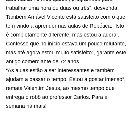
trabalhar uma hora ou duas ou três”, desvenda.
Também Amável Vicente está satisfeito com o que
tem vindo a aprender nas aulas de Robótica. “Isto
é completamente diferente, mas estou a adorar.
Confesso que no início estava um pouco relutante,
mas até agora estou muito satisfeito”, garante este
antigo comerciante de 72 anos.
“As aulas estão a ser interessantes e também
ajudam a passar o tempo. Estou a gostar imenso”,
remata Valentim Jesus, ao mesmo tempo que
entrega o robô ao professor Carlos. Para a
semana há mais!