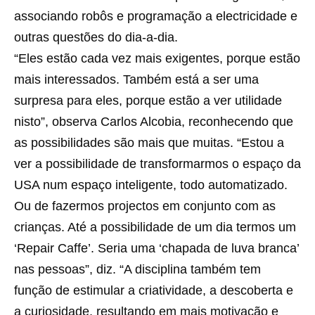
associando robôs e programação a electricidade e
outras questões do dia-a-dia.
“Eles estão cada vez mais exigentes, porque estão
mais interessados. Também está a ser uma
surpresa para eles, porque estão a ver utilidade
nisto”, observa Carlos Alcobia, reconhecendo que
as possibilidades são mais que muitas. “Estou a
ver a possibilidade de transformarmos o espaço da
USA num espaço inteligente, todo automatizado.
Ou de fazermos projectos em conjunto com as
crianças. Até a possibilidade de um dia termos um
‘Repair Caffe’. Seria uma ‘chapada de luva branca’
nas pessoas”, diz. “A disciplina também tem
função de estimular a criatividade, a descoberta e
a curiosidade, resultando em mais motivação e