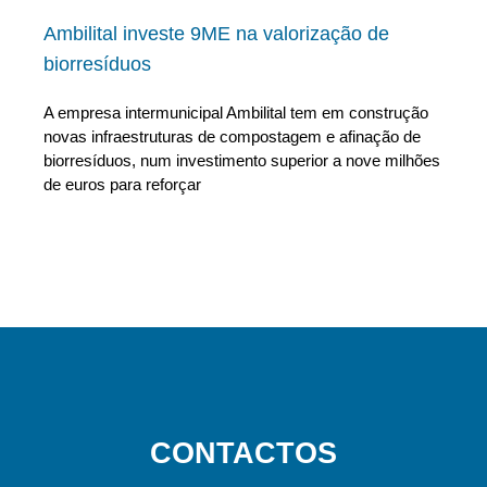
Ambilital investe 9ME na valorização de
biorresíduos
A empresa intermunicipal Ambilital tem em construção
novas infraestruturas de compostagem e afinação de
biorresíduos, num investimento superior a nove milhões
de euros para reforçar
CONTACTOS