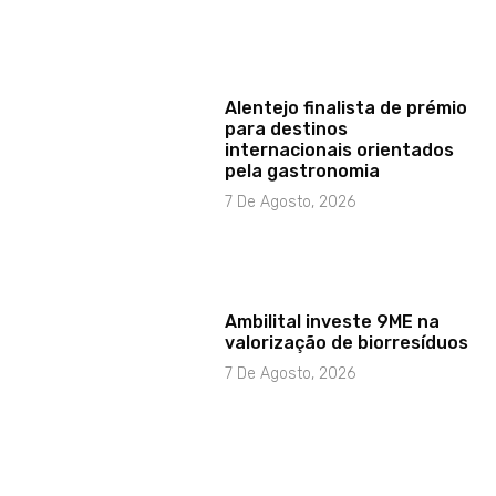
Alentejo finalista de prémio
para destinos
internacionais orientados
pela gastronomia
7 De Agosto, 2026
Ambilital investe 9ME na
valorização de biorresíduos
7 De Agosto, 2026