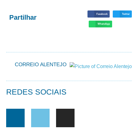
Facebook
Twitter
Partilhar
WhatsApp
CORREIO ALENTEJO
REDES SOCIAIS