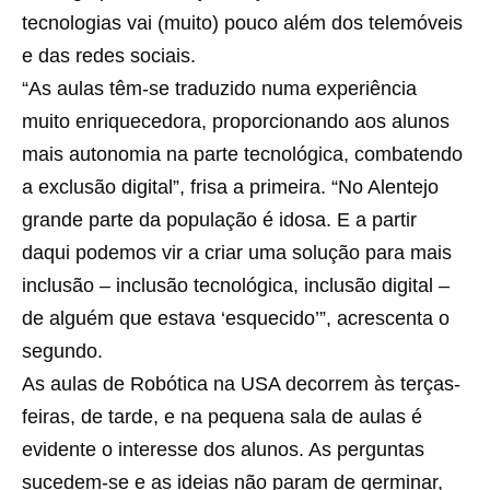
tecnologias vai (muito) pouco além dos telemóveis
e das redes sociais.
“As aulas têm-se traduzido numa experiência
muito enriquecedora, proporcionando aos alunos
mais autonomia na parte tecnológica, combatendo
a exclusão digital”, frisa a primeira. “No Alentejo
grande parte da população é idosa. E a partir
daqui podemos vir a criar uma solução para mais
inclusão – inclusão tecnológica, inclusão digital –
de alguém que estava ‘esquecido’”, acrescenta o
segundo.
As aulas de Robótica na USA decorrem às terças-
feiras, de tarde, e na pequena sala de aulas é
evidente o interesse dos alunos. As perguntas
sucedem-se e as ideias não param de germinar,