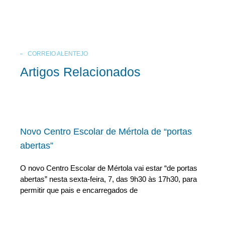
CORREIO ALENTEJO
Artigos Relacionados
Novo Centro Escolar de Mértola de “portas
abertas”
O novo Centro Escolar de Mértola vai estar “de portas
abertas” nesta sexta-feira, 7, das 9h30 às 17h30, para
permitir que pais e encarregados de