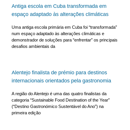
Antiga escola em Cuba transformada em
espaço adaptado às alterações climáticas
Uma antiga escola primária em Cuba foi “transformada”
num espaço adaptado às alterações climáticas e
demonstrador de soluções para “enfrentar” os principais
desafios ambientais da
Alentejo finalista de prémio para destinos
internacionais orientados pela gastronomia
A região do Alentejo é uma das quatro finalistas da
categoria “Sustainable Food Destination of the Year”
(“Destino Gastronómico Sustentável do Ano”) na
primeira edição