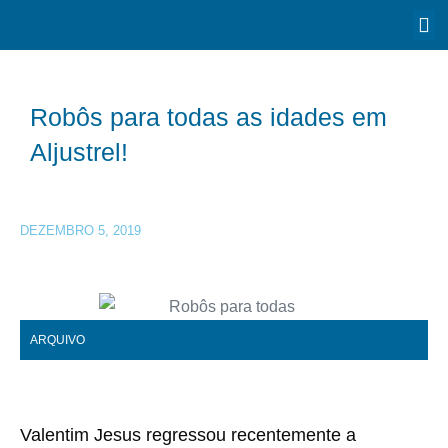
Robôs para todas as idades em
Aljustrel!
DEZEMBRO 5, 2019
ARQUIVO
Valentim Jesus regressou recentemente a