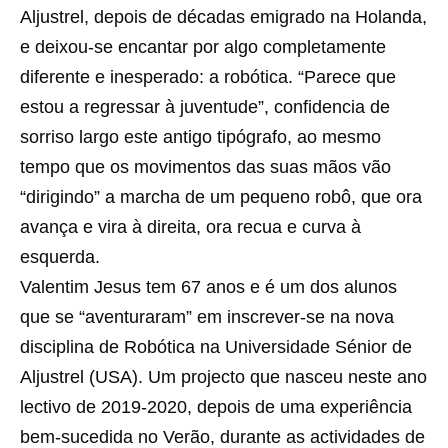
Aljustrel, depois de décadas emigrado na Holanda,
e deixou-se encantar por algo completamente
diferente e inesperado: a robótica. “Parece que
estou a regressar à juventude”, confidencia de
sorriso largo este antigo tipógrafo, ao mesmo
tempo que os movimentos das suas mãos vão
“dirigindo” a marcha de um pequeno robô, que ora
avança e vira à direita, ora recua e curva à
esquerda.
Valentim Jesus tem 67 anos e é um dos alunos
que se “aventuraram” em inscrever-se na nova
disciplina de Robótica na Universidade Sénior de
Aljustrel (USA). Um projecto que nasceu neste ano
lectivo de 2019-2020, depois de uma experiência
bem-sucedida no Verão, durante as actividades de