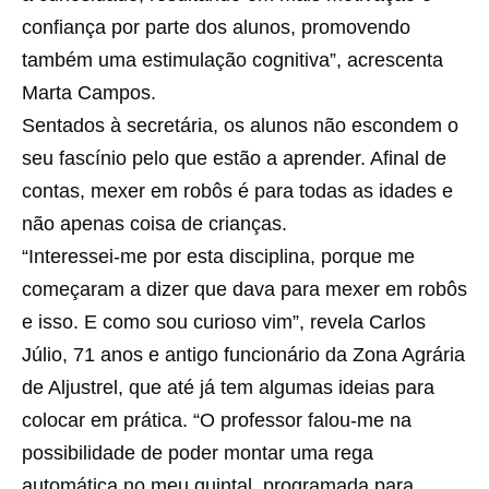
confiança por parte dos alunos, promovendo
também uma estimulação cognitiva”, acrescenta
Marta Campos.
Sentados à secretária, os alunos não escondem o
seu fascínio pelo que estão a aprender. Afinal de
contas, mexer em robôs é para todas as idades e
não apenas coisa de crianças.
“Interessei-me por esta disciplina, porque me
começaram a dizer que dava para mexer em robôs
e isso. E como sou curioso vim”, revela Carlos
Júlio, 71 anos e antigo funcionário da Zona Agrária
de Aljustrel, que até já tem algumas ideias para
colocar em prática. “O professor falou-me na
possibilidade de poder montar uma rega
automática no meu quintal, programada para