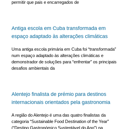
permitir que pais e encarregados de
Antiga escola em Cuba transformada em
espaço adaptado às alterações climáticas
Uma antiga escola primária em Cuba foi “transformada”
num espaço adaptado às alterações climáticas e
demonstrador de soluções para “enfrentar” os principais
desafios ambientais da
Alentejo finalista de prémio para destinos
internacionais orientados pela gastronomia
A região do Alentejo é uma das quatro finalistas da
categoria “Sustainable Food Destination of the Year”
(“Destino Gastronómico Sustentável do Ano”) na