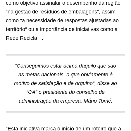
como objetivo assinalar o desempenho da região
“na gestão de resíduos de embalagens”, assim
como “a necessidade de respostas ajustadas ao
território” ou a importância de iniciativas como a
Rede Recicla +.
“Conseguimos estar acima daquilo que são
as metas nacionais, o que obviamente é
motivo de satisfação e de orgulho”, disse ao
“CA” o presidente do conselho de
administração da empresa, Mário Tomé.
“Esta iniciativa marca o início de um roteiro que a