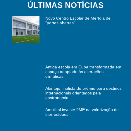
ÚLTIMAS NOTÍCIAS
Novo Centro Escolar de Mértola de
“portas abertas”
Antiga escola em Cuba transformada em
espaço adaptado às alterações
climáticas
Alentejo finalista de prémio para destinos
internacionais orientados pela
gastronomia
Ambilital investe 9ME na valorização de
biorresíduos