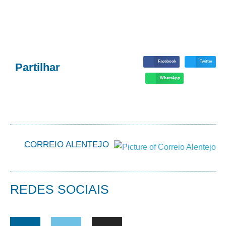
Facebook
Twitter
Partilhar
WhatsApp
CORREIO ALENTEJO
REDES SOCIAIS