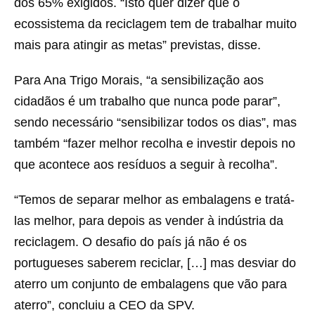
dos 65% exigidos. “Isto quer dizer que o
ecossistema da reciclagem tem de trabalhar muito
mais para atingir as metas” previstas, disse.
Para Ana Trigo Morais, “a sensibilização aos
cidadãos é um trabalho que nunca pode parar”,
sendo necessário “sensibilizar todos os dias”, mas
também “fazer melhor recolha e investir depois no
que acontece aos resíduos a seguir à recolha”.
“Temos de separar melhor as embalagens e tratá-
las melhor, para depois as vender à indústria da
reciclagem. O desafio do país já não é os
portugueses saberem reciclar, […] mas desviar do
aterro um conjunto de embalagens que vão para
aterro”, concluiu a CEO da SPV.