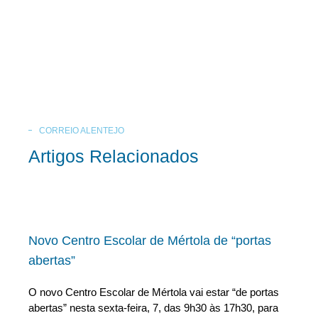
CORREIO ALENTEJO
Artigos Relacionados
Novo Centro Escolar de Mértola de “portas
abertas”
O novo Centro Escolar de Mértola vai estar “de portas
abertas” nesta sexta-feira, 7, das 9h30 às 17h30, para