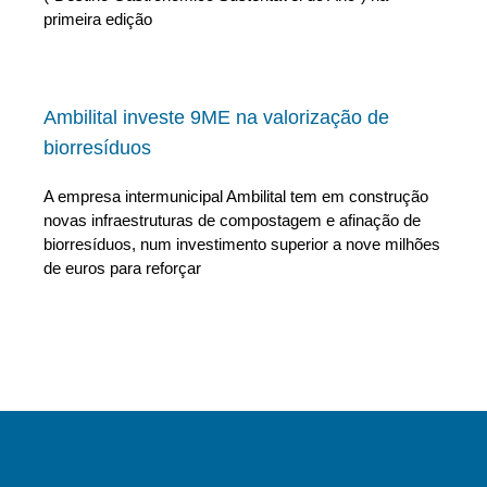
primeira edição
Ambilital investe 9ME na valorização de
biorresíduos
A empresa intermunicipal Ambilital tem em construção
novas infraestruturas de compostagem e afinação de
biorresíduos, num investimento superior a nove milhões
de euros para reforçar