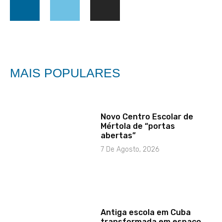
MAIS POPULARES
Novo Centro Escolar de
Mértola de “portas
abertas”
7 De Agosto, 2026
Antiga escola em Cuba
transformada em espaço