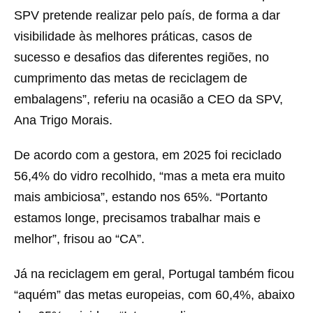
SPV pretende realizar pelo país, de forma a dar
visibilidade às melhores práticas, casos de
sucesso e desafios das diferentes regiões, no
cumprimento das metas de reciclagem de
embalagens”, referiu na ocasião a CEO da SPV,
Ana Trigo Morais.
De acordo com a gestora, em 2025 foi reciclado
56,4% do vidro recolhido, “mas a meta era muito
mais ambiciosa”, estando nos 65%. “Portanto
estamos longe, precisamos trabalhar mais e
melhor”, frisou ao “CA”.
Já na reciclagem em geral, Portugal também ficou
“aquém” das metas europeias, com 60,4%, abaixo