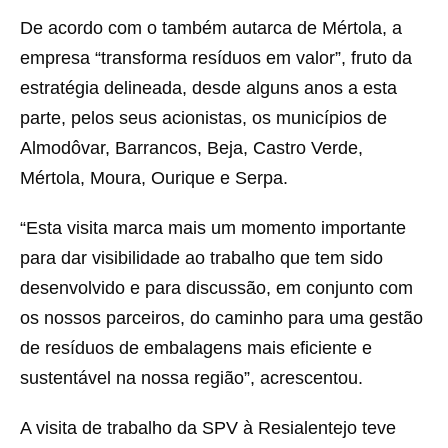
De acordo com o também autarca de Mértola, a
empresa “transforma resíduos em valor”, fruto da
estratégia delineada, desde alguns anos a esta
parte, pelos seus acionistas, os municípios de
Almodôvar, Barrancos, Beja, Castro Verde,
Mértola, Moura, Ourique e Serpa.
“Esta visita marca mais um momento importante
para dar visibilidade ao trabalho que tem sido
desenvolvido e para discussão, em conjunto com
os nossos parceiros, do caminho para uma gestão
de resíduos de embalagens mais eficiente e
sustentável na nossa região”, acrescentou.
A visita de trabalho da SPV à Resialentejo teve