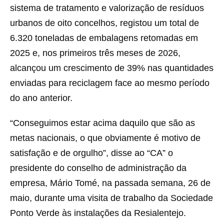
sistema de tratamento e valorização de resíduos
urbanos de oito concelhos, registou um total de
6.320 toneladas de embalagens retomadas em
2025 e, nos primeiros três meses de 2026,
alcançou um crescimento de 39% nas quantidades
enviadas para reciclagem face ao mesmo período
do ano anterior.
“Conseguimos estar acima daquilo que são as
metas nacionais, o que obviamente é motivo de
satisfação e de orgulho”, disse ao “CA” o
presidente do conselho de administração da
empresa, Mário Tomé, na passada semana, 26 de
maio, durante uma visita de trabalho da Sociedade
Ponto Verde às instalações da Resialentejo.