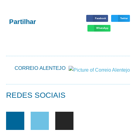
Facebook
Twitter
Partilhar
WhatsApp
CORREIO ALENTEJO
REDES SOCIAIS