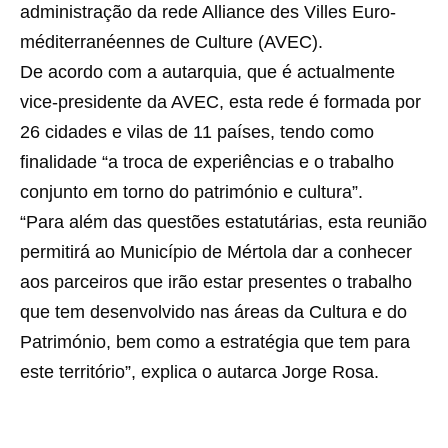
administração da rede Alliance des Villes Euro-
méditerranéennes de Culture (AVEC).
De acordo com a autarquia, que é actualmente
vice-presidente da AVEC, esta rede é formada por
26 cidades e vilas de 11 países, tendo como
finalidade “a troca de experiências e o trabalho
conjunto em torno do património e cultura”.
“Para além das questões estatutárias, esta reunião
permitirá ao Município de Mértola dar a conhecer
aos parceiros que irão estar presentes o trabalho
que tem desenvolvido nas áreas da Cultura e do
Património, bem como a estratégia que tem para
este território”, explica o autarca Jorge Rosa.