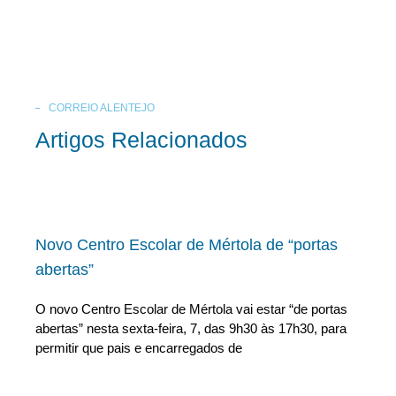
CORREIO ALENTEJO
Artigos Relacionados
Novo Centro Escolar de Mértola de “portas
abertas”
O novo Centro Escolar de Mértola vai estar “de portas
abertas” nesta sexta-feira, 7, das 9h30 às 17h30, para
permitir que pais e encarregados de