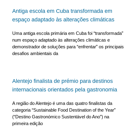
Antiga escola em Cuba transformada em
espaço adaptado às alterações climáticas
Uma antiga escola primária em Cuba foi “transformada”
num espaço adaptado às alterações climáticas e
demonstrador de soluções para “enfrentar” os principais
desafios ambientais da
Alentejo finalista de prémio para destinos
internacionais orientados pela gastronomia
A região do Alentejo é uma das quatro finalistas da
categoria “Sustainable Food Destination of the Year”
(“Destino Gastronómico Sustentável do Ano”) na
primeira edição