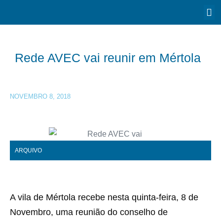
Rede AVEC vai reunir em Mértola
NOVEMBRO 8, 2018
ARQUIVO
A vila de Mértola recebe nesta quinta-feira, 8 de
Novembro, uma reunião do conselho de