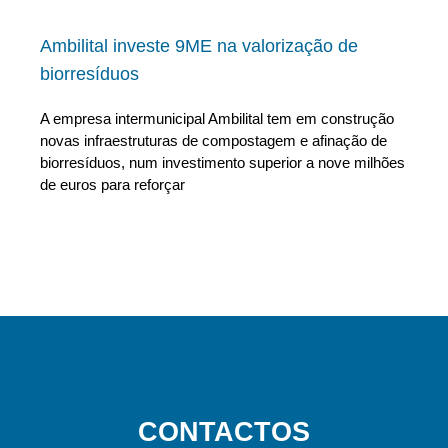
Ambilital investe 9ME na valorização de
biorresíduos
A empresa intermunicipal Ambilital tem em construção
novas infraestruturas de compostagem e afinação de
biorresíduos, num investimento superior a nove milhões
de euros para reforçar
CONTACTOS