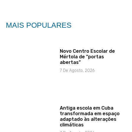
MAIS POPULARES
Novo Centro Escolar de
Mértola de “portas
abertas”
7 De Agosto, 2026
Antiga escola em Cuba
transformada em espaço
adaptado às alterações
climáticas