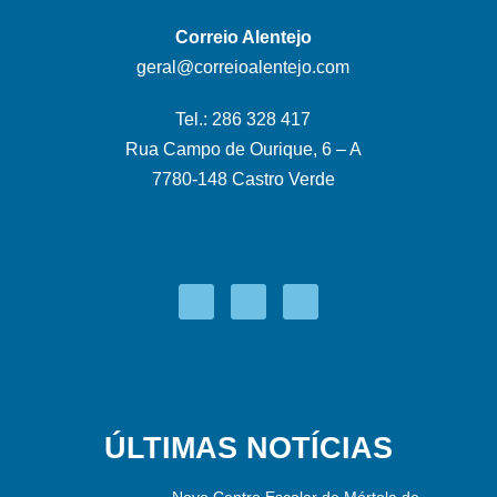
Correio Alentejo
geral@correioalentejo.com
Tel.: 286 328 417
Rua Campo de Ourique, 6 – A
7780-148 Castro Verde
ÚLTIMAS NOTÍCIAS