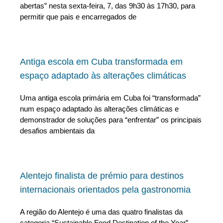
abertas” nesta sexta-feira, 7, das 9h30 às 17h30, para
permitir que pais e encarregados de
Antiga escola em Cuba transformada em
espaço adaptado às alterações climáticas
Uma antiga escola primária em Cuba foi “transformada”
num espaço adaptado às alterações climáticas e
demonstrador de soluções para “enfrentar” os principais
desafios ambientais da
Alentejo finalista de prémio para destinos
internacionais orientados pela gastronomia
A região do Alentejo é uma das quatro finalistas da
categoria “Sustainable Food Destination of the Year”