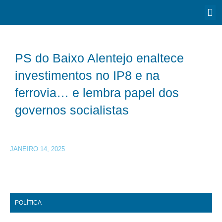
PS do Baixo Alentejo enaltece
investimentos no IP8 e na
ferrovia… e lembra papel dos
governos socialistas
JANEIRO 14, 2025
POLÍTICA