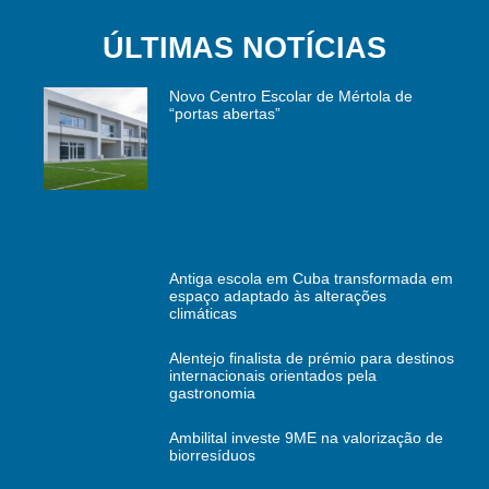
ÚLTIMAS NOTÍCIAS
Novo Centro Escolar de Mértola de
“portas abertas”
Antiga escola em Cuba transformada em
espaço adaptado às alterações
climáticas
Alentejo finalista de prémio para destinos
internacionais orientados pela
gastronomia
Ambilital investe 9ME na valorização de
biorresíduos