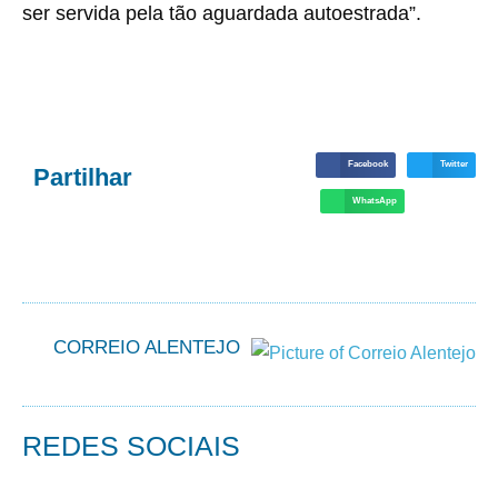
ser servida pela tão aguardada autoestrada”.
Facebook
Twitter
Partilhar
WhatsApp
CORREIO ALENTEJO
REDES SOCIAIS