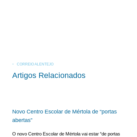
CORREIO ALENTEJO
Artigos Relacionados
Novo Centro Escolar de Mértola de “portas
abertas”
O novo Centro Escolar de Mértola vai estar “de portas