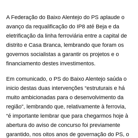
A Federação do Baixo Alentejo do PS aplaude o
avanço da requalificação do IP8 até Beja e da
eletrificação da linha ferroviária entre a capital de
distrito e Casa Branca, lembrando que foram os
governos socialistas a garantir os projetos e o
financiamento destes investimentos.
Em comunicado, o PS do Baixo Alentejo saúda o
inicio destas duas intervenções “estruturais e há
muito ambicionadas para o desenvolvimento da
região”, lembrando que, relativamente à ferrovia,
“é importante lembrar que para chegarmos hoje à
abertura do aviso de concurso foi previamente
garantido, nos oitos anos de governação do PS, o