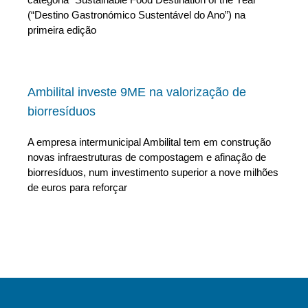
(“Destino Gastronómico Sustentável do Ano”) na
primeira edição
Ambilital investe 9ME na valorização de
biorresíduos
A empresa intermunicipal Ambilital tem em construção
novas infraestruturas de compostagem e afinação de
biorresíduos, num investimento superior a nove milhões
de euros para reforçar