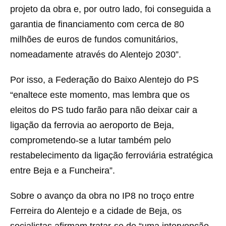
projeto da obra e, por outro lado, foi conseguida a
garantia de financiamento com cerca de 80
milhões de euros de fundos comunitários,
nomeadamente através do Alentejo 2030”.
Por isso, a Federação do Baixo Alentejo do PS
“enaltece este momento, mas lembra que os
eleitos do PS tudo farão para não deixar cair a
ligação da ferrovia ao aeroporto de Beja,
comprometendo-se a lutar também pelo
restabelecimento da ligação ferroviária estratégica
entre Beja e a Funcheira”.
Sobre o avanço da obra no IP8 no troço entre
Ferreira do Alentejo e a cidade de Beja, os