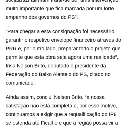
socialistas afirmam tratar-se de “uma intervenção
muito importante que fica marcada por um forte
empenho dos governos do PS”.
“Para chegar a esta consignação foi necessário
garantir o respetivo envelope financeiro através do
PRR e, por outro lado, preparar todo o projeto que
permite que esta obra seja agora uma realidade”,
frisa Nelson Brito, deputado e presidente da
Federação do Baixo Alentejo do PS, citado no
comunicado.
Ainda assim, conclui Nelson Brito, “a nossa
satisfação não está completa e, por esse motivo,
continuamos a exigir que a requalificação do IP8
se estenda até Ficalho e que a região possa vir a