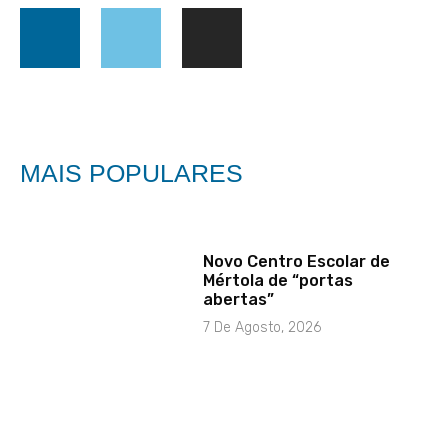
MAIS POPULARES
Novo Centro Escolar de
Mértola de “portas
abertas”
7 De Agosto, 2026