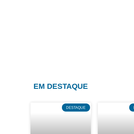
EM DESTAQUE
DESTAQUE