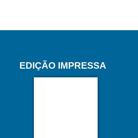
EDIÇÃO IMPRESSA