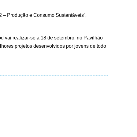
2 – Produção e Consumo Sustentáveis”,
od vai realizar-se a 18 de setembro, no Pavilhão
hores projetos desenvolvidos por jovens de todo