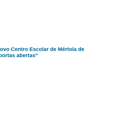
ovo Centro Escolar de Mértola de
portas abertas”