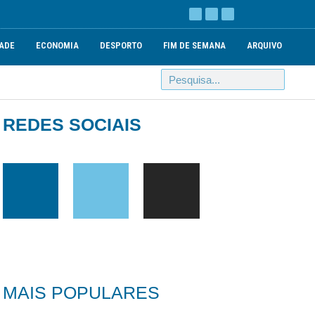
ADE
ECONOMIA
DESPORTO
FIM DE SEMANA
ARQUIVO
REDES SOCIAIS
MAIS POPULARES