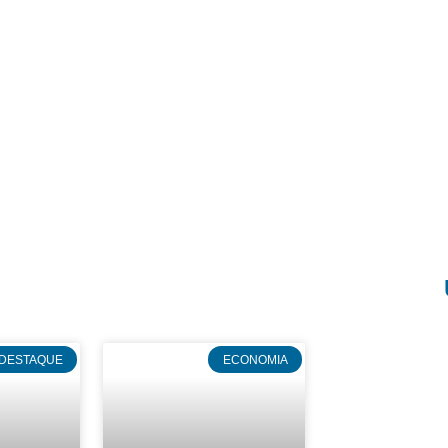
DESTAQUE
ECONOMIA