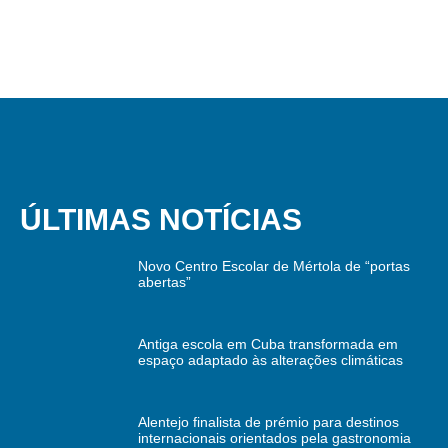
ÚLTIMAS NOTÍCIAS
Novo Centro Escolar de Mértola de “portas
abertas”
Antiga escola em Cuba transformada em
espaço adaptado às alterações climáticas
Alentejo finalista de prémio para destinos
internacionais orientados pela gastronomia