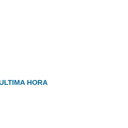
ULTIMA HORA