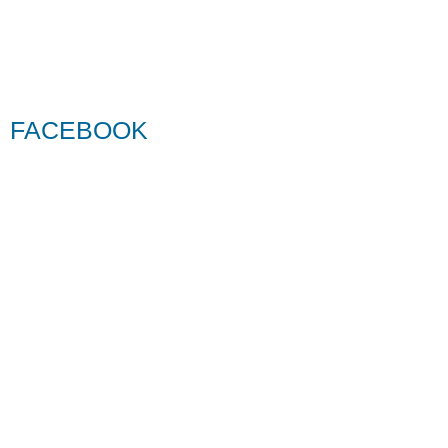
FACEBOOK