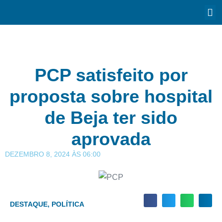
PCP satisfeito por
proposta sobre hospital
de Beja ter sido
aprovada
DEZEMBRO 8, 2024
ÀS
06:00
DESTAQUE
,
POLÍTICA