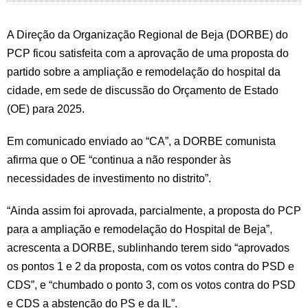
A Direção da Organização Regional de Beja (DORBE) do
PCP ficou satisfeita com a aprovação de uma proposta do
partido sobre a ampliação e remodelação do hospital da
cidade, em sede de discussão do Orçamento de Estado
(OE) para 2025.
Em comunicado enviado ao “CA”, a DORBE comunista
afirma que o OE “continua a não responder às
necessidades de investimento no distrito”.
“Ainda assim foi aprovada, parcialmente, a proposta do PCP
para a ampliação e remodelação do Hospital de Beja”,
acrescenta a DORBE, sublinhando terem sido “aprovados
os pontos 1 e 2 da proposta, com os votos contra do PSD e
CDS”, e “chumbado o ponto 3, com os votos contra do PSD
e CDS a abstenção do PS e da IL”.