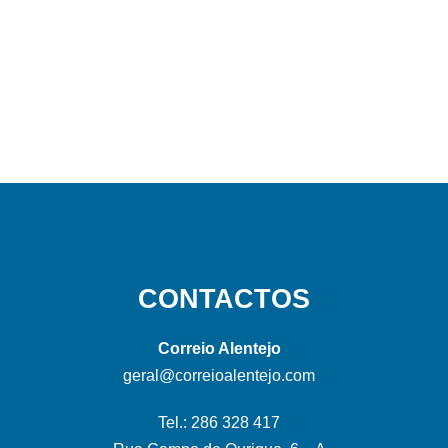
CONTACTOS
Correio Alentejo
geral@correioalentejo.com
Tel.: 286 328 417