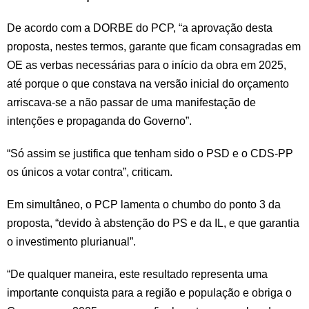
De acordo com a DORBE do PCP, “a aprovação desta
proposta, nestes termos, garante que ficam consagradas em
OE as verbas necessárias para o início da obra em 2025,
até porque o que constava na versão inicial do orçamento
arriscava-se a não passar de uma manifestação de
intenções e propaganda do Governo”.
“Só assim se justifica que tenham sido o PSD e o CDS-PP
os únicos a votar contra”, criticam.
Em simultâneo, o PCP lamenta o chumbo do ponto 3 da
proposta, “devido à abstenção do PS e da IL, e que garantia
o investimento plurianual”.
“De qualquer maneira, este resultado representa uma
importante conquista para a região e população e obriga o