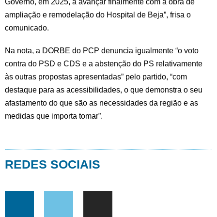
Governo, em 2025, a avançar finalmente com a obra de
ampliação e remodelação do Hospital de Beja”, frisa o
comunicado.
Na nota, a DORBE do PCP denuncia igualmente “o voto
contra do PSD e CDS e a abstenção do PS relativamente
às outras propostas apresentadas” pelo partido, “com
destaque para as acessibilidades, o que demonstra o seu
afastamento do que são as necessidades da região e as
medidas que importa tomar”.
REDES SOCIAIS