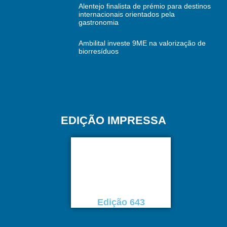
Alentejo finalista de prémio para destinos
internacionais orientados pela
gastronomia
Ambilital investe 9ME na valorização de
biorresíduos
EDIÇÃO IMPRESSA
Edição 643