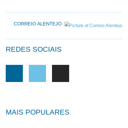
CORREIO ALENTEJO
REDES SOCIAIS
MAIS POPULARES