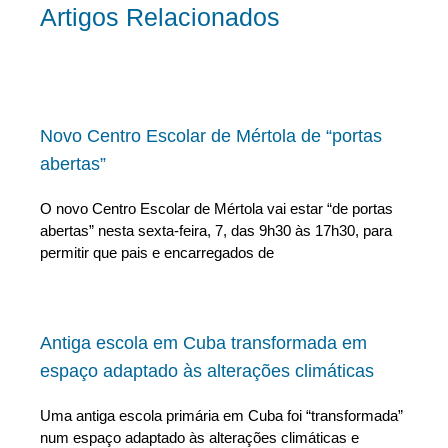
Artigos Relacionados
Novo Centro Escolar de Mértola de “portas
abertas”
O novo Centro Escolar de Mértola vai estar “de portas
abertas” nesta sexta-feira, 7, das 9h30 às 17h30, para
permitir que pais e encarregados de
Antiga escola em Cuba transformada em
espaço adaptado às alterações climáticas
Uma antiga escola primária em Cuba foi “transformada”
num espaço adaptado às alterações climáticas e