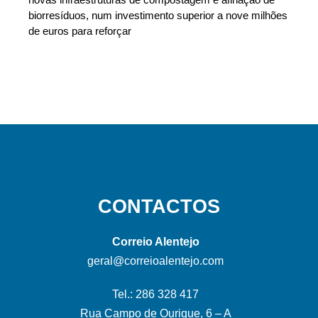
biorresíduos, num investimento superior a nove milhões
de euros para reforçar
CONTACTOS
Correio Alentejo
geral@correioalentejo.com
Tel.: 286 328 417
Rua Campo de Ourique, 6 – A