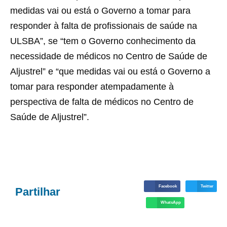
medidas vai ou está o Governo a tomar para
responder à falta de profissionais de saúde na
ULSBA”, se “tem o Governo conhecimento da
necessidade de médicos no Centro de Saúde de
Aljustrel” e “que medidas vai ou está o Governo a
tomar para responder atempadamente à
perspectiva de falta de médicos no Centro de
Saúde de Aljustrel”.
Facebook
Twitter
Partilhar
WhatsApp