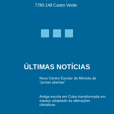
7780-148 Castro Verde
ÚLTIMAS NOTÍCIAS
Novo Centro Escolar de Mértola de
“portas abertas”
Antiga escola em Cuba transformada em
espaço adaptado às alterações
climáticas