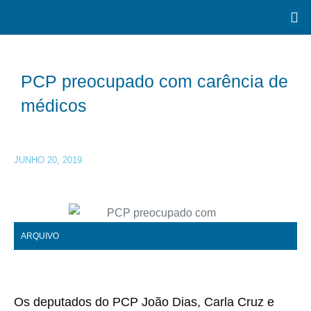
PCP preocupado com carência de
médicos
JUNHO 20, 2019
ARQUIVO
Os deputados do PCP João Dias, Carla Cruz e