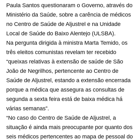
Paula Santos questionaram o Governo, através do
Ministério da Saúde, sobre a carência de médicos
no Centro de Saúde de Aljustrel e na Unidade
Local de Saúde do Baixo Alentejo (ULSBA).
Na pergunta dirigida à ministra Marta Temido, os
três eleitos comunistas revelam ter recebido
“queixas relativas à extensão de saúde de São
João de Negrilhos, pertencente ao Centro de
Saúde de Aljustrel, estando a extensão encerrada
porque a médica que assegura as consultas de
segunda a sexta feira está de baixa médica há
várias semanas”.
“No caso do Centro de Saúde de Aljustrel, a
situação é ainda mais preocupante por quanto dos
seis médicos pertencentes ao mapa de pessoal do