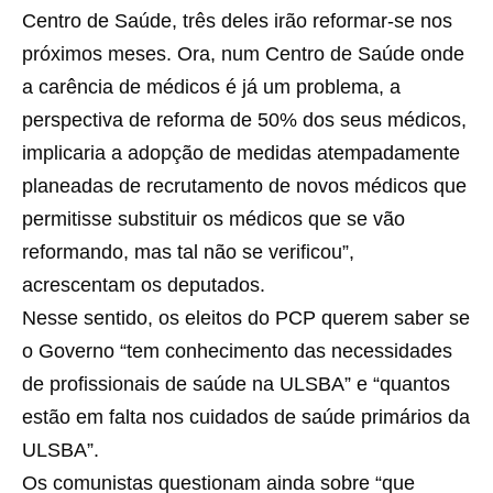
Centro de Saúde, três deles irão reformar-se nos
próximos meses. Ora, num Centro de Saúde onde
a carência de médicos é já um problema, a
perspectiva de reforma de 50% dos seus médicos,
implicaria a adopção de medidas atempadamente
planeadas de recrutamento de novos médicos que
permitisse substituir os médicos que se vão
reformando, mas tal não se verificou”,
acrescentam os deputados.
Nesse sentido, os eleitos do PCP querem saber se
o Governo “tem conhecimento das necessidades
de profissionais de saúde na ULSBA” e “quantos
estão em falta nos cuidados de saúde primários da
ULSBA”.
Os comunistas questionam ainda sobre “que