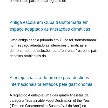
permitir que pais e encarregados de
Antiga escola em Cuba transformada em
espaço adaptado às alterações climáticas
Uma antiga escola primária em Cuba foi “transformada”
num espaço adaptado às alterações climáticas e
demonstrador de soluções para “enfrentar” os principais
desafios ambientais da
Alentejo finalista de prémio para destinos
internacionais orientados pela gastronomia
A região do Alentejo é uma das quatro finalistas da
categoria “Sustainable Food Destination of the Year”
(“Destino Gastronómico Sustentável do Ano”) na