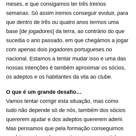
meses, e que consigamos ter três treinos
semanas. Só assim iremos conseguir evoluir, para
que dentro de três ou quatro anos termos uma
base [de jogadores] da terra, ao contrário do que
sucedia o ano passado, em que chegámos a jogar
com apenas dois jogadores portugueses no
nacional. Estamos a tentar mudar isso e uma das
nossas intenções é também aproximar os sócios,
os adeptos e os habitantes da vila ao clube.
O que é um grande desafio…
Vamos tentar corrigir esta situação, mas como
tudo não depende só de nós, também dos sócios
quererem ajudar e dos adeptos quererem aderir.
Mas pensamos que pela formação conseguimos