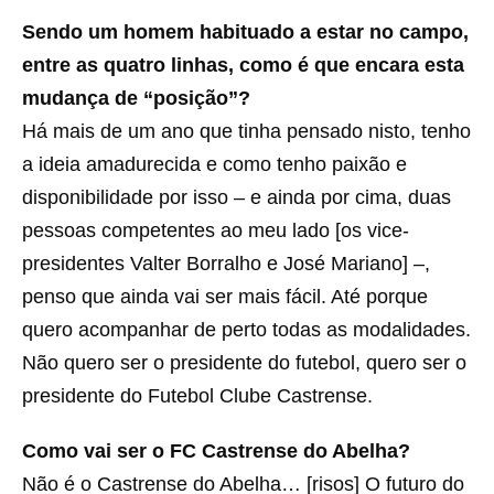
Sendo um homem habituado a estar no campo,
entre as quatro linhas, como é que encara esta
mudança de “posição”?
Há mais de um ano que tinha pensado nisto, tenho
a ideia amadurecida e como tenho paixão e
disponibilidade por isso – e ainda por cima, duas
pessoas competentes ao meu lado [os vice-
presidentes Valter Borralho e José Mariano] –,
penso que ainda vai ser mais fácil. Até porque
quero acompanhar de perto todas as modalidades.
Não quero ser o presidente do futebol, quero ser o
presidente do Futebol Clube Castrense.
Como vai ser o FC Castrense do Abelha?
Não é o Castrense do Abelha… [risos] O futuro do