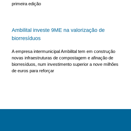
primeira edição
Ambilital investe 9ME na valorização de
biorresíduos
A empresa intermunicipal Ambilital tem em construção
novas infraestruturas de compostagem e afinação de
biorresíduos, num investimento superior a nove milhões
de euros para reforçar