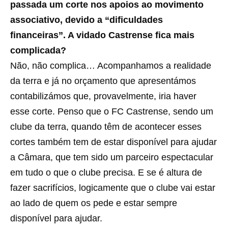
passada um corte nos apoios ao movimento
associativo, devido a “dificuldades
financeiras”. A vidado Castrense fica mais
complicada?
Não, não complica… Acompanhamos a realidade
da terra e já no orçamento que apresentámos
contabilizámos que, provavelmente, iria haver
esse corte. Penso que o FC Castrense, sendo um
clube da terra, quando têm de acontecer esses
cortes também tem de estar disponível para ajudar
a Câmara, que tem sido um parceiro espectacular
em tudo o que o clube precisa. E se é altura de
fazer sacrifícios, logicamente que o clube vai estar
ao lado de quem os pede e estar sempre
disponível para ajudar.