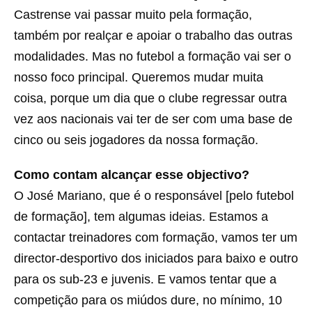
Castrense vai passar muito pela formação,
também por realçar e apoiar o trabalho das outras
modalidades. Mas no futebol a formação vai ser o
nosso foco principal. Queremos mudar muita
coisa, porque um dia que o clube regressar outra
vez aos nacionais vai ter de ser com uma base de
cinco ou seis jogadores da nossa formação.
Como contam alcançar esse objectivo?
O José Mariano, que é o responsável [pelo futebol
de formação], tem algumas ideias. Estamos a
contactar treinadores com formação, vamos ter um
director-desportivo dos iniciados para baixo e outro
para os sub-23 e juvenis. E vamos tentar que a
competição para os miúdos dure, no mínimo, 10