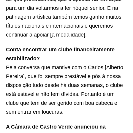
para um dia voltarmos a ter hóquei sénior. E na
patinagem artística também temos ganho muitos
títulos nacionais e internacionais e queremos
continuar a apoiar [a modalidade].
Conta encontrar um clube financeiramente
estabilizado?
Pela conversa que mantive com o Carlos [Alberto
Pereira], que foi sempre prestável e pôs à nossa
disposição tudo desde há duas semanas, o clube
está estável e não tem dívidas. Portanto é um
clube que tem de ser gerido com boa cabeça e
sem entrar em loucuras.
A Câmara de Castro Verde anunciou na