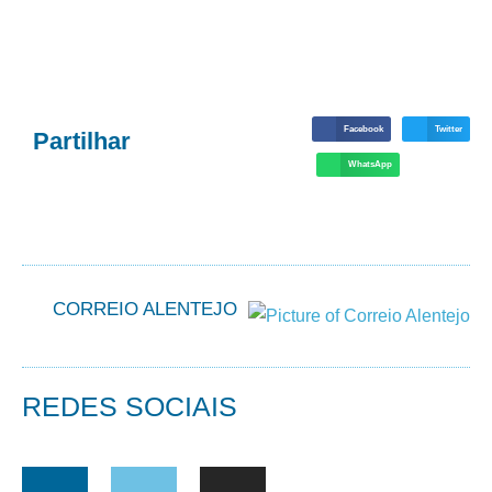
Facebook
Twitter
Partilhar
WhatsApp
CORREIO ALENTEJO
REDES SOCIAIS