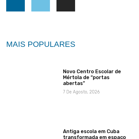
MAIS POPULARES
Novo Centro Escolar de
Mértola de “portas
abertas”
7 De Agosto, 2026
Antiga escola em Cuba
transformada em espaço