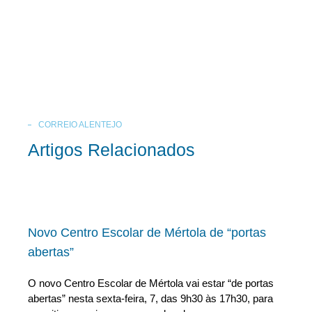
CORREIO ALENTEJO
Artigos Relacionados
Novo Centro Escolar de Mértola de “portas
abertas”
O novo Centro Escolar de Mértola vai estar “de portas
abertas” nesta sexta-feira, 7, das 9h30 às 17h30, para