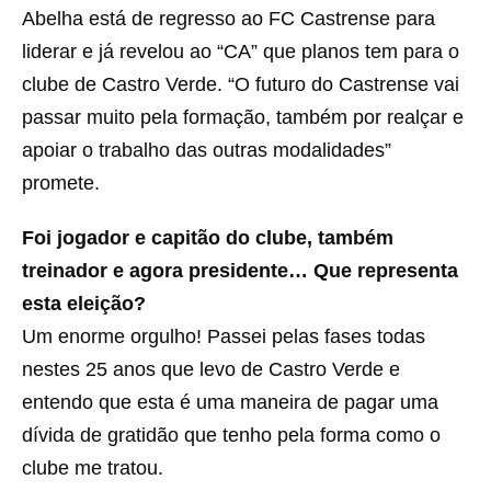
Abelha está de regresso ao FC Castrense para
liderar e já revelou ao “CA” que planos tem para o
clube de Castro Verde. “O futuro do Castrense vai
passar muito pela formação, também por realçar e
apoiar o trabalho das outras modalidades”
promete.
Foi jogador e capitão do clube, também
treinador e agora presidente… Que representa
esta eleição?
Um enorme orgulho! Passei pelas fases todas
nestes 25 anos que levo de Castro Verde e
entendo que esta é uma maneira de pagar uma
dívida de gratidão que tenho pela forma como o
clube me tratou.