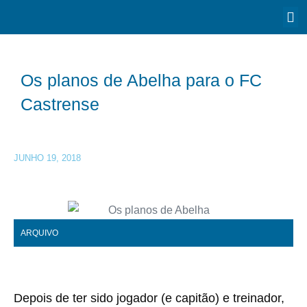
Os planos de Abelha para o FC
Castrense
JUNHO 19, 2018
ARQUIVO
Depois de ter sido jogador (e capitão) e treinador,