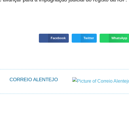
Facebook
Twitter
WhatsApp
CORREIO ALENTEJO