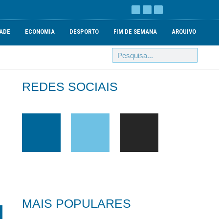
ADE
ECONOMIA
DESPORTO
FIM DE SEMANA
ARQUIVO
REDES SOCIAIS
MAIS POPULARES