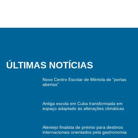
ÚLTIMAS NOTÍCIAS
Novo Centro Escolar de Mértola de “portas
abertas”
Antiga escola em Cuba transformada em
espaço adaptado às alterações climáticas
Alentejo finalista de prémio para destinos
internacionais orientados pela gastronomia