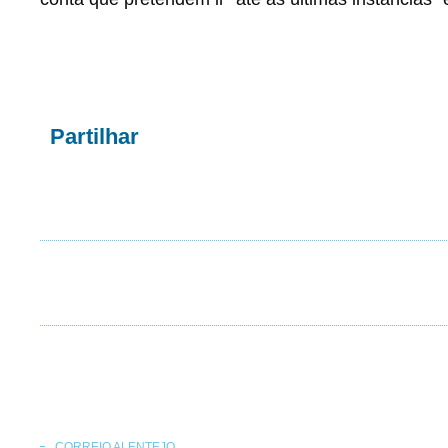
Partilhar
CORREIO ALENTEJO