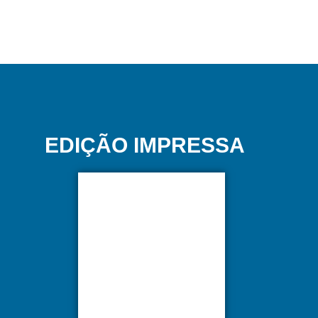
EDIÇÃO IMPRESSA