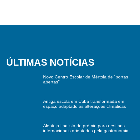
ÚLTIMAS NOTÍCIAS
Novo Centro Escolar de Mértola de “portas
abertas”
Antiga escola em Cuba transformada em
espaço adaptado às alterações climáticas
Alentejo finalista de prémio para destinos
internacionais orientados pela gastronomia