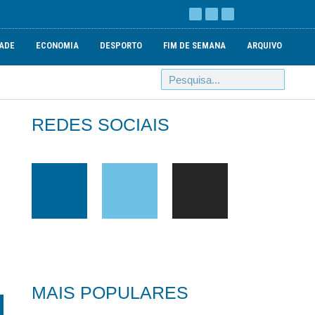
ADE
ECONOMIA
DESPORTO
FIM DE SEMANA
ARQUIVO
REDES SOCIAIS
MAIS POPULARES