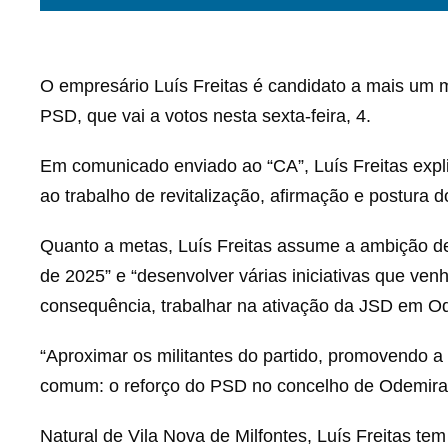
O empresário Luís Freitas é candidato a mais um
PSD, que vai a votos nesta sexta-feira, 4.
Em comunicado enviado ao “CA”, Luís Freitas expli
ao trabalho de revitalização, afirmação e postura
Quanto a metas, Luís Freitas assume a ambição de
de 2025” e “desenvolver várias iniciativas que venh
consequência, trabalhar na ativação da JSD em O
“Aproximar os militantes do partido, promovendo a
comum: o reforço do PSD no concelho de Odemira”,
Natural de Vila Nova de Milfontes, Luís Freitas te