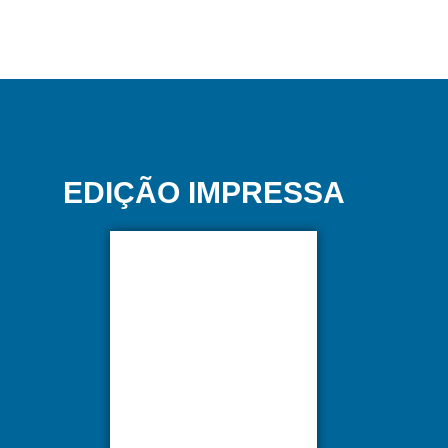
EDIÇÃO IMPRESSA