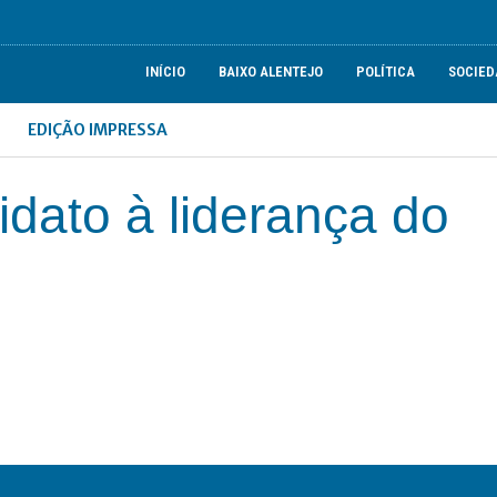
INÍCIO
BAIXO ALENTEJO
POLÍTICA
SOCIED
EDIÇÃO IMPRESSA
idato à liderança do