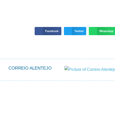
Facebook
Twitter
WhatsApp
CORREIO ALENTEJO