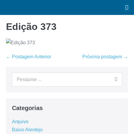
Edição 373
← Postagem Anterior
Próxima postagem →
Categorias
Arquivo
Baixo Alentejo