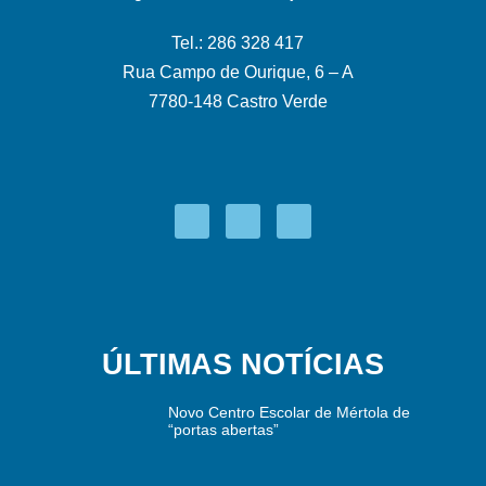
Tel.: 286 328 417
Rua Campo de Ourique, 6 – A
7780-148 Castro Verde
ÚLTIMAS NOTÍCIAS
Novo Centro Escolar de Mértola de
“portas abertas”