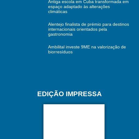
Antiga escola em Cuba transformada em
espaço adaptado às alterações
climáticas
Alentejo finalista de prémio para destinos
internacionais orientados pela
gastronomia
Ambilital investe 9ME na valorização de
biorresíduos
EDIÇÃO IMPRESSA