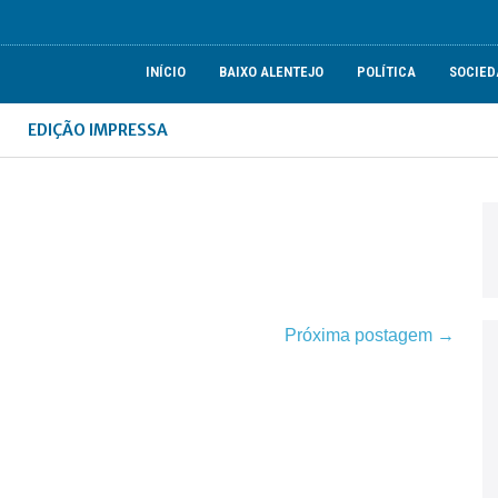
INÍCIO
BAIXO ALENTEJO
POLÍTICA
SOCIED
EDIÇÃO IMPRESSA
Próxima postagem →