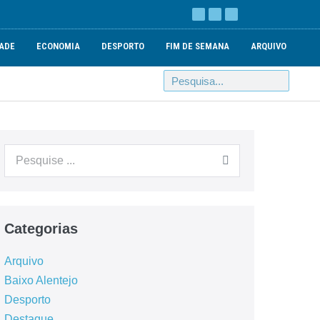
ADE
ECONOMIA
DESPORTO
FIM DE SEMANA
ARQUIVO
Categorias
Arquivo
Baixo Alentejo
Desporto
Destaque