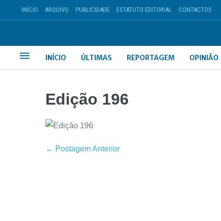
INÍCIO
ARQUIVO
PUBLICIDADE
ESTATUTO EDITORIAL
CONTACTOS
INÍCIO
ÚLTIMAS
REPORTAGEM
OPINIÃO
Edição 196
← Postagem Anterior