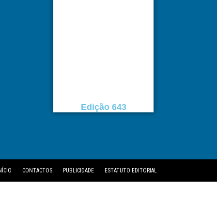
Edição 643
NÍCIO
CONTACTOS
PUBLICIDADE
ESTATUTO EDITORIAL