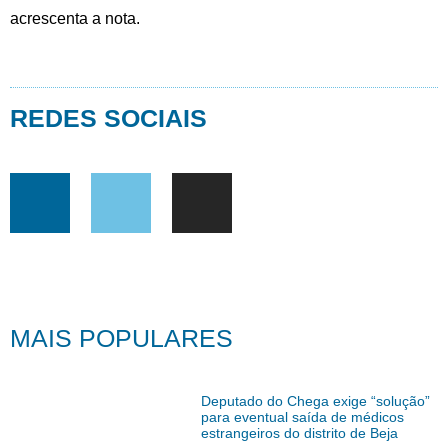
acrescenta a nota.
REDES SOCIAIS
MAIS POPULARES
Deputado do Chega exige “solução”
para eventual saída de médicos
estrangeiros do distrito de Beja