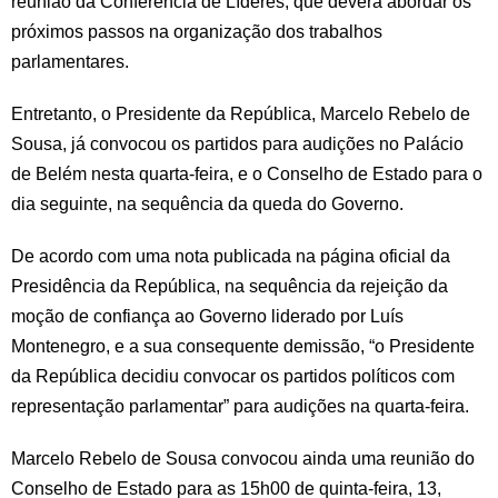
reunião da Conferência de Líderes, que deverá abordar os
próximos passos na organização dos trabalhos
parlamentares.
Entretanto, o Presidente da República, Marcelo Rebelo de
Sousa, já convocou os partidos para audições no Palácio
de Belém nesta quarta-feira, e o Conselho de Estado para o
dia seguinte, na sequência da queda do Governo.
De acordo com uma nota publicada na página oficial da
Presidência da República, na sequência da rejeição da
moção de confiança ao Governo liderado por Luís
Montenegro, e a sua consequente demissão, “o Presidente
da República decidiu convocar os partidos políticos com
representação parlamentar” para audições na quarta-feira.
Marcelo Rebelo de Sousa convocou ainda uma reunião do
Conselho de Estado para as 15h00 de quinta-feira, 13,