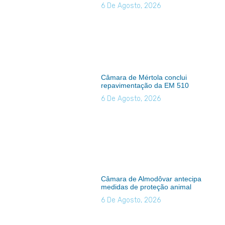
6 De Agosto, 2026
Câmara de Mértola conclui
repavimentação da EM 510
6 De Agosto, 2026
Câmara de Almodôvar antecipa
medidas de proteção animal
6 De Agosto, 2026