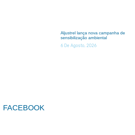
Aljustrel lança nova campanha de
sensibilização ambiental
6 De Agosto, 2026
FACEBOOK