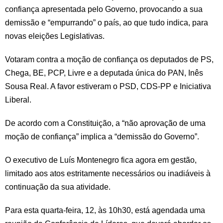
confiança apresentada pelo Governo, provocando a sua
demissão e “empurrando” o país, ao que tudo indica, para
novas eleições Legislativas.
Votaram contra a moção de confiança os deputados de PS,
Chega, BE, PCP, Livre e a deputada única do PAN, Inês
Sousa Real. A favor estiveram o PSD, CDS-PP e Iniciativa
Liberal.
De acordo com a Constituição, a “não aprovação de uma
moção de confiança” implica a “demissão do Governo”.
O executivo de Luís Montenegro fica agora em gestão,
limitado aos atos estritamente necessários ou inadiáveis à
continuação da sua atividade.
Para esta quarta-feira, 12, às 10h30, está agendada uma