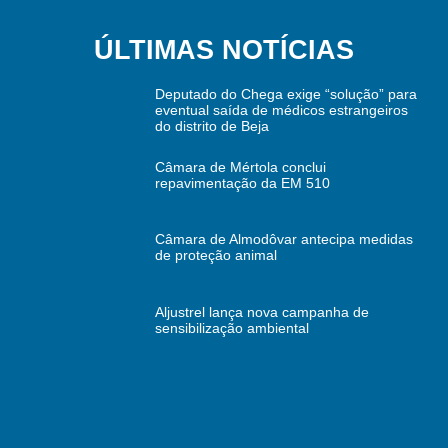
ÚLTIMAS NOTÍCIAS
Deputado do Chega exige “solução” para
eventual saída de médicos estrangeiros
do distrito de Beja
Câmara de Mértola conclui
repavimentação da EM 510
Câmara de Almodôvar antecipa medidas
de proteção animal
Aljustrel lança nova campanha de
sensibilização ambiental