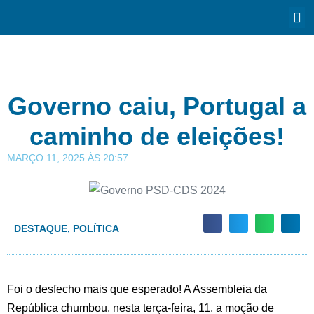
Governo caiu, Portugal a
caminho de eleições!
MARÇO 11, 2025
ÀS
20:57
DESTAQUE
,
POLÍTICA
Foi o desfecho mais que esperado! A Assembleia da
República chumbou, nesta terça-feira, 11, a moção de